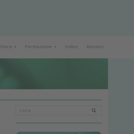
linica
Formazione
Video
Annunci