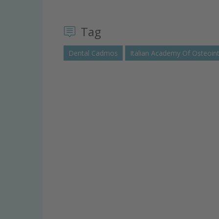
Tag
Dental Cadmos
Italian Academy Of Osteoin