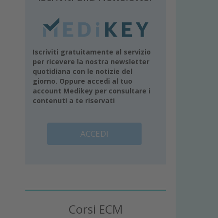
Iscriviti gratuitamente al servizio
per ricevere la nostra newsletter
quotidiana con le notizie del
giorno. Oppure accedi al tuo
account Medikey per consultare i
contenuti a te riservati
ACCEDI
Corsi ECM