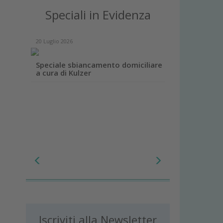
Speciali in Evidenza
20 Luglio 2026
Speciale sbiancamento domiciliare
a cura di Kulzer
Iscriviti alla Newsletter