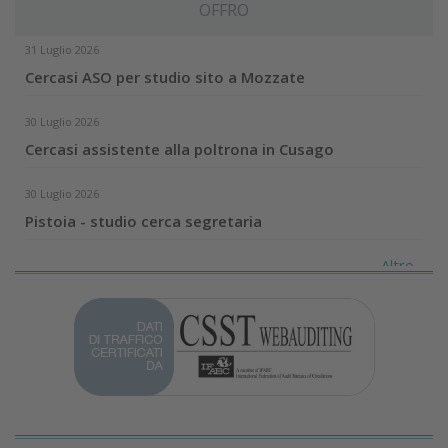
OFFRO
31 Luglio 2026
Cercasi ASO per studio sito a Mozzate
30 Luglio 2026
Cercasi assistente alla poltrona in Cusago
30 Luglio 2026
Pistoia - studio cerca segretaria
Altro...