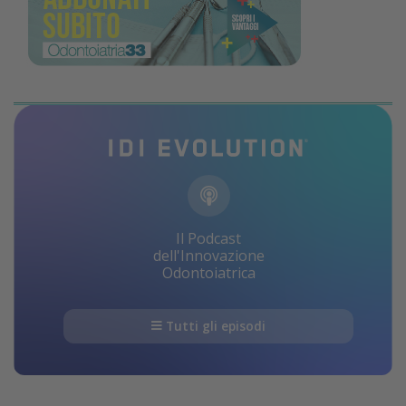
Il Podcast
dell'Innovazione
Odontoiatrica
Tutti gli episodi