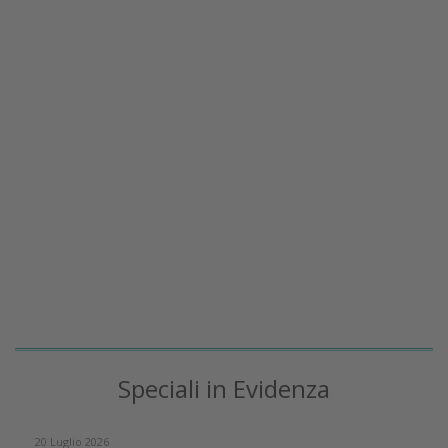
Speciali in Evidenza
20 Luglio 2026