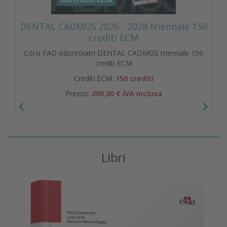
DENTAL CADMOS 2026 - 2028 triennale 150
crediti ECM
Corsi FAD odontoiatri DENTAL CADMOS triennale 150
crediti ECM
Crediti ECM:
150 crediti
Prezzo:
280,00 € IVA inclusa
Libri