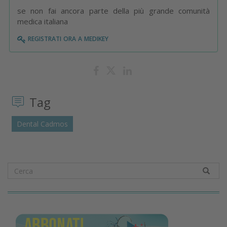
se non fai ancora parte della più grande comunità
medica italiana
registrati ora a medikey
Tag
Dental Cadmos