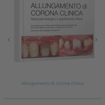
Allungamento di corona clinica