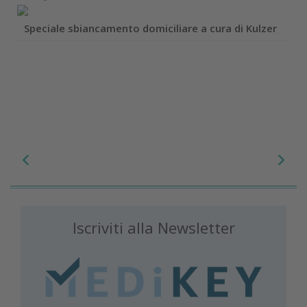
Speciale sbiancamento domiciliare a cura di Kulzer
Iscriviti alla Newsletter