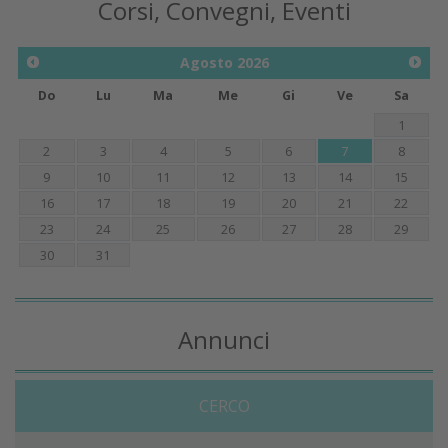
Corsi, Convegni, Eventi
Agosto
2026
Do
Lu
Ma
Me
Gi
Ve
Sa
1
2
3
4
5
6
7
8
9
10
11
12
13
14
15
16
17
18
19
20
21
22
23
24
25
26
27
28
29
30
31
Annunci
CERCO