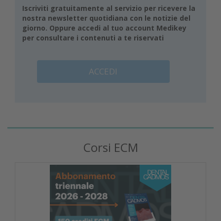
Iscriviti gratuitamente al servizio per ricevere la
nostra newsletter quotidiana con le notizie del
giorno. Oppure accedi al tuo account Medikey
per consultare i contenuti a te riservati
ACCEDI
Corsi ECM