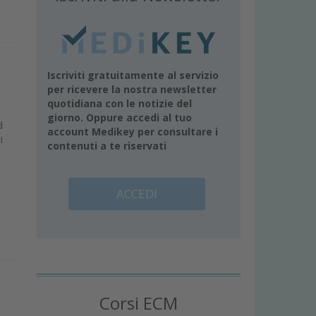
:
Iscriviti gratuitamente al servizio
per ricevere la nostra newsletter
quotidiana con le notizie del
giorno. Oppure accedi al tuo
d
account Medikey per consultare i
i
contenuti a te riservati
ACCEDI
Corsi ECM