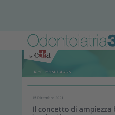
HOME
-
IMPLANTOLOGIA
15 Dicembre 2021
Il concetto di ampiezza 