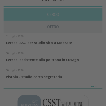
CERCO
OFFRO
31 Luglio 2026
Cercasi ASO per studio sito a Mozzate
30 Luglio 2026
Cercasi assistente alla poltrona in Cusago
30 Luglio 2026
Pistoia - studio cerca segretaria
Altro...