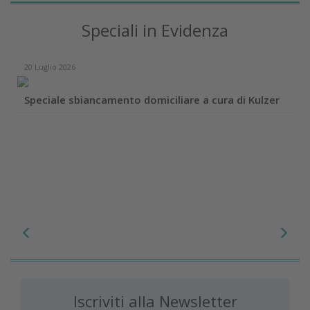
Speciali in Evidenza
20 Luglio 2026
Speciale sbiancamento domiciliare a cura di Kulzer
Iscriviti alla Newsletter