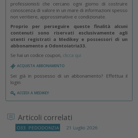
professionisti che cercano ogni giorno di costruire
conoscenza di valore in un mare di informazioni spesso
non veritiere, approssimative e condizionate.
Proprio per perseguire queste finalità alcuni
contenuti sono riservati esclusivamente agli
utenti registrati a Medikey e possessori di un
abbonamento a Odontoiatria33.
Se hai un codice coupon,
clicca qui
acquista abbonamento
Sei già in possesso di un abbonamento? Effettua il
login:
accedi a medikey
Articoli correlati
O33
PEDODONZIA
21 Luglio 2026