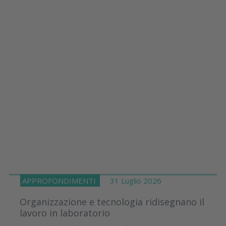
APPROFONDIMENTI
31 Luglio 2026
Organizzazione e tecnologia ridisegnano il
lavoro in laboratorio