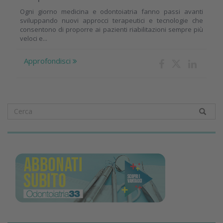
Ogni giorno medicina e odontoiatria fanno passi avanti
sviluppando nuovi approcci terapeutici e tecnologie che
consentono di proporre ai pazienti riabilitazioni sempre più
veloci e...
Approfondisci