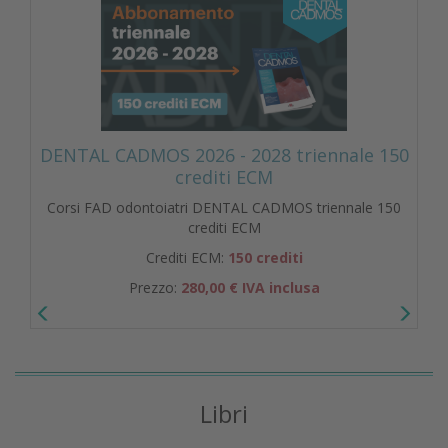
DENTAL CADMOS 2026 - 2028 triennale 150
crediti ECM
Corsi FAD odontoiatri DENTAL CADMOS triennale 150
crediti ECM
Crediti ECM:
150 crediti
Prezzo:
280,00 € IVA inclusa
Libri