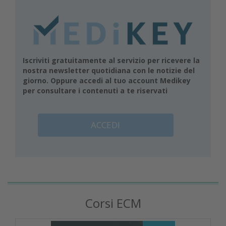
Iscriviti gratuitamente al servizio per ricevere la
nostra newsletter quotidiana con le notizie del
giorno. Oppure accedi al tuo account Medikey
per consultare i contenuti a te riservati
ACCEDI
Corsi ECM