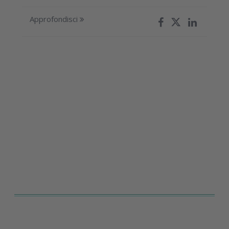
Approfondisci