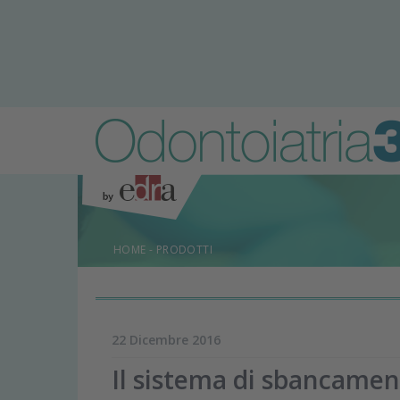
HOME
-
PRODOTTI
22 Dicembre 2016
Il sistema di sbancamen