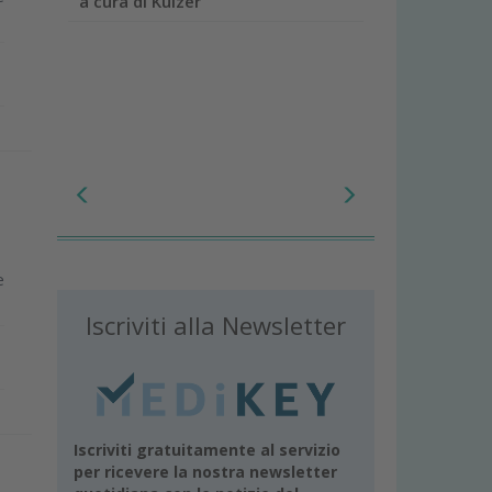
a cura di Kulzer
e
Iscriviti alla Newsletter
Iscriviti gratuitamente al servizio
per ricevere la nostra newsletter