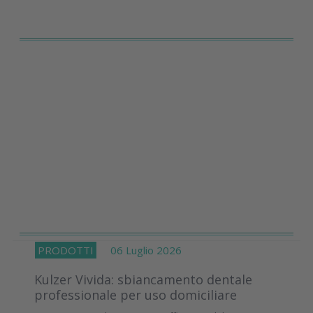
PRODOTTI
06 Luglio 2026
Kulzer Vivida: sbiancamento dentale
professionale per uso domiciliare