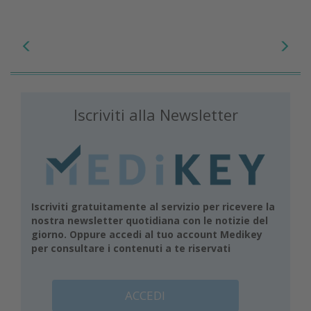
Iscriviti alla Newsletter
Iscriviti gratuitamente al servizio per ricevere la
nostra newsletter quotidiana con le notizie del
giorno. Oppure accedi al tuo account Medikey
per consultare i contenuti a te riservati
ACCEDI