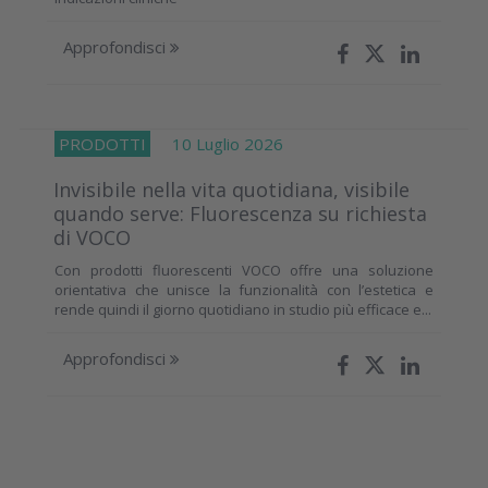
Approfondisci
PRODOTTI
10 Luglio 2026
Invisibile nella vita quotidiana, visibile
quando serve: Fluorescenza su richiesta
di VOCO
Con prodotti fluorescenti VOCO offre una soluzione
orientativa che unisce la funzionalità con l’estetica e
rende quindi il giorno quotidiano in studio più efficace e...
Approfondisci