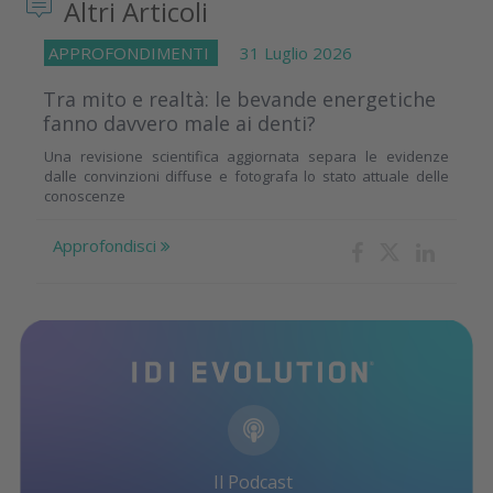
Altri Articoli
APPROFONDIMENTI
31 Luglio 2026
Tra mito e realtà: le bevande energetiche
fanno davvero male ai denti?
Una revisione scientifica aggiornata separa le evidenze
dalle convinzioni diffuse e fotografa lo stato attuale delle
conoscenze
Approfondisci
Il Podcast