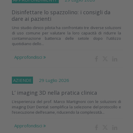
Disinfettare lo spazzolino: i consigli da
dare ai pazienti
Uno studio clinico pilota ha confrontato tre diverse soluzioni
di uso comune per valutare la loro capacità di ridurre la
contaminazione batterica delle setole dopo l'utilizzo
quotidiano dello...
Approfondisci
AZIENDE
29 Luglio 2026
L’ imaging 3D nella pratica clinica
L’esperienza del prof. Marco Martignoni con le soluzioni di
imaging Dürr Dental: semplifica la selezione del protocollo e
l’esecuzione dell’esame, riducendo la complessità...
Approfondisci