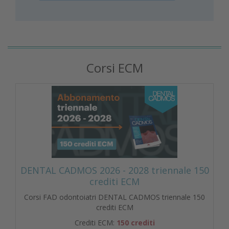
Corsi ECM
DENTAL CADMOS 2026 - 2028 triennale 150
crediti ECM
Corsi FAD odontoiatri DENTAL CADMOS triennale 150
crediti ECM
Crediti ECM:
150 crediti