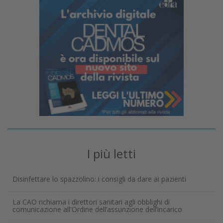
I più letti
Disinfettare lo spazzolino: i consigli da dare ai pazienti
La CAO richiama i direttori sanitari agli obblighi di
comunicazione all'Ordine dell’assunzione dell’incarico