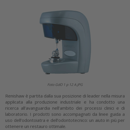
Foto GdO 1 p 12 A.JPG
Renishaw è partita dalla sua posizione di leader nella misura
applicata alla produzione industriale e ha condotto una
ricerca all’avanguardia nell’ambito dei processi clinici e di
laboratorio. I prodotti sono accompagnati da linee guida a
uso dell’odontoiatra e dell’odontotecnico: un aiuto in più per
ottenere un restauro ottimale.