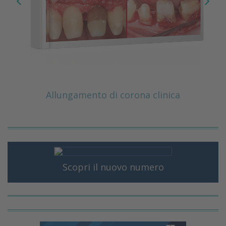
Allungamento di corona clinica
Scopri il nuovo numero