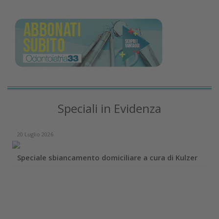
Speciali in Evidenza
20 Luglio 2026
Speciale sbiancamento domiciliare a cura di Kulzer