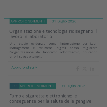
APPROFONDIMENTI
31 Luglio 2026
Organizzazione e tecnologia ridisegnano il
lavoro in laboratorio
Uno studio evidenzia come l'integrazione tra Lean
Management e strumenti digitali possa migliorare
l'organizzazione dei laboratori odontotecnici, riducendo
errori, stress e tempi...
Approfondisci
O33
APPROFONDIMENTI
31 Luglio 2026
Fumo e sigarette elettroniche: le
conseguenze per la salute delle gengive