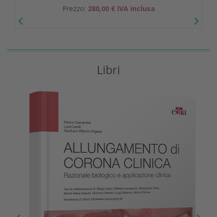
Prezzo:
280,00 € IVA inclusa
Libri