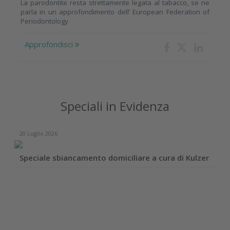
La parodontite resta strettamente legata al tabacco, se ne
parla in un approfondimento dell’ European Federation of
Periodontology
Approfondisci
Speciali in Evidenza
20 Luglio 2026
Speciale sbiancamento domiciliare a cura di Kulzer