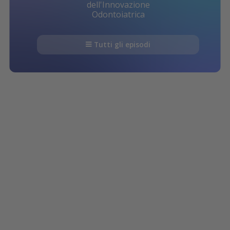
dell'Innovazione
Odontoiatrica
Tutti gli episodi