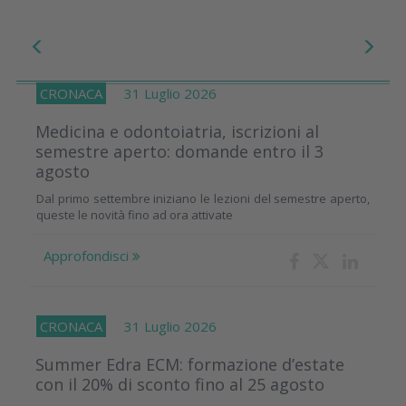
CRONACA
31 Luglio 2026
Medicina e odontoiatria, iscrizioni al
semestre aperto: domande entro il 3
agosto
Dal primo settembre iniziano le lezioni del semestre aperto,
queste le novità fino ad ora attivate
Approfondisci
CRONACA
31 Luglio 2026
Summer Edra ECM: formazione d’estate
con il 20% di sconto fino al 25 agosto