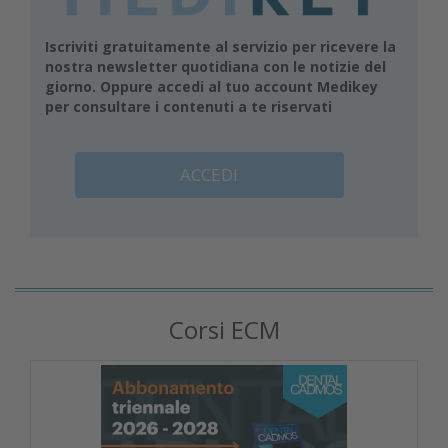
Iscriviti gratuitamente al servizio per ricevere la
nostra newsletter quotidiana con le notizie del
giorno. Oppure accedi al tuo account Medikey
per consultare i contenuti a te riservati
ACCEDI
Corsi ECM