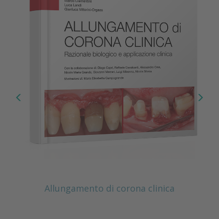
Allungamento di corona clinica