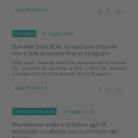
Approfondisci
CRONACA
31 Luglio 2026
Summer Edra ECM: formazione d’estate
con il 20% di sconto fino al 25 agosto
EDRA lancia i Summer Edra ECM, una promozione speciale
che consente di accedere a tutti i corsi del catalogo
formativo ECM con il 20% di sconto, fino al 25 agosto
Approfondisci
IGIENISTI DENTALI
30 Luglio 2026
Microbioma orale e collutori agli oli
essenziali: un alleato per il controllo del
biofilm