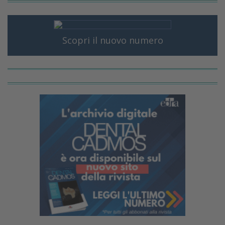
Scopri il nuovo numero