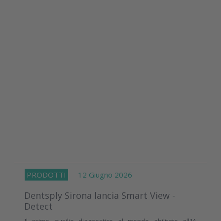
PRODOTTI
12 Giugno 2026
Dentsply Sirona lancia Smart View -
Detect