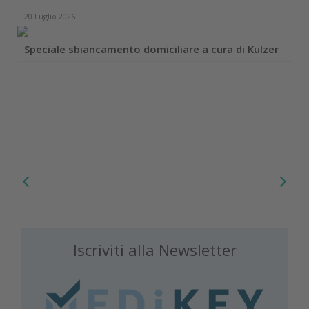
20 Luglio 2026
Speciale sbiancamento domiciliare a cura di Kulzer
Iscriviti alla Newsletter