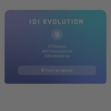
Il Podcast
dell'Innovazione
Odontoiatrica
Tutti gli episodi