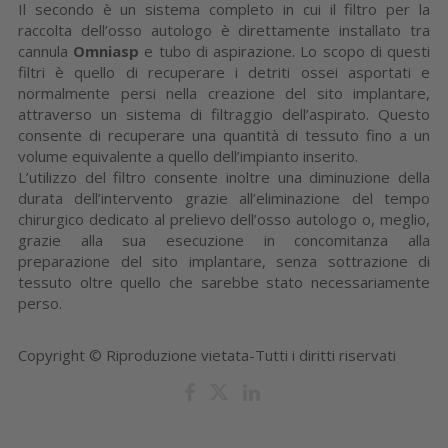
Il secondo è un sistema completo in cui il filtro per la
raccolta dell’osso autologo è direttamente installato tra
cannula
Omniasp
e tubo di aspirazione. Lo scopo di questi
filtri è quello di recuperare i detriti ossei asportati e
normalmente persi nella creazione del sito implantare,
attraverso un sistema di filtraggio dell’aspirato. Questo
consente di recuperare una quantità di tessuto fino a un
volume equivalente a quello dell’impianto inserito.
L’utilizzo del filtro consente inoltre una diminuzione della
durata dell’intervento grazie all’eliminazione del tempo
chirurgico dedicato al prelievo dell’osso autologo o, meglio,
grazie alla sua esecuzione in concomitanza alla
preparazione del sito implantare, senza sottrazione di
tessuto oltre quello che sarebbe stato necessariamente
perso.
Copyright © Riproduzione vietata-Tutti i diritti riservati