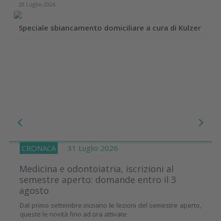
20 Luglio 2026
Speciale sbiancamento domiciliare a cura di Kulzer
CRONACA
31 Luglio 2026
Medicina e odontoiatria, iscrizioni al
semestre aperto: domande entro il 3
agosto
Dal primo settembre iniziano le lezioni del semestre aperto,
queste le novità fino ad ora attivate