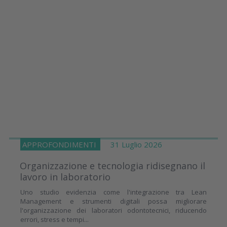
APPROFONDIMENTI
31 Luglio 2026
Organizzazione e tecnologia ridisegnano il
lavoro in laboratorio
Uno studio evidenzia come l'integrazione tra Lean
Management e strumenti digitali possa migliorare
l'organizzazione dei laboratori odontotecnici, riducendo
errori, stress e tempi...