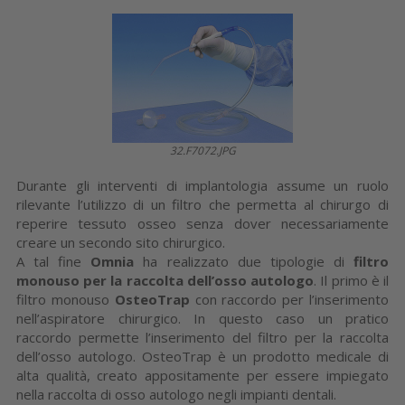
32.F7072.JPG
Durante gli interventi di implantologia assume un ruolo
rilevante l’utilizzo di un filtro che permetta al chirurgo di
reperire tessuto osseo senza dover necessariamente
creare un secondo sito chirurgico.
A tal fine
Omnia
ha realizzato due tipologie di
filtro
monouso per la raccolta dell’osso autologo
. Il primo è il
filtro monouso
OsteoTrap
con raccordo per l’inserimento
nell’aspiratore chirurgico. In questo caso un pratico
raccordo permette l’inserimento del filtro per la raccolta
dell’osso autologo. OsteoTrap è un prodotto medicale di
alta qualità, creato appositamente per essere impiegato
nella raccolta di osso autologo negli impianti dentali.