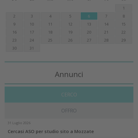
1
2
3
4
5
6
7
8
9
10
11
12
13
14
15
16
17
18
19
20
21
22
23
24
25
26
27
28
29
30
31
Annunci
CERCO
OFFRO
31 Luglio 2026
Cercasi ASO per studio sito a Mozzate