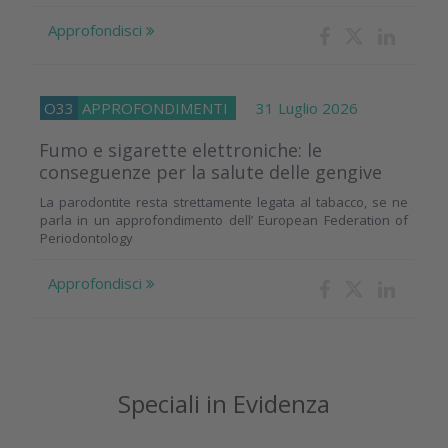
Approfondisci
O33
APPROFONDIMENTI
31 Luglio 2026
Fumo e sigarette elettroniche: le
conseguenze per la salute delle gengive
La parodontite resta strettamente legata al tabacco, se ne
parla in un approfondimento dell’ European Federation of
Periodontology
Approfondisci
Speciali in Evidenza