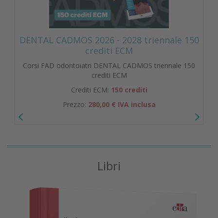
DENTAL CADMOS 2026 - 2028 triennale 150
crediti ECM
Corsi FAD odontoiatri DENTAL CADMOS triennale 150
crediti ECM
Crediti ECM:
150 crediti
Prezzo:
280,00 € IVA inclusa
Libri