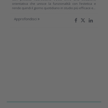
orientativa che unisce la funzionalità con l’estetica e
rende quindi il giorno quotidiano in studio più efficace e...
Approfondisci