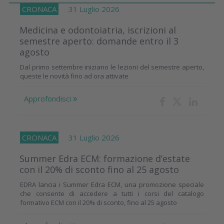
CRONACA
31 Luglio 2026
Medicina e odontoiatria, iscrizioni al
semestre aperto: domande entro il 3
agosto
Dal primo settembre iniziano le lezioni del semestre aperto,
queste le novità fino ad ora attivate
Approfondisci
CRONACA
31 Luglio 2026
Summer Edra ECM: formazione d’estate
con il 20% di sconto fino al 25 agosto
EDRA lancia i Summer Edra ECM, una promozione speciale
che consente di accedere a tutti i corsi del catalogo
formativo ECM con il 20% di sconto, fino al 25 agosto