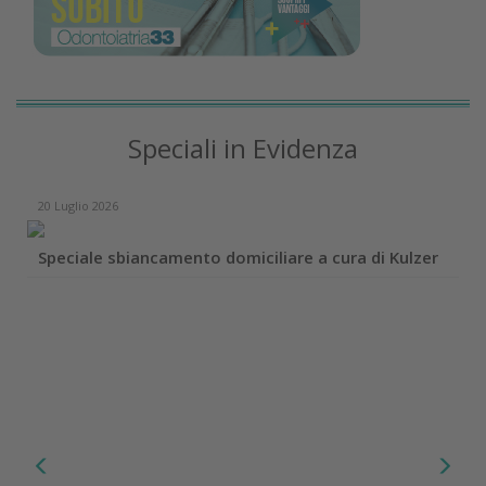
Speciali in Evidenza
20 Luglio 2026
Speciale sbiancamento domiciliare a cura di Kulzer