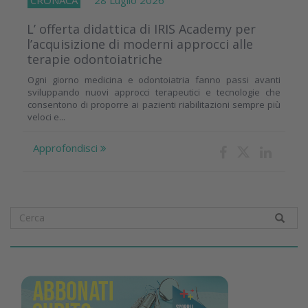
L’ offerta didattica di IRIS Academy per
l’acquisizione di moderni approcci alle
terapie odontoiatriche
Ogni giorno medicina e odontoiatria fanno passi avanti
sviluppando nuovi approcci terapeutici e tecnologie che
consentono di proporre ai pazienti riabilitazioni sempre più
veloci e...
Approfondisci