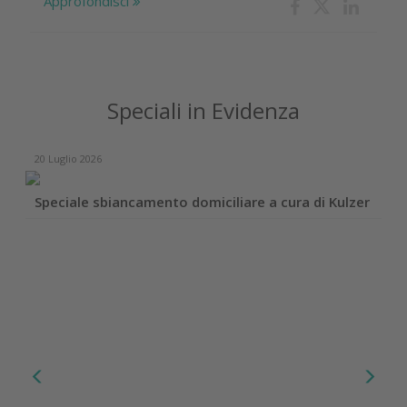
Approfondisci
Speciali in Evidenza
20 Luglio 2026
Speciale sbiancamento domiciliare a cura di Kulzer