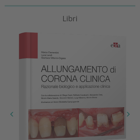
Libri