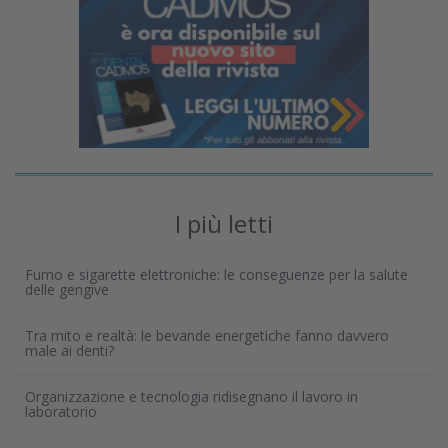
I più letti
Fumo e sigarette elettroniche: le conseguenze per la salute
delle gengive
Tra mito e realtà: le bevande energetiche fanno davvero
male ai denti?
Organizzazione e tecnologia ridisegnano il lavoro in
laboratorio