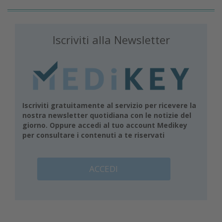
Iscriviti alla Newsletter
Iscriviti gratuitamente al servizio per ricevere la
nostra newsletter quotidiana con le notizie del
giorno. Oppure accedi al tuo account Medikey
per consultare i contenuti a te riservati
ACCEDI