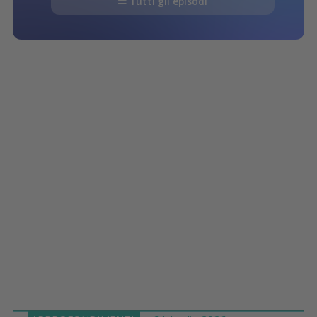
Tutti gli episodi