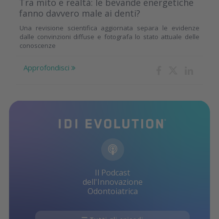
Tra mito e realtà: le bevande energetiche
fanno davvero male ai denti?
Una revisione scientifica aggiornata separa le evidenze
dalle convinzioni diffuse e fotografa lo stato attuale delle
conoscenze
Approfondisci
Il Podcast
dell'Innovazione
Odontoiatrica