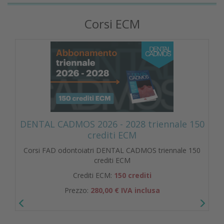
Corsi ECM
DENTAL CADMOS 2026 - 2028 triennale 150
crediti ECM
Corsi FAD odontoiatri DENTAL CADMOS triennale 150
crediti ECM
Crediti ECM:
150 crediti
Prezzo:
280,00 € IVA inclusa