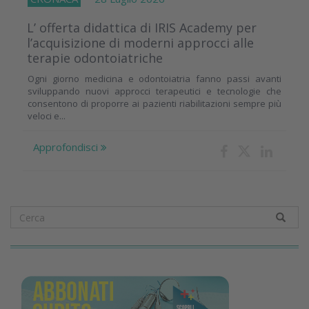
L’ offerta didattica di IRIS Academy per
l’acquisizione di moderni approcci alle
terapie odontoiatriche
Ogni giorno medicina e odontoiatria fanno passi avanti
sviluppando nuovi approcci terapeutici e tecnologie che
consentono di proporre ai pazienti riabilitazioni sempre più
veloci e...
Approfondisci