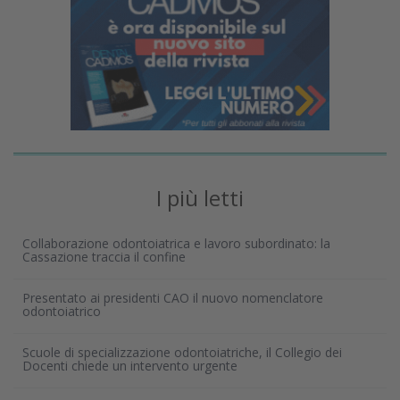
I più letti
Collaborazione odontoiatrica e lavoro subordinato: la
Cassazione traccia il confine
Presentato ai presidenti CAO il nuovo nomenclatore
odontoiatrico
Scuole di specializzazione odontoiatriche, il Collegio dei
Docenti chiede un intervento urgente