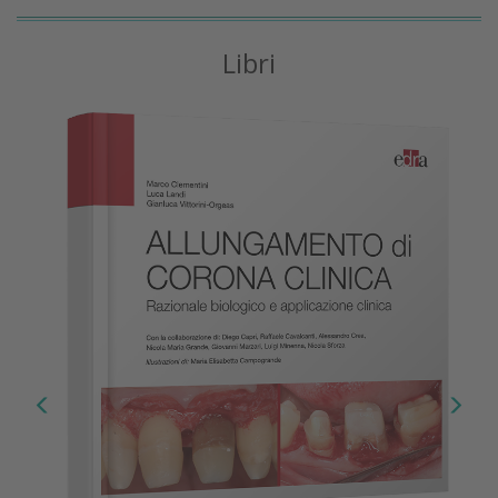
Libri