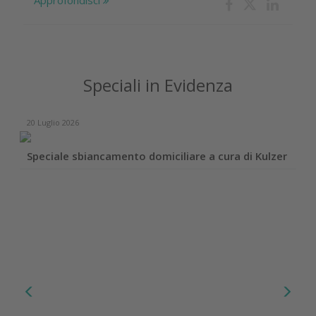
Speciali in Evidenza
20 Luglio 2026
Speciale sbiancamento domiciliare a cura di Kulzer