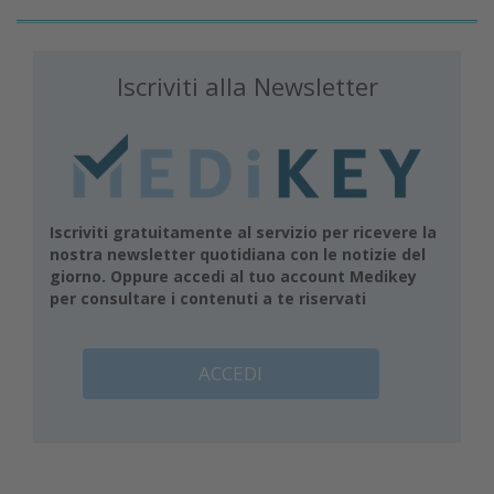
Iscriviti alla Newsletter
Iscriviti gratuitamente al servizio per ricevere la
nostra newsletter quotidiana con le notizie del
giorno. Oppure accedi al tuo account Medikey
per consultare i contenuti a te riservati
ACCEDI