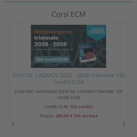
Corsi ECM
DENTAL CADMOS 2026 - 2028 triennale 150
crediti ECM
Corsi FAD odontoiatri DENTAL CADMOS triennale 150
crediti ECM
Crediti ECM:
150 crediti
Prezzo:
280,00 € IVA inclusa