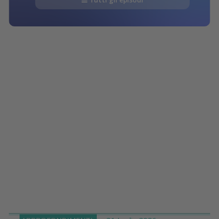
Tutti gli episodi