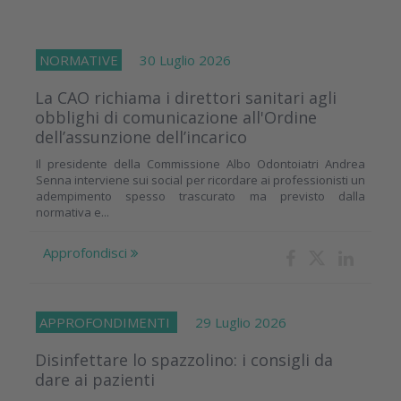
NORMATIVE
30 Luglio 2026
La CAO richiama i direttori sanitari agli
obblighi di comunicazione all'Ordine
dell’assunzione dell’incarico
Il presidente della Commissione Albo Odontoiatri Andrea
Senna interviene sui social per ricordare ai professionisti un
adempimento spesso trascurato ma previsto dalla
normativa e...
Approfondisci
APPROFONDIMENTI
29 Luglio 2026
Disinfettare lo spazzolino: i consigli da
dare ai pazienti