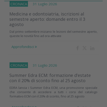
CRONACA
31 Luglio 2026
Medicina e odontoiatria, iscrizioni al
semestre aperto: domande entro il 3
agosto
Dal primo settembre iniziano le lezioni del semestre aperto,
queste le novità fino ad ora attivate
Approfondisci
CRONACA
31 Luglio 2026
Summer Edra ECM: formazione d’estate
con il 20% di sconto fino al 25 agosto
EDRA lancia i Summer Edra ECM, una promozione speciale
che consente di accedere a tutti i corsi del catalogo
formativo ECM con il 20% di sconto, fino al 25 agosto