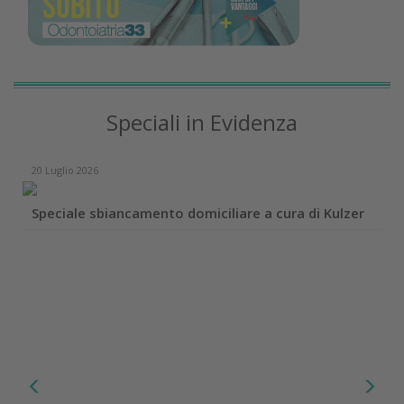
Speciali in Evidenza
20 Luglio 2026
Speciale sbiancamento domiciliare a cura di Kulzer