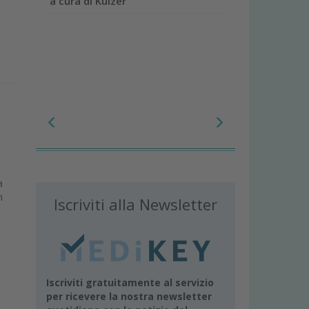
a cura di Kulzer
a
n
Iscriviti alla Newsletter
Iscriviti gratuitamente al servizio
per ricevere la nostra newsletter