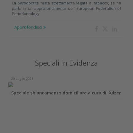
La parodontite resta strettamente legata al tabacco, se ne
parla in un approfondimento dell’ European Federation of
Periodontology
Approfondisci
Speciali in Evidenza
20 Luglio 2026
Speciale sbiancamento domiciliare a cura di Kulzer