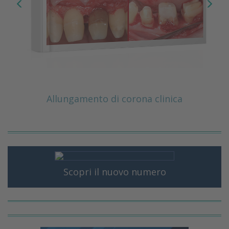
Allungamento di corona clinica
Scopri il nuovo numero