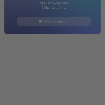
dell'Innovazione
Odontoiatrica
Tutti gli episodi