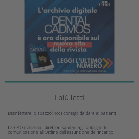
I più letti
Disinfettare lo spazzolino: i consigli da dare ai pazienti
La CAO richiama i direttori sanitari agli obblighi di
comunicazione all'Ordine dell’assunzione dell’incarico