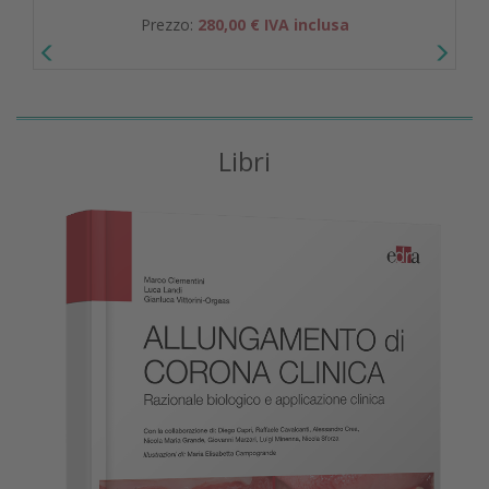
Prezzo:
280,00 € IVA inclusa
Libri