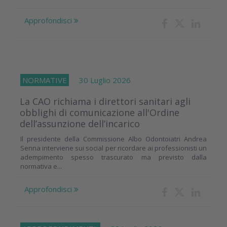
Approfondisci
NORMATIVE
30 Luglio 2026
La CAO richiama i direttori sanitari agli
obblighi di comunicazione all'Ordine
dell’assunzione dell’incarico
Il presidente della Commissione Albo Odontoiatri Andrea
Senna interviene sui social per ricordare ai professionisti un
adempimento spesso trascurato ma previsto dalla
normativa e...
Approfondisci