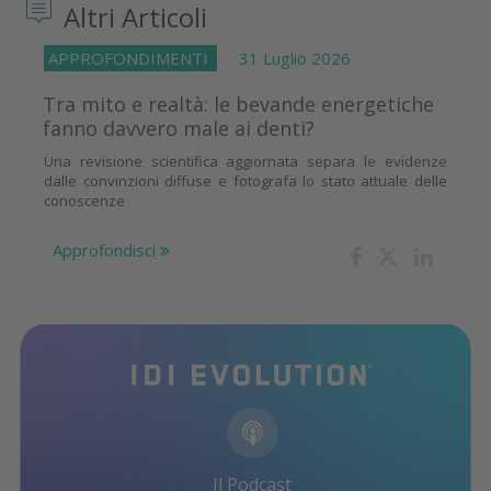
Altri Articoli
APPROFONDIMENTI
31 Luglio 2026
Tra mito e realtà: le bevande energetiche
fanno davvero male ai denti?
Una revisione scientifica aggiornata separa le evidenze
dalle convinzioni diffuse e fotografa lo stato attuale delle
conoscenze
Approfondisci
Il Podcast