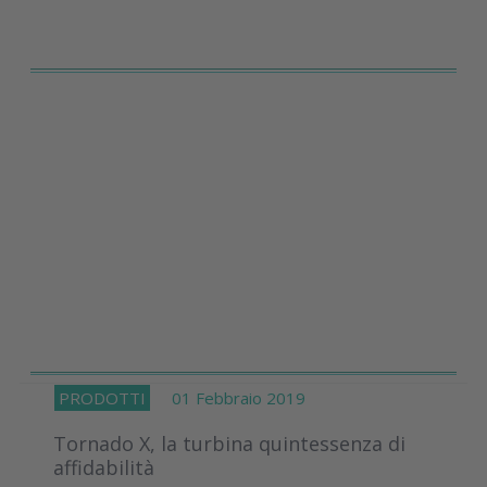
PRODOTTI
01 Febbraio 2019
Tornado X, la turbina quintessenza di
affidabilità