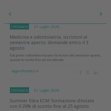
CRONACA
31 Luglio 2026
Medicina e odontoiatria, iscrizioni al
semestre aperto: domande entro il 3
agosto
Dal primo settembre iniziano le lezioni del semestre aperto,
queste le novità fino ad ora attivate
Approfondisci
CRONACA
31 Luglio 2026
Summer Edra ECM: formazione d’estate
con il 20% di sconto fino al 25 agosto