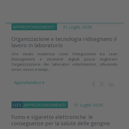
APPROFONDIMENTI
31 Luglio 2026
Organizzazione e tecnologia ridisegnano il
lavoro in laboratorio
Uno studio evidenzia come l'integrazione tra Lean
Management e strumenti digitali possa migliorare
l'organizzazione dei laboratori odontotecnici, riducendo
errori, stress e tempi...
Approfondisci
O33
APPROFONDIMENTI
31 Luglio 2026
Fumo e sigarette elettroniche: le
conseguenze per la salute delle gengive