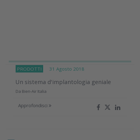
PRODOTTI
31 Agosto 2018
Un sistema d'implantologia geniale
Da Bien-Air Italia
Approfondisci