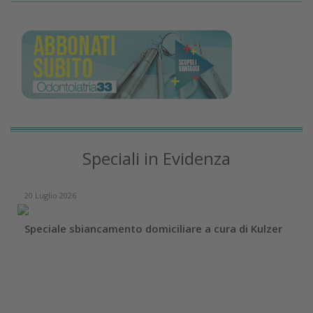
Speciali in Evidenza
20 Luglio 2026
Speciale sbiancamento domiciliare a cura di Kulzer