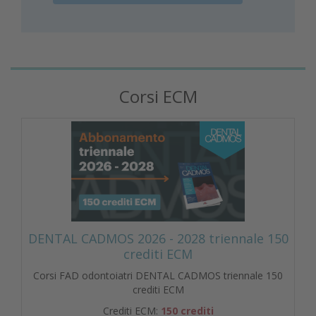
Corsi ECM
DENTAL CADMOS 2026 - 2028 triennale 150
crediti ECM
Corsi FAD odontoiatri DENTAL CADMOS triennale 150
crediti ECM
Crediti ECM:
150 crediti