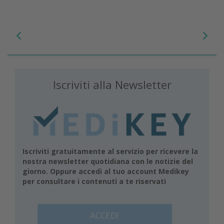
Iscriviti alla Newsletter
Iscriviti gratuitamente al servizio per ricevere la
nostra newsletter quotidiana con le notizie del
giorno. Oppure accedi al tuo account Medikey
per consultare i contenuti a te riservati
ACCEDI