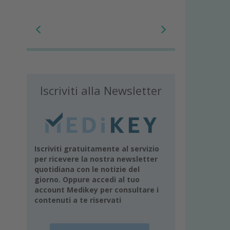
Iscriviti alla Newsletter
Iscriviti gratuitamente al servizio
per ricevere la nostra newsletter
quotidiana con le notizie del
giorno. Oppure accedi al tuo
account Medikey per consultare i
contenuti a te riservati