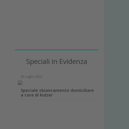
Speciali in Evidenza
20 Luglio 2026
Speciale sbiancamento domiciliare
a cura di Kulzer