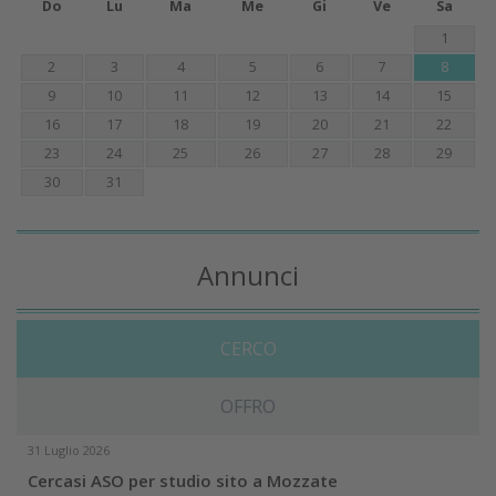
Do
Lu
Ma
Me
Gi
Ve
Sa
1
2
3
4
5
6
7
8
9
10
11
12
13
14
15
16
17
18
19
20
21
22
23
24
25
26
27
28
29
30
31
Annunci
CERCO
OFFRO
31 Luglio 2026
Cercasi ASO per studio sito a Mozzate