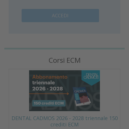
ACCEDI
Corsi ECM
DENTAL CADMOS 2026 - 2028 triennale 150
crediti ECM