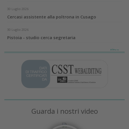
30 Luglio 2026
Cercasi assistente alla poltrona in Cusago
30 Luglio 2026
Pistoia - studio cerca segretaria
Altro...
Guarda i nostri video