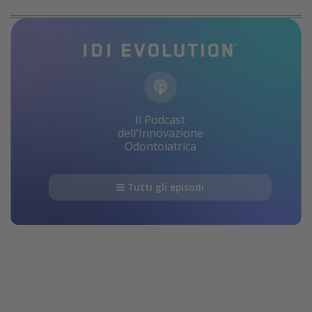
Il Podcast
dell'Innovazione
Odontoiatrica
Tutti gli episodi