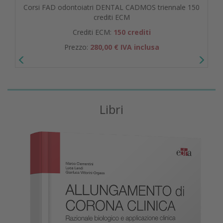
Corsi FAD odontoiatri DENTAL CADMOS triennale 150
crediti ECM
Crediti ECM:
150 crediti
Prezzo:
280,00 € IVA inclusa
Libri