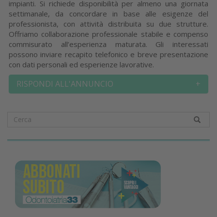
impianti. Si richiede disponibilità per almeno una giornata
settimanale, da concordare in base alle esigenze del
professionista, con attività distribuita su due strutture.
Offriamo collaborazione professionale stabile e compenso
commisurato all’esperienza maturata. Gli interessati
possono inviare recapito telefonico e breve presentazione
con dati personali ed esperienze lavorative.
RISPONDI ALL'ANNUNCIO
+