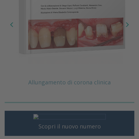
Allungamento di corona clinica
Scopri il nuovo numero