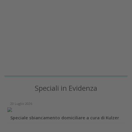
Speciali in Evidenza
20 Luglio 2026
Speciale sbiancamento domiciliare a cura di Kulzer