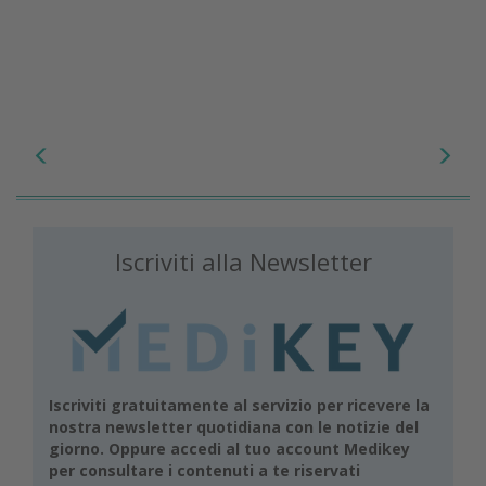
Iscriviti alla Newsletter
Iscriviti gratuitamente al servizio per ricevere la
nostra newsletter quotidiana con le notizie del
giorno. Oppure accedi al tuo account Medikey
per consultare i contenuti a te riservati