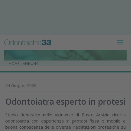
Toggl
navig
HOME
-
ANNUNCI
04 Giugno 2026
Odontoiatra esperto in protesi
Studio dentistico nelle vicinanze di Busto Arsizio ricerca
odontoiatra con esperienza in protesi fissa e mobile e
buona conoscenza delle diverse riabilitazioni protesiche su