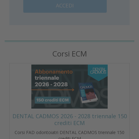
ACCEDI
Corsi ECM
DENTAL CADMOS 2026 - 2028 triennale 150
crediti ECM
Corsi FAD odontoiatri DENTAL CADMOS triennale 150
crediti ECM