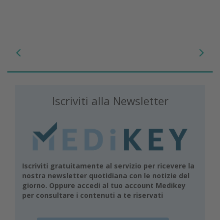
Iscriviti alla Newsletter
Iscriviti gratuitamente al servizio per ricevere la
nostra newsletter quotidiana con le notizie del
giorno. Oppure accedi al tuo account Medikey
per consultare i contenuti a te riservati