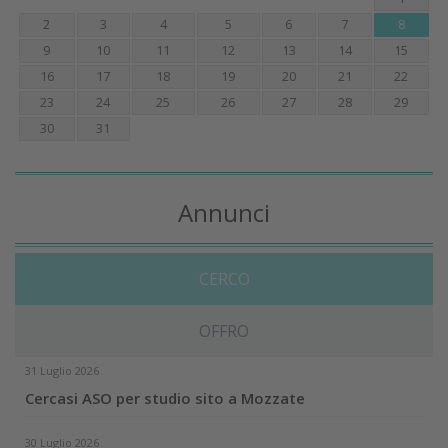
2
3
4
5
6
7
8
9
10
11
12
13
14
15
16
17
18
19
20
21
22
23
24
25
26
27
28
29
30
31
Annunci
CERCO
OFFRO
31 Luglio 2026
Cercasi ASO per studio sito a Mozzate
30 Luglio 2026