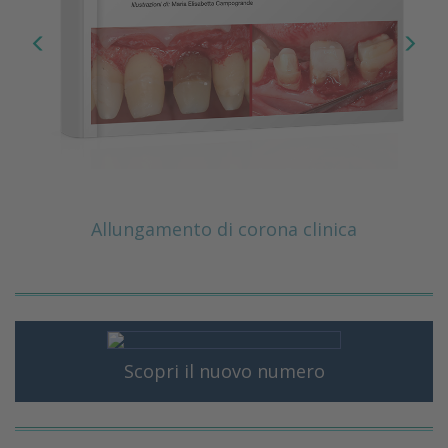
Allungamento di corona clinica
Scopri il nuovo numero