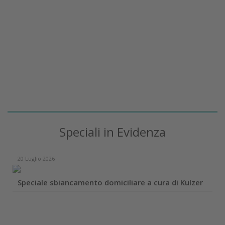
Speciali in Evidenza
20 Luglio 2026
Speciale sbiancamento domiciliare a cura di Kulzer