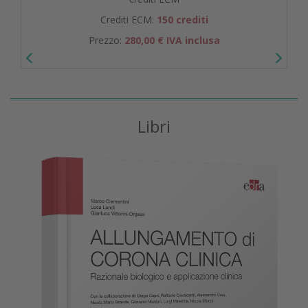
Crediti ECM:
150 crediti
Prezzo:
280,00 € IVA inclusa
Libri