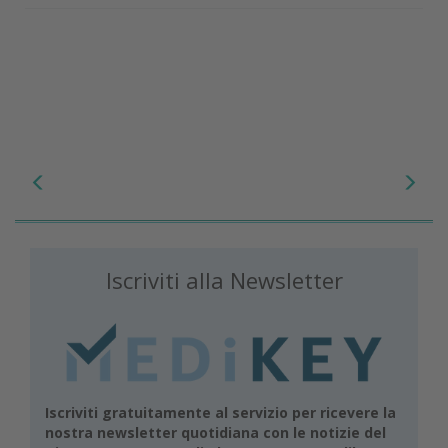
Iscriviti alla Newsletter
Iscriviti gratuitamente al servizio per ricevere la
nostra newsletter quotidiana con le notizie del