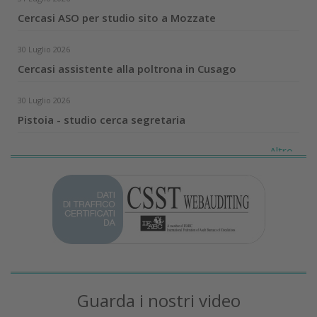
Cercasi ASO per studio sito a Mozzate
30 Luglio 2026
Cercasi assistente alla poltrona in Cusago
30 Luglio 2026
Pistoia - studio cerca segretaria
Altro...
Guarda i nostri video