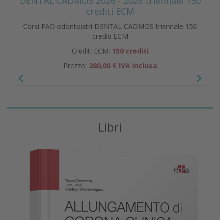
DENTAL CADMOS 2026 - 2028 triennale 150
crediti ECM
Corsi FAD odontoiatri DENTAL CADMOS triennale 150
crediti ECM
Crediti ECM:
150 crediti
Prezzo:
280,00 € IVA inclusa
Libri