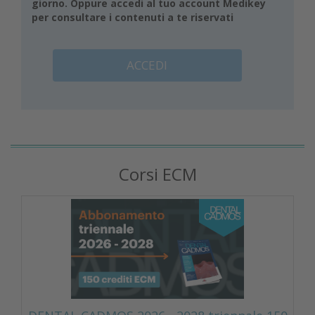
giorno. Oppure accedi al tuo account Medikey
per consultare i contenuti a te riservati
ACCEDI
Corsi ECM