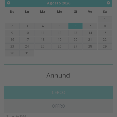
Agosto
2026
Do
Lu
Ma
Me
Gi
Ve
Sa
1
2
3
4
5
6
7
8
9
10
11
12
13
14
15
16
17
18
19
20
21
22
23
24
25
26
27
28
29
30
31
Annunci
CERCO
OFFRO
31 Luglio 2026