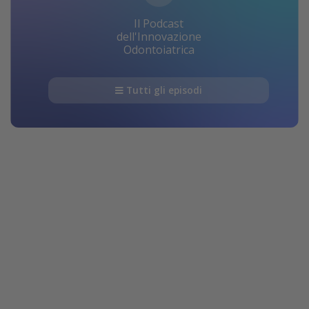
Il Podcast
dell'Innovazione
Odontoiatrica
Tutti gli episodi