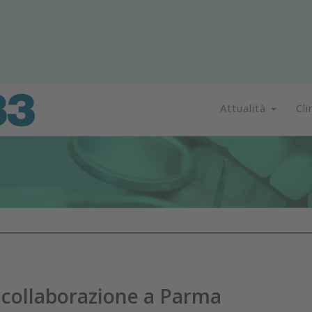
Attualità
Cli
 collaborazione a Parma