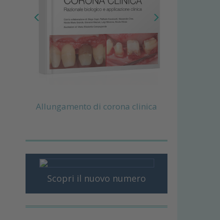
Allungamento di corona clinica
Scopri il nuovo numero