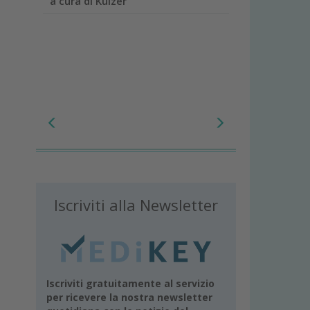
a cura di Kulzer
Iscriviti alla Newsletter
Iscriviti gratuitamente al servizio
per ricevere la nostra newsletter