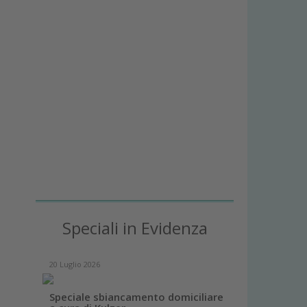
Speciali in Evidenza
20 Luglio 2026
Speciale sbiancamento domiciliare