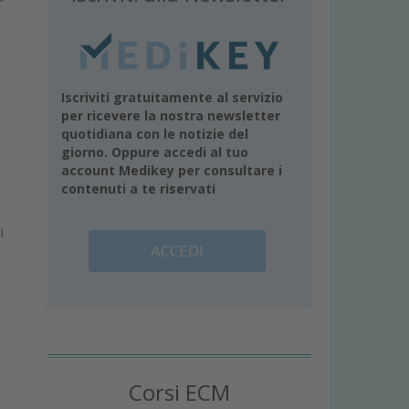
Iscriviti gratuitamente al servizio
per ricevere la nostra newsletter
quotidiana con le notizie del
giorno. Oppure accedi al tuo
account Medikey per consultare i
contenuti a te riservati
i
ACCEDI
Corsi ECM