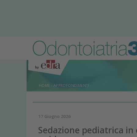
HOME
-
APPROFONDIMENTI
17 Giugno 2026
Sedazione pediatrica in 