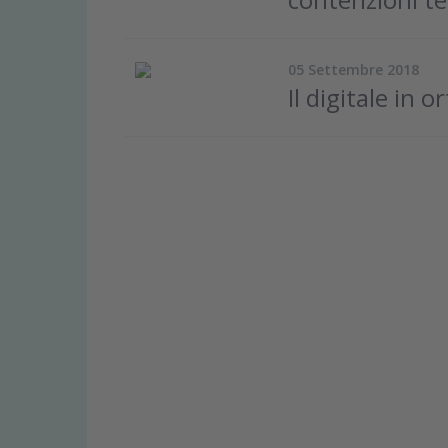
05 Settembre 2018
Il digitale in 