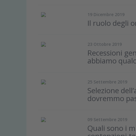
19 Dicembre 2019
Il ruolo degli 
23 Ottobre 2019
Recessioni ge
abbiamo qualc
25 Settembre 2019
Selezione dell
dovremmo pass
09 Settembre 2019
Quali sono i mi
contenzioni 