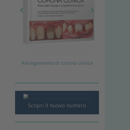
Allungamento di corona clinica
Scopri il nuovo numero