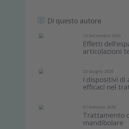
Di questo autore
14 Settembre 2020
Effetti dell’es
articolazioni
23 Giugno 2020
I dispositivi 
efficaci nel tr
07 Gennaio 2020
Trattamento or
mandibolare