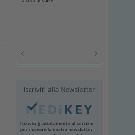
a cura di Kulzer
Iscriviti alla Newsletter
Iscriviti gratuitamente al servizio
per ricevere la nostra newsletter