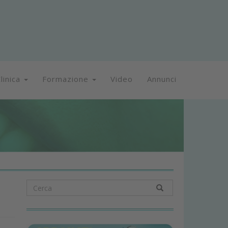
linica
Formazione
Video
Annunci