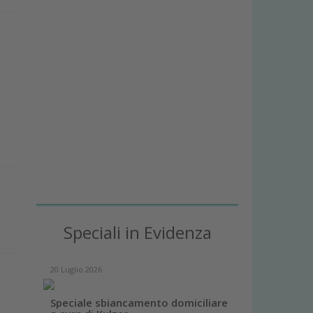
Speciali in Evidenza
20 Luglio 2026
Speciale sbiancamento domiciliare