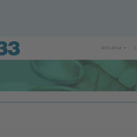
Attualità
C