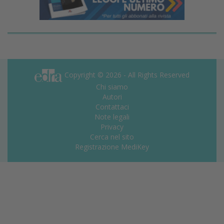
Copyright © 2026 - All Rights Reserved
Chi siamo
Autori
Contattaci
Note legali
Privacy
Cerca nel sito
Registrazione MediKey