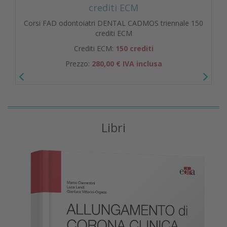
crediti ECM
Corsi FAD odontoiatri DENTAL CADMOS triennale 150
crediti ECM
Crediti ECM:
150 crediti
Prezzo:
280,00 € IVA inclusa
Libri