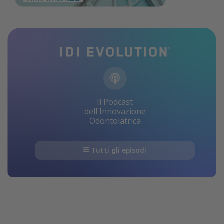
Il Podcast
dell'Innovazione
Odontoiatrica
Tutti gli episodi