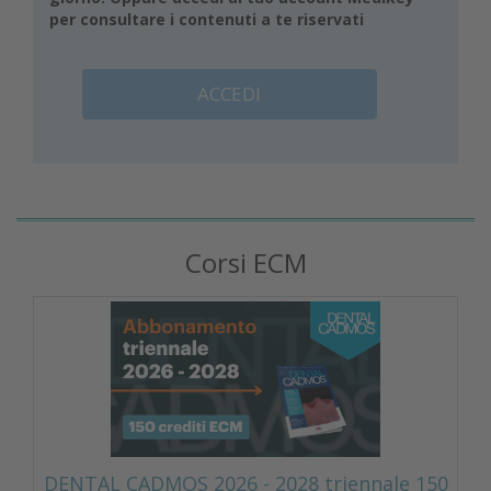
per consultare i contenuti a te riservati
ACCEDI
Corsi ECM
DENTAL CADMOS 2026 - 2028 triennale 150