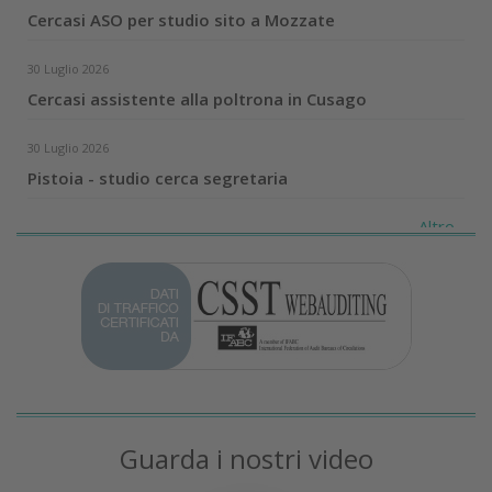
Cercasi ASO per studio sito a Mozzate
30 Luglio 2026
Cercasi assistente alla poltrona in Cusago
30 Luglio 2026
Pistoia - studio cerca segretaria
Altro...
Guarda i nostri video