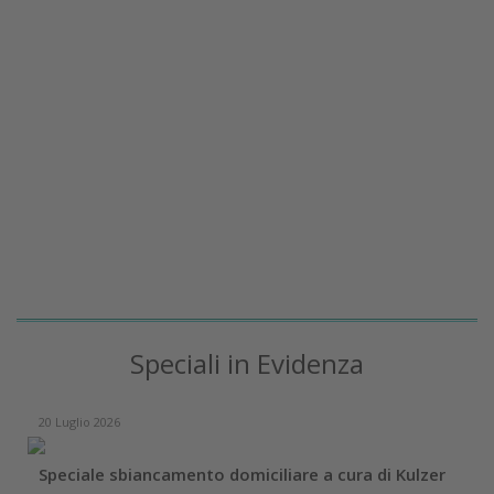
Speciali in Evidenza
20 Luglio 2026
Speciale sbiancamento domiciliare a cura di Kulzer