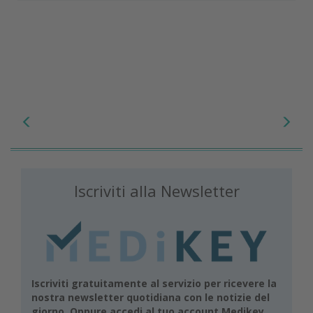
Iscriviti alla Newsletter
Iscriviti gratuitamente al servizio per ricevere la
nostra newsletter quotidiana con le notizie del
giorno. Oppure accedi al tuo account Medikey