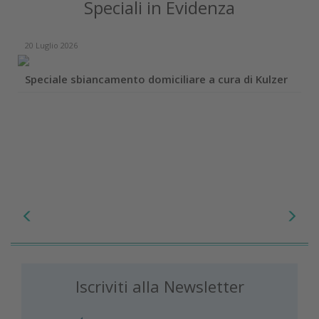
Speciali in Evidenza
20 Luglio 2026
Speciale sbiancamento domiciliare a cura di Kulzer
Iscriviti alla Newsletter