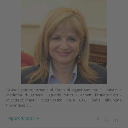
Grande partecipazione al Corso di Aggiornamento "Il dolore in
medicina di genere - Quadri clinici e aspetti farmacologici -
Multidisciplinare", organizzato dalla CAO Roma all'Ordine
Provinciale di...
Approfondisci