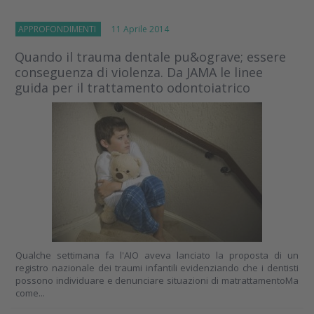
APPROFONDIMENTI
11 Aprile 2014
Quando il trauma dentale pu&ograve; essere
conseguenza di violenza. Da JAMA le linee
guida per il trattamento odontoiatrico
Qualche settimana fa l'AIO aveva lanciato la proposta di un
registro nazionale dei traumi infantili evidenziando che i dentisti
possono individuare e denunciare situazioni di matrattamentoMa
come...