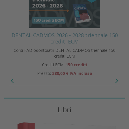
DENTAL CADMOS 2026 - 2028 triennale 150
crediti ECM
Corsi FAD odontoiatri DENTAL CADMOS triennale 150
crediti ECM
Crediti ECM:
150 crediti
Prezzo:
280,00 € IVA inclusa
Libri