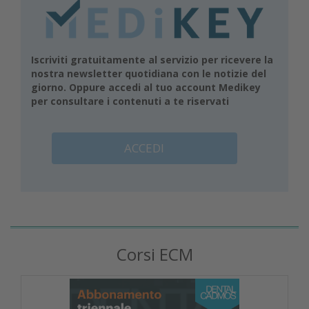
Iscriviti gratuitamente al servizio per ricevere la
nostra newsletter quotidiana con le notizie del
giorno. Oppure accedi al tuo account Medikey
per consultare i contenuti a te riservati
ACCEDI
Corsi ECM