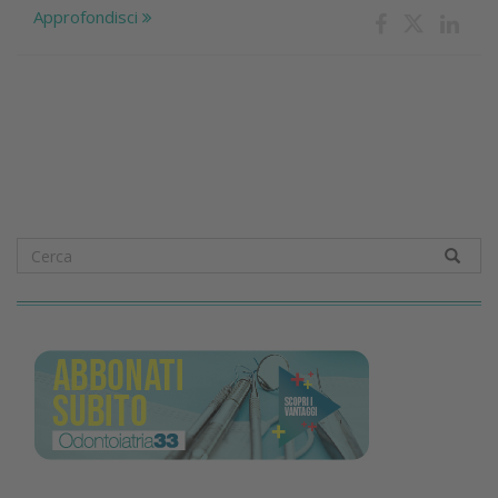
Approfondisci