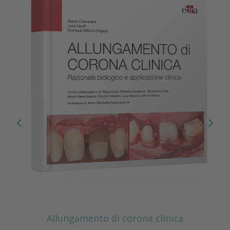
Allungamento di corona clinica