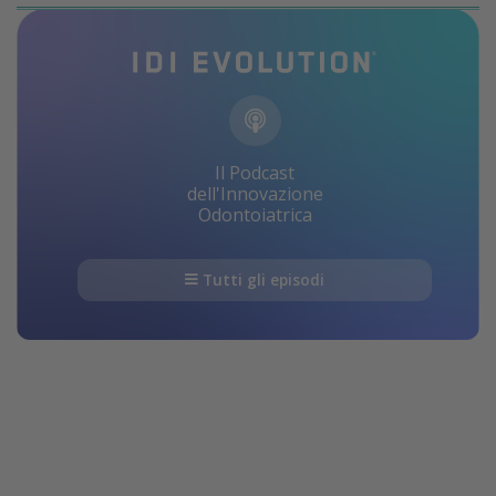
Il Podcast
dell'Innovazione
Odontoiatrica
Tutti gli episodi