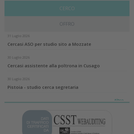
CERCO
OFFRO
31 Luglio 2026
Cercasi ASO per studio sito a Mozzate
30 Luglio 2026
Cercasi assistente alla poltrona in Cusago
30 Luglio 2026
Pistoia - studio cerca segretaria
Altro...