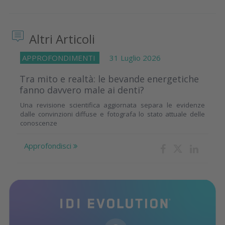
Altri Articoli
APPROFONDIMENTI
31 Luglio 2026
Tra mito e realtà: le bevande energetiche
fanno davvero male ai denti?
Una revisione scientifica aggiornata separa le evidenze
dalle convinzioni diffuse e fotografa lo stato attuale delle
conoscenze
Approfondisci