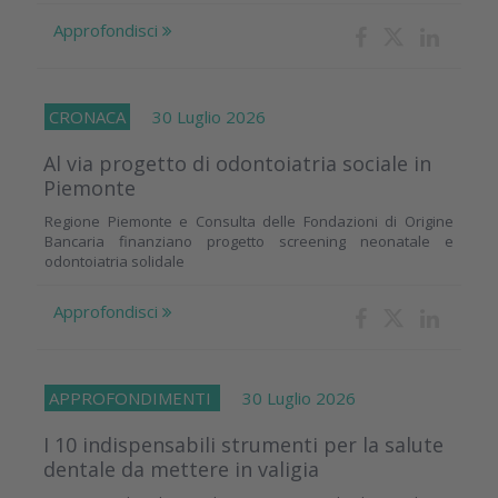
Approfondisci
CRONACA
30 Luglio 2026
Al via progetto di odontoiatria sociale in
Piemonte
Regione Piemonte e Consulta delle Fondazioni di Origine
Bancaria finanziano progetto screening neonatale e
odontoiatria solidale
Approfondisci
APPROFONDIMENTI
30 Luglio 2026
I 10 indispensabili strumenti per la salute
dentale da mettere in valigia