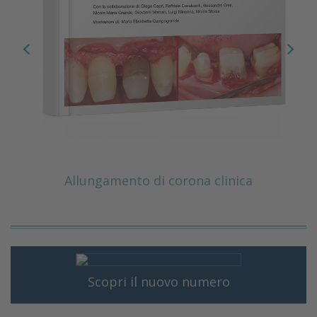
Allungamento di corona clinica
Scopri il nuovo numero