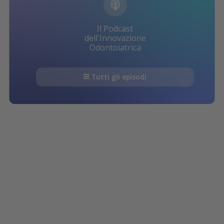
Il Podcast
dell'Innovazione
Odontoiatrica
Tutti gli episodi