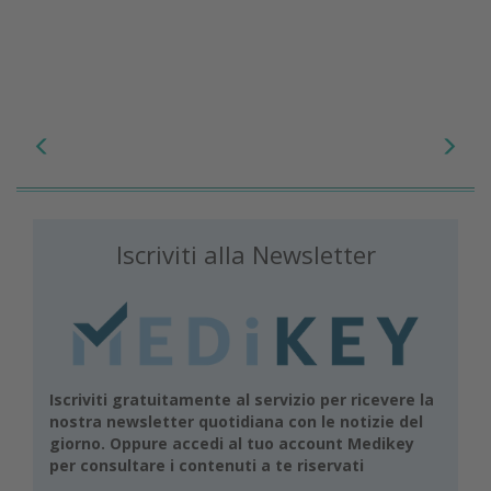
Iscriviti alla Newsletter
Iscriviti gratuitamente al servizio per ricevere la
nostra newsletter quotidiana con le notizie del
giorno. Oppure accedi al tuo account Medikey
per consultare i contenuti a te riservati