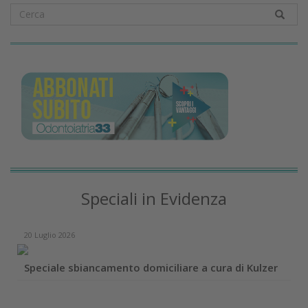
Speciali in Evidenza
20 Luglio 2026
Speciale sbiancamento domiciliare a cura di Kulzer