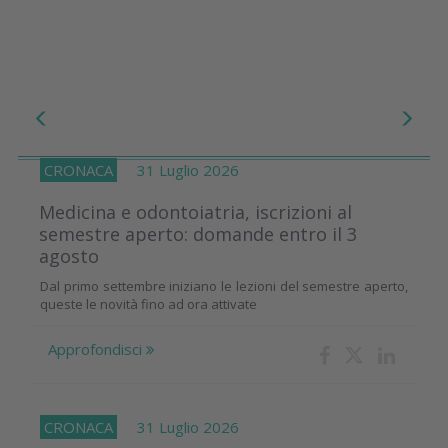
CRONACA
31 Luglio 2026
Medicina e odontoiatria, iscrizioni al
semestre aperto: domande entro il 3
agosto
Dal primo settembre iniziano le lezioni del semestre aperto,
queste le novità fino ad ora attivate
Approfondisci
CRONACA
31 Luglio 2026