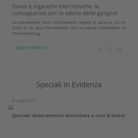
Fumo e sigarette elettroniche: le
conseguenze per la salute delle gengive
La parodontite resta strettamente legata al tabacco, se ne
parla in un approfondimento dell’ European Federation of
Periodontology
Approfondisci
Speciali in Evidenza
20 Luglio 2026
Speciale sbiancamento domiciliare a cura di Kulzer