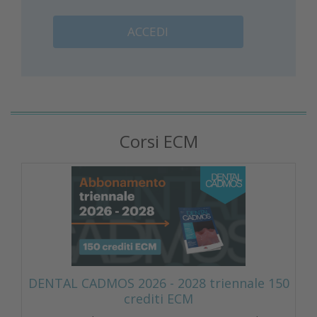
ACCEDI
Corsi ECM
DENTAL CADMOS 2026 - 2028 triennale 150
crediti ECM