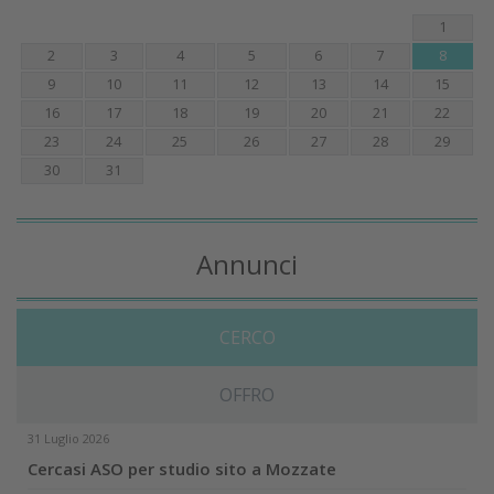
1
2
3
4
5
6
7
8
9
10
11
12
13
14
15
16
17
18
19
20
21
22
23
24
25
26
27
28
29
30
31
Annunci
CERCO
OFFRO
31 Luglio 2026
Cercasi ASO per studio sito a Mozzate