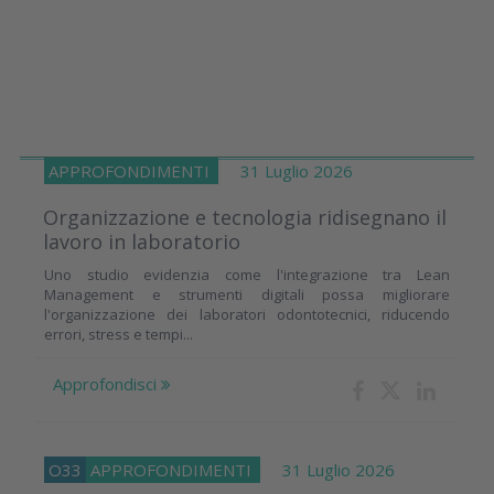
APPROFONDIMENTI
31 Luglio 2026
Organizzazione e tecnologia ridisegnano il
lavoro in laboratorio
Uno studio evidenzia come l'integrazione tra Lean
Management e strumenti digitali possa migliorare
l'organizzazione dei laboratori odontotecnici, riducendo
errori, stress e tempi...
Approfondisci
O33
APPROFONDIMENTI
31 Luglio 2026