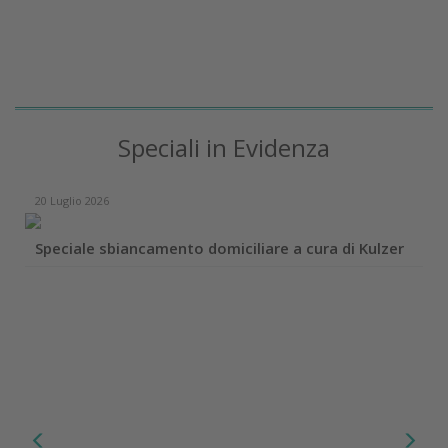
Speciali in Evidenza
20 Luglio 2026
Speciale sbiancamento domiciliare a cura di Kulzer