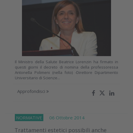
Il Ministro della Salute Beatrice Lorenzin ha firmato in
questi giorni il decreto di nomina della professoressa
Antonella Polimeni (nella foto) -Direttore Dipartimento
Universitario di Scienze...
Approfondisci
NORMATIVE
06 Ottobre 2014
Trattamenti estetici possibili anche