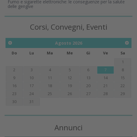
Fumo e sigarette elettroniche: le conseguenze per la salute
delle gengive
Corsi, Convegni, Eventi
Agosto
2026
Do
Lu
Ma
Me
Gi
Ve
Sa
1
2
3
4
5
6
7
8
9
10
11
12
13
14
15
16
17
18
19
20
21
22
23
24
25
26
27
28
29
30
31
Annunci