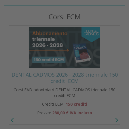
Corsi ECM
DENTAL CADMOS 2026 - 2028 triennale 150
crediti ECM
Corsi FAD odontoiatri DENTAL CADMOS triennale 150
crediti ECM
Crediti ECM:
150 crediti
Prezzo:
280,00 € IVA inclusa