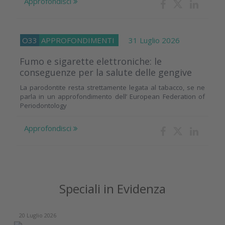
Approfondisci
O33
APPROFONDIMENTI
31 Luglio 2026
Fumo e sigarette elettroniche: le
conseguenze per la salute delle gengive
La parodontite resta strettamente legata al tabacco, se ne
parla in un approfondimento dell’ European Federation of
Periodontology
Approfondisci
Speciali in Evidenza
20 Luglio 2026