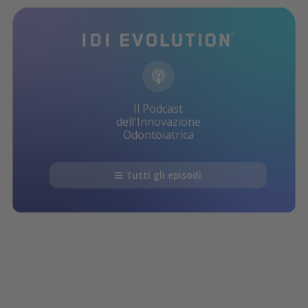
Il Podcast
dell'Innovazione
Odontoiatrica
Tutti gli episodi