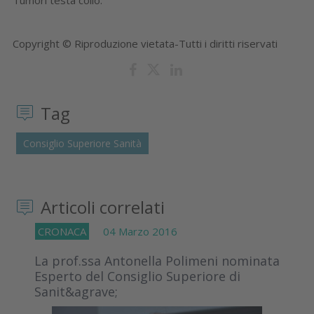
Copyright © Riproduzione vietata-Tutti i diritti riservati
Tag
Consiglio Superiore Sanità
Articoli correlati
CRONACA
04 Marzo 2016
La prof.ssa Antonella Polimeni nominata
Esperto del Consiglio Superiore di
Sanit&agrave;