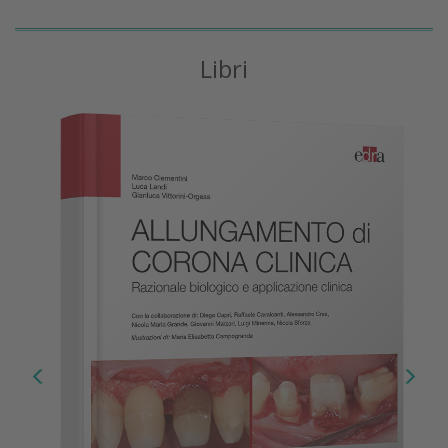
Libri