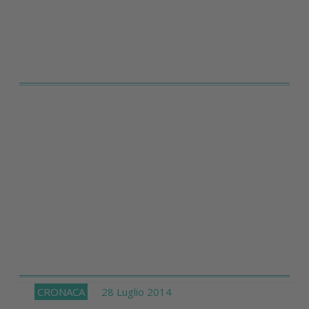
CRONACA
28 Luglio 2014