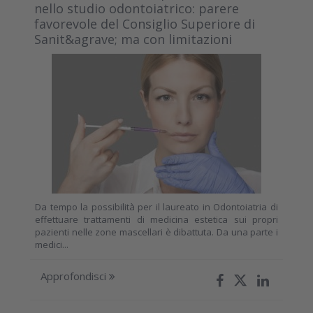
nello studio odontoiatrico: parere
favorevole del Consiglio Superiore di
Sanit&agrave; ma con limitazioni
Da tempo la possibilità per il laureato in Odontoiatria di
effettuare trattamenti di medicina estetica sui propri
pazienti nelle zone mascellari è dibattuta. Da una parte i
medici...
Approfondisci