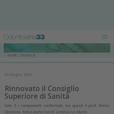
Toggl
navig
HOME
-
CRONACA
03 Giugno 2025
Rinnovato il Consiglio
Superiore di Sanità
Solo 5 i componenti confermati, tra questi il prof. Enrico
Gherlone. Entra anche il prof. Lorenzo Lo Muzio