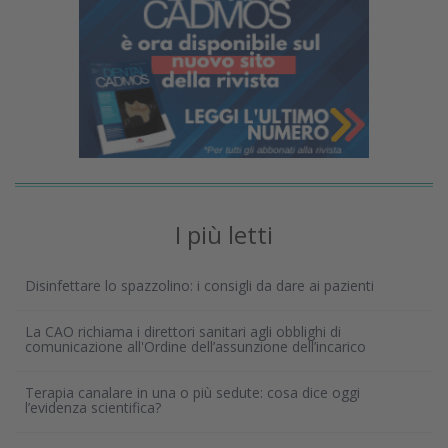
I più letti
Disinfettare lo spazzolino: i consigli da dare ai pazienti
La CAO richiama i direttori sanitari agli obblighi di
comunicazione all'Ordine dell’assunzione dell’incarico
Terapia canalare in una o più sedute: cosa dice oggi
l’evidenza scientifica?