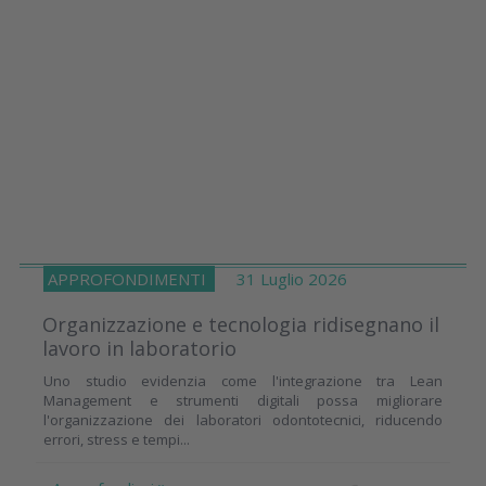
APPROFONDIMENTI
31 Luglio 2026
Organizzazione e tecnologia ridisegnano il
lavoro in laboratorio
Uno studio evidenzia come l'integrazione tra Lean
Management e strumenti digitali possa migliorare
l'organizzazione dei laboratori odontotecnici, riducendo
errori, stress e tempi...