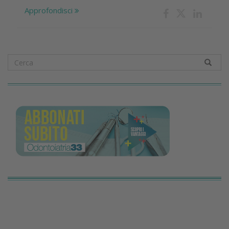
Approfondisci