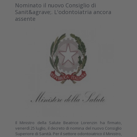
Nominato il nuovo Consiglio di
Sanit&agrave;. L'odontoiatria ancora
assente
Il Ministro della Salute Beatrice Lorenzin ha firmato,
venerdì 25 luglio, il decreto di nomina del nuovo Consiglio
Superiore di Sanità. Per il settore odontoiatrico il Ministro,