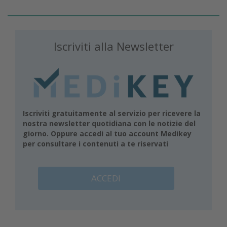
Iscriviti alla Newsletter
Iscriviti gratuitamente al servizio per ricevere la
nostra newsletter quotidiana con le notizie del
giorno. Oppure accedi al tuo account Medikey
per consultare i contenuti a te riservati
ACCEDI