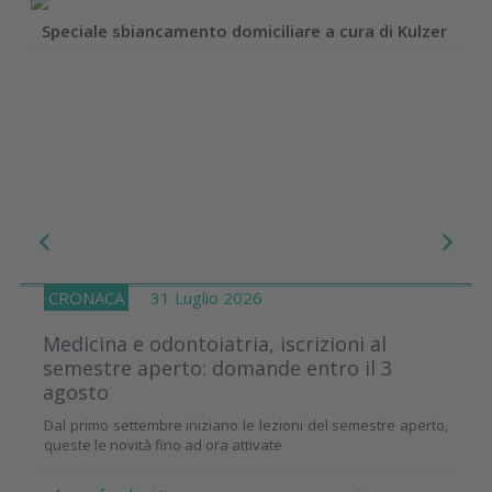
Speciale sbiancamento domiciliare a cura di Kulzer
CRONACA
31 Luglio 2026
Medicina e odontoiatria, iscrizioni al
semestre aperto: domande entro il 3
agosto
Dal primo settembre iniziano le lezioni del semestre aperto,
queste le novità fino ad ora attivate