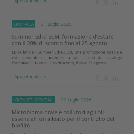
Approfondisci
CRONACA
31 Luglio 2026
Summer Edra ECM: formazione d’estate
con il 20% di sconto fino al 25 agosto
EDRA lancia i Summer Edra ECM, una promozione speciale
che consente di accedere a tutti i corsi del catalogo
formativo ECM con il 20% di sconto, fino al 25 agosto
Approfondisci
IGIENISTI DENTALI
30 Luglio 2026
Microbioma orale e collutori agli oli
essenziali: un alleato per il controllo del
biofilm