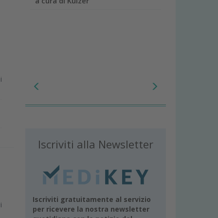
a cura di Kulzer
i
Iscriviti alla Newsletter
Iscriviti gratuitamente al servizio
i
per ricevere la nostra newsletter