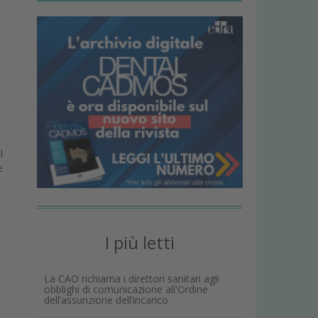
l
e
I più letti
La CAO richiama i direttori sanitari agli
obblighi di comunicazione all'Ordine
dell’assunzione dell’incarico