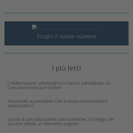
Scopri il nuovo numero
I più letti
Collaborazione odontoiatrica e lavoro subordinato: la
Cassazione traccia il confine
Presentato ai presidenti CAO il nuovo nomenclatore
odontoiatrico
Scuole di specializzazione odontoiatriche, il Collegio dei
Docenti chiede un intervento urgente