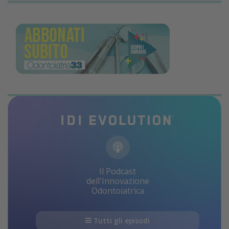
Il Podcast
dell'Innovazione
Odontoiatrica
Tutti gli episodi