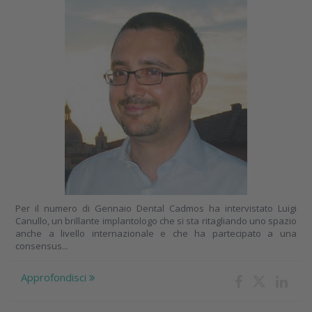
Per il numero di Gennaio Dental Cadmos ha intervistato Luigi
Canullo, un brillante implantologo che si sta ritagliando uno spazio
anche a livello internazionale e che ha partecipato a una
consensus...
Approfondisci