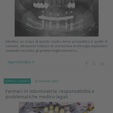
Obiettivi. Lo scopo di questo studio clinico prospettico è quello di
valutare, attraverso l'utilizzo di una tecnica di chirurgia implantare
computer-assistita, gli ipotetici miglioramenti in...
Approfondisci
DENTAL CADMOS
22 Gennaio 2015
Farmaci in odontoiatria: responsabilità e
problematiche medico-legali