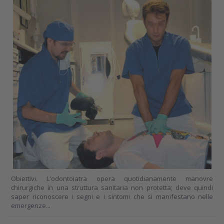
Obiettivi. L'odontoiatra opera quotidianamente manovre
chirurgiche in una struttura sanitaria non protetta; deve quindi
saper riconoscere i segni e i sintomi che si manifestano nelle
emergenze...