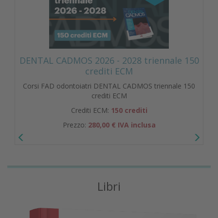
DENTAL CADMOS 2026 - 2028 triennale 150
crediti ECM
Corsi FAD odontoiatri DENTAL CADMOS triennale 150
crediti ECM
Crediti ECM:
150 crediti
Prezzo:
280,00 € IVA inclusa
Libri