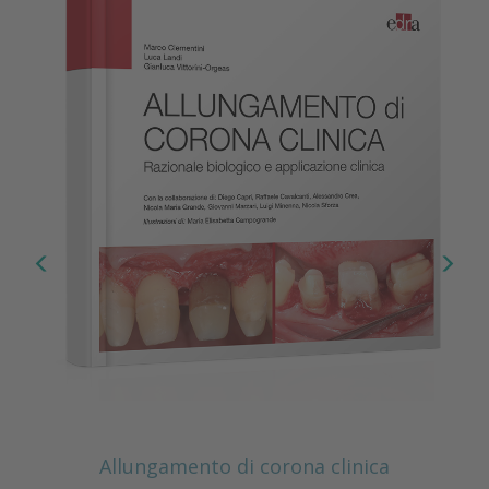
Allungamento di corona clinica