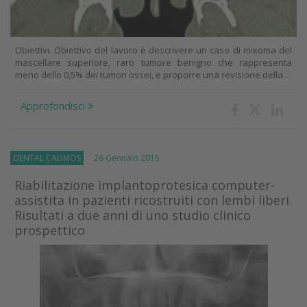
Obiettivi. Obiettivo del lavoro è descrivere un caso di mixoma del
mascellare superiore, raro tumore benigno che rappresenta
meno dello 0,5% dei tumori ossei, e proporre una revisione della...
Approfondisci
DENTAL CADMOS
26 Gennaio 2015
Riabilitazione implantoprotesica computer-
assistita in pazienti ricostruiti con lembi liberi.
Risultati a due anni di uno studio clinico
prospettico