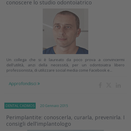
conoscere lo studio odontoiatrico
Un collega che si è laureato da poco prova a convincermi
dell'utilità, anzi della necessità, per un odontoiatra libero
professionista, di utilizzare social media come Facebook e...
Approfondisci
DENTAL CADMOS
20 Gennaio 2015
Perimplantite: conoscerla, curarla, prevenirla. I
consigli dell’implantologo