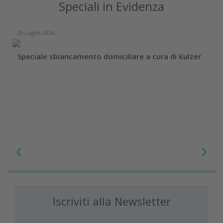
Speciali in Evidenza
20 Luglio 2026
Speciale sbiancamento domiciliare a cura di Kulzer
Iscriviti alla Newsletter