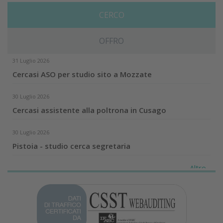
CERCO
OFFRO
31 Luglio 2026
Cercasi ASO per studio sito a Mozzate
30 Luglio 2026
Cercasi assistente alla poltrona in Cusago
30 Luglio 2026
Pistoia - studio cerca segretaria
Altro...