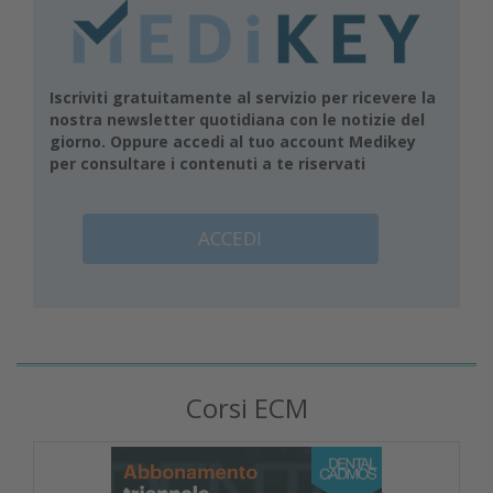
Iscriviti gratuitamente al servizio per ricevere la
nostra newsletter quotidiana con le notizie del
giorno. Oppure accedi al tuo account Medikey
per consultare i contenuti a te riservati
ACCEDI
Corsi ECM