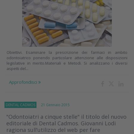
Obiettivi. Esaminare la prescrizione dei farmaci in ambito
odontoiatrico ponendo particolare attenzione alle disposizioni
legislative in merito.Materiali e Metodi. Si analizzano i diversi
aspetti del...
Approfondisci
DENTAL CADMOS
21 Gennaio 2015
"Odontoiatri a cinque stelle" il titolo del nuovo
editoriale di Dental Cadmos. Giovanni Lodi
ragiona sull’utilizzo del web per fare