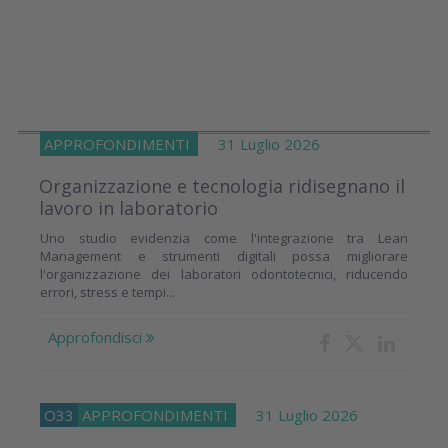
APPROFONDIMENTI
31 Luglio 2026
Organizzazione e tecnologia ridisegnano il
lavoro in laboratorio
Uno studio evidenzia come l'integrazione tra Lean
Management e strumenti digitali possa migliorare
l'organizzazione dei laboratori odontotecnici, riducendo
errori, stress e tempi...
Approfondisci
O33
APPROFONDIMENTI
31 Luglio 2026