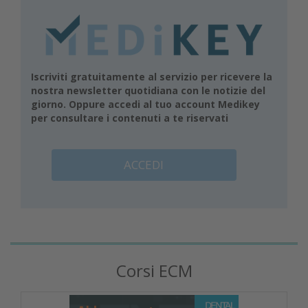
Iscriviti gratuitamente al servizio per ricevere la
nostra newsletter quotidiana con le notizie del
giorno. Oppure accedi al tuo account Medikey
per consultare i contenuti a te riservati
ACCEDI
Corsi ECM