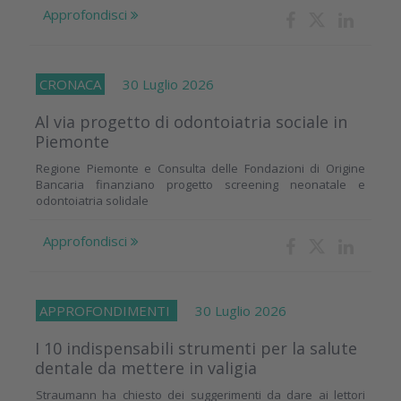
Approfondisci
CRONACA
30 Luglio 2026
Al via progetto di odontoiatria sociale in
Piemonte
Regione Piemonte e Consulta delle Fondazioni di Origine
Bancaria finanziano progetto screening neonatale e
odontoiatria solidale
Approfondisci
APPROFONDIMENTI
30 Luglio 2026
I 10 indispensabili strumenti per la salute
dentale da mettere in valigia
Straumann ha chiesto dei suggerimenti da dare ai lettori