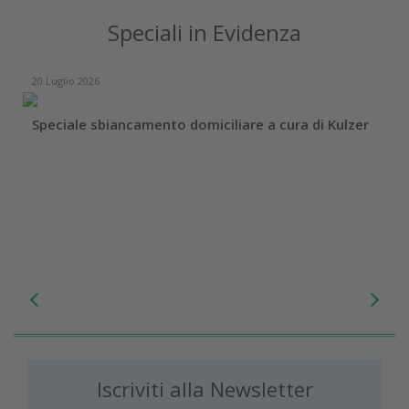
Speciali in Evidenza
20 Luglio 2026
Speciale sbiancamento domiciliare a cura di Kulzer
Iscriviti alla Newsletter