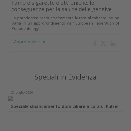
Fumo e sigarette elettroniche: le
conseguenze per la salute delle gengive
La parodontite resta strettamente legata al tabacco, se ne
parla in un approfondimento dell’ European Federation of
Periodontology
Approfondisci
Speciali in Evidenza
20 Luglio 2026
Speciale sbiancamento domiciliare a cura di Kulzer