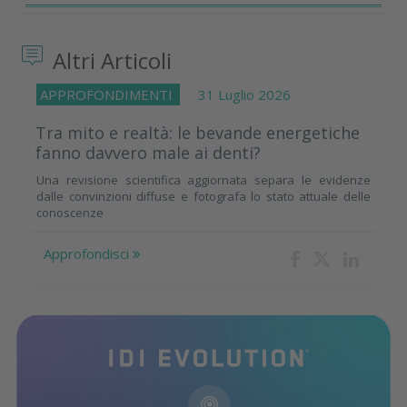
Altri Articoli
APPROFONDIMENTI
31 Luglio 2026
Tra mito e realtà: le bevande energetiche
fanno davvero male ai denti?
Una revisione scientifica aggiornata separa le evidenze
dalle convinzioni diffuse e fotografa lo stato attuale delle
conoscenze
Approfondisci