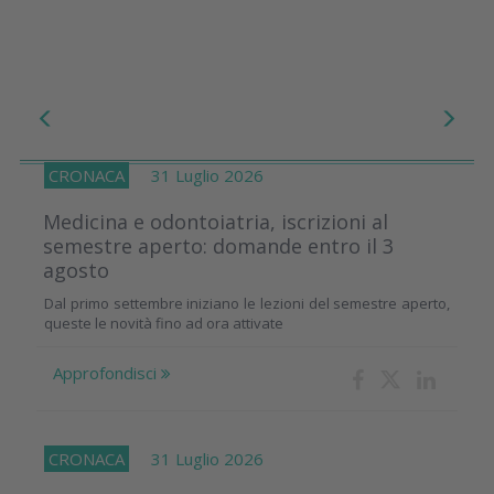
CRONACA
31 Luglio 2026
Medicina e odontoiatria, iscrizioni al
semestre aperto: domande entro il 3
agosto
Dal primo settembre iniziano le lezioni del semestre aperto,
queste le novità fino ad ora attivate
Approfondisci
CRONACA
31 Luglio 2026