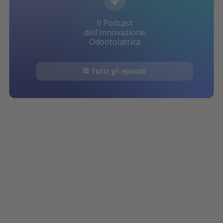
Il Podcast
dell'Innovazione
Odontoiatrica
Tutti gli episodi