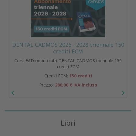
DENTAL CADMOS 2026 - 2028 triennale 150
crediti ECM
Corsi FAD odontoiatri DENTAL CADMOS triennale 150
crediti ECM
Crediti ECM:
150 crediti
Prezzo:
280,00 € IVA inclusa
Libri