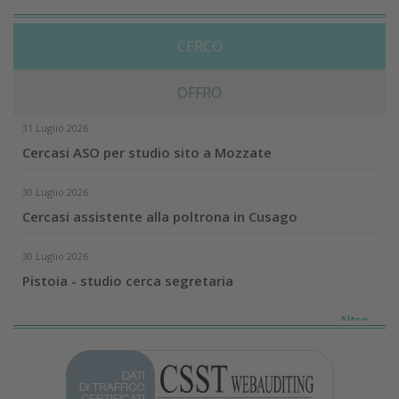
CERCO
OFFRO
31 Luglio 2026
Cercasi ASO per studio sito a Mozzate
30 Luglio 2026
Cercasi assistente alla poltrona in Cusago
30 Luglio 2026
Pistoia - studio cerca segretaria
Altro...