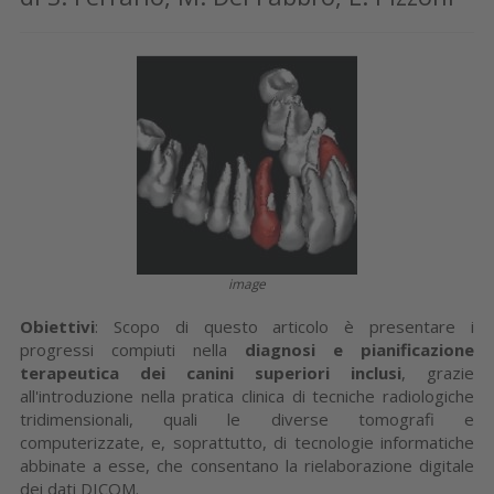
image
Obiettivi
: Scopo di questo articolo è presentare i
progressi compiuti nella
diagnosi e pianificazione
terapeutica dei canini superiori inclusi
, grazie
all'introduzione nella pratica clinica di tecniche radiologiche
tridimensionali, quali le diverse tomografi e
computerizzate, e, soprattutto, di tecnologie informatiche
abbinate a esse, che consentano la rielaborazione digitale
dei dati DICOM.