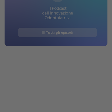
Il Podcast
dell'Innovazione
Odontoiatrica
Tutti gli episodi