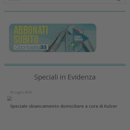
Speciali in Evidenza
20 Luglio 2026
Speciale sbiancamento domiciliare a cura di Kulzer