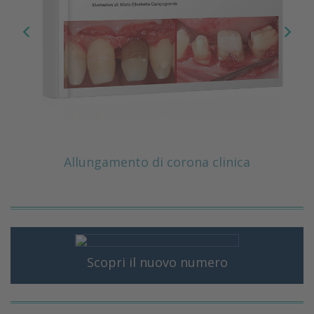
Allungamento di corona clinica
Scopri il nuovo numero