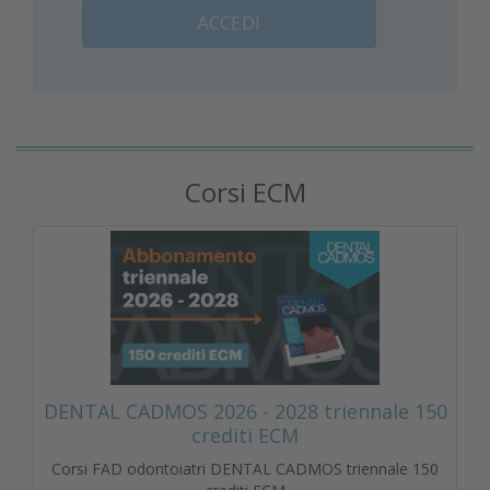
ACCEDI
Corsi ECM
DENTAL CADMOS 2026 - 2028 triennale 150
crediti ECM
Corsi FAD odontoiatri DENTAL CADMOS triennale 150