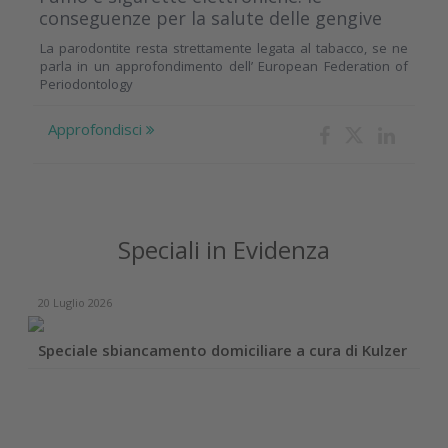
conseguenze per la salute delle gengive
La parodontite resta strettamente legata al tabacco, se ne
parla in un approfondimento dell’ European Federation of
Periodontology
Approfondisci
Speciali in Evidenza
20 Luglio 2026
Speciale sbiancamento domiciliare a cura di Kulzer