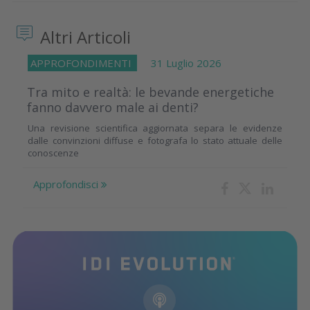
Altri Articoli
APPROFONDIMENTI
31 Luglio 2026
Tra mito e realtà: le bevande energetiche
fanno davvero male ai denti?
Una revisione scientifica aggiornata separa le evidenze
dalle convinzioni diffuse e fotografa lo stato attuale delle
conoscenze
Approfondisci