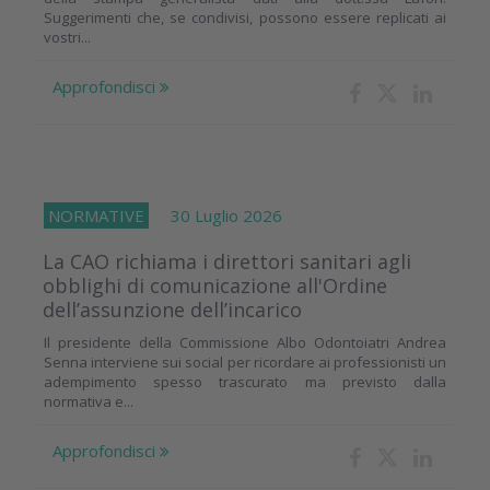
Suggerimenti che, se condivisi, possono essere replicati ai
vostri...
Approfondisci
NORMATIVE
30 Luglio 2026
La CAO richiama i direttori sanitari agli
obblighi di comunicazione all'Ordine
dell’assunzione dell’incarico
Il presidente della Commissione Albo Odontoiatri Andrea
Senna interviene sui social per ricordare ai professionisti un
adempimento spesso trascurato ma previsto dalla
normativa e...
Approfondisci