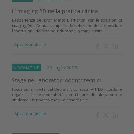
L’ imaging 3D nella pratica clinica
L’esperienza del prof. Marco Martignoni con le soluzioni di
imaging Dürr Dental: semplifica la selezione del protocollo e
l’esecuzione dell’esame, riducendo la complessità...
Approfondisci
NORMATIVE
29 Luglio 2026
Stage nei laboratori odontotecnici
Focus sulle novità del Decreto Sicurezza. ANTLO ricorda le
regole e le responsabilità per titolare di laboratorio e
studente. Un ripasso che può essere utile
Approfondisci