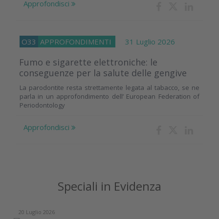
Approfondisci
O33
APPROFONDIMENTI
31 Luglio 2026
Fumo e sigarette elettroniche: le
conseguenze per la salute delle gengive
La parodontite resta strettamente legata al tabacco, se ne
parla in un approfondimento dell’ European Federation of
Periodontology
Approfondisci
Speciali in Evidenza
20 Luglio 2026