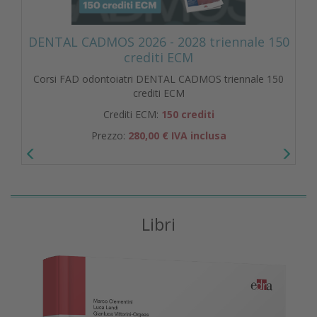
DENTAL CADMOS 2026 - 2028 triennale 150
crediti ECM
Corsi FAD odontoiatri DENTAL CADMOS triennale 150
crediti ECM
Crediti ECM:
150 crediti
Prezzo:
280,00 € IVA inclusa
Libri