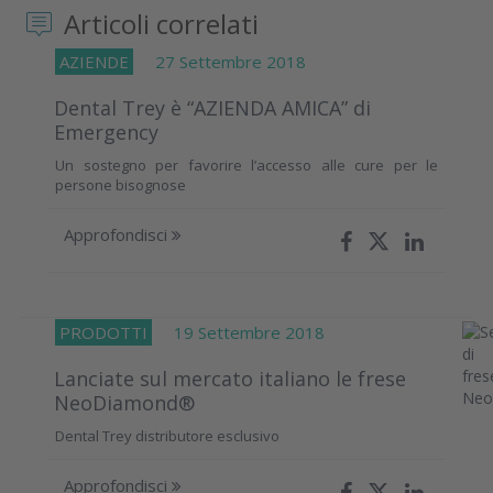
Articoli correlati
AZIENDE
27 Settembre 2018
Dental Trey è “AZIENDA AMICA” di
Emergency
Un sostegno per favorire l’accesso alle cure per le
persone bisognose
Approfondisci
PRODOTTI
19 Settembre 2018
Lanciate sul mercato italiano le frese
NeoDiamond®
Dental Trey distributore esclusivo
Approfondisci