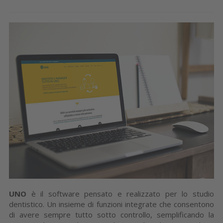
UNO
è il software pensato e realizzato per lo studio
dentistico. Un insieme di funzioni integrate che consentono
di avere sempre tutto sotto controllo, semplificando la