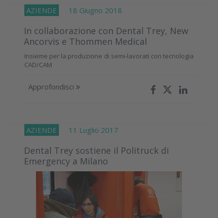
AZIENDE
18 Giugno 2018
In collaborazione con Dental Trey, New
Ancorvis e Thommen Medical
Insieme per la produzione di semi-lavorati con tecnologia
CAD/CAM
Approfondisci
AZIENDE
11 Luglio 2017
Dental Trey sostiene il Politruck di
Emergency a Milano