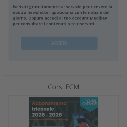
Iscriviti gratuitamente al servizio per ricevere la
nostra newsletter quotidiana con le notizie del
giorno. Oppure accedi al tuo account Medikey
per consultare i contenuti a te riservati
ACCEDI
Corsi ECM