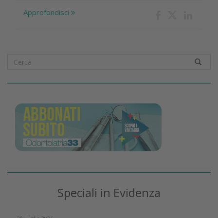
Approfondisci
Speciali in Evidenza