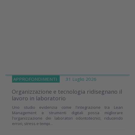
APPROFONDIMENTI
31 Luglio 2026
Organizzazione e tecnologia ridisegnano il
lavoro in laboratorio
Uno studio evidenzia come l'integrazione tra Lean
Management e strumenti digitali possa migliorare
l'organizzazione dei laboratori odontotecnici, riducendo
errori, stress e tempi...