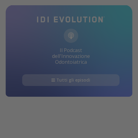
Il Podcast
dell'Innovazione
Odontoiatrica
Tutti gli episodi