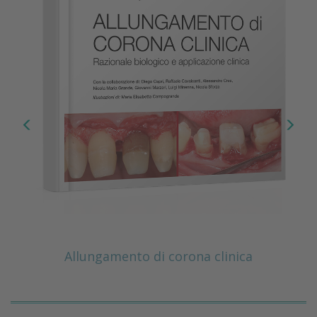
Allungamento di corona clinica