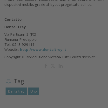
dispositivi mobile, grazie al layout progettato ad hoc.
Contatto
Dental Trey
Via Partisani, 3 (FC)
Fiumana-Predappio
Tel.: 0543 929111
Website:
http://www.dentaltrey.it
Copyright © Riproduzione vietata-Tutti i diritti riservati
Tag
Dentaltrey
Uno