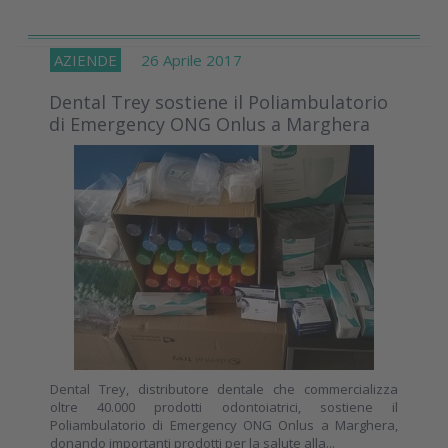
AZIENDE
26 Aprile 2017
Dental Trey sostiene il Poliambulatorio
di Emergency ONG Onlus a Marghera
Dental Trey, distributore dentale che commercializza
oltre 40.000 prodotti odontoiatrici, sostiene il
Poliambulatorio di Emergency ONG Onlus a Marghera,
donando importanti prodotti per la salute alla...