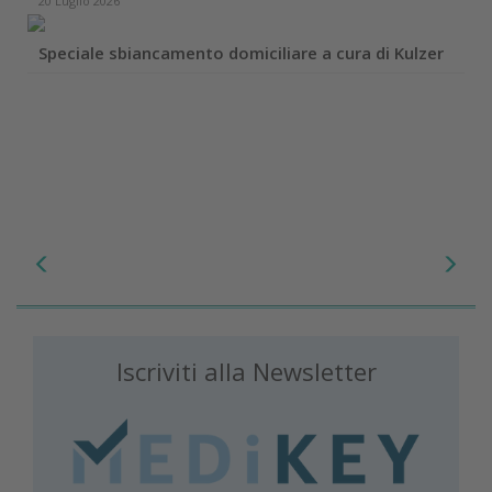
20 Luglio 2026
Speciale sbiancamento domiciliare a cura di Kulzer
Iscriviti alla Newsletter