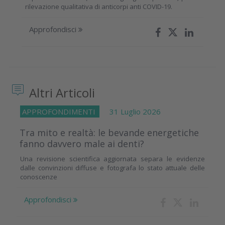
rilevazione qualitativa di anticorpi anti COVID-19.
Approfondisci
Altri Articoli
APPROFONDIMENTI
31 Luglio 2026
Tra mito e realtà: le bevande energetiche
fanno davvero male ai denti?
Una revisione scientifica aggiornata separa le evidenze
dalle convinzioni diffuse e fotografa lo stato attuale delle
conoscenze
Approfondisci