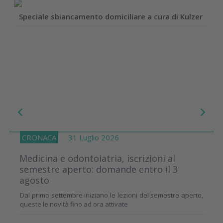
Speciale sbiancamento domiciliare a cura di Kulzer
CRONACA
31 Luglio 2026
Medicina e odontoiatria, iscrizioni al
semestre aperto: domande entro il 3
agosto
Dal primo settembre iniziano le lezioni del semestre aperto,
queste le novità fino ad ora attivate