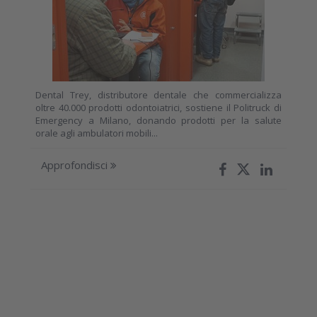
Dental Trey, distributore dentale che commercializza
oltre 40.000 prodotti odontoiatrici, sostiene il Politruck di
Emergency a Milano, donando prodotti per la salute
orale agli ambulatori mobili...
Approfondisci