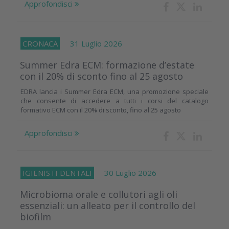
Approfondisci
CRONACA
31 Luglio 2026
Summer Edra ECM: formazione d’estate
con il 20% di sconto fino al 25 agosto
EDRA lancia i Summer Edra ECM, una promozione speciale
che consente di accedere a tutti i corsi del catalogo
formativo ECM con il 20% di sconto, fino al 25 agosto
Approfondisci
IGIENISTI DENTALI
30 Luglio 2026
Microbioma orale e collutori agli oli
essenziali: un alleato per il controllo del
biofilm