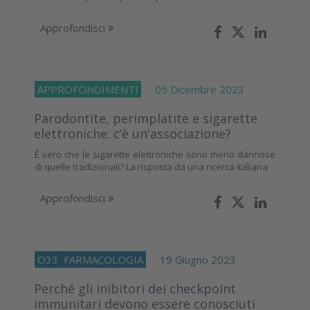
Approfondisci
APPROFONDIMENTI
05 Dicembre 2023
Parodontite, perimplatite e sigarette
elettroniche: c’è un'associazione?
È vero che le sigarette elettroniche sono meno dannose
di quelle tradizionali? La risposta da una ricerca italiana
Approfondisci
O33
FARMACOLOGIA
19 Giugno 2023
Perché gli inibitori dei checkpoint
immunitari devono essere conosciuti