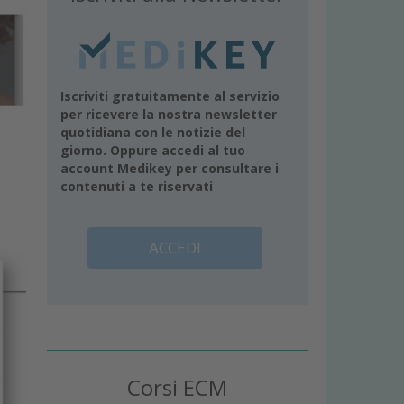
Iscriviti gratuitamente al servizio
per ricevere la nostra newsletter
quotidiana con le notizie del
giorno. Oppure accedi al tuo
account Medikey per consultare i
contenuti a te riservati
ACCEDI
Corsi ECM