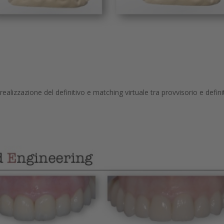
realizzazione del definitivo e matching virtuale tra provvisorio e defini