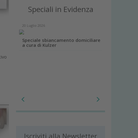
Speciali in Evidenza
20 Luglio 2026
Speciale sbiancamento domiciliare
a cura di Kulzer
tivo
Iscriviti alla Newsletter