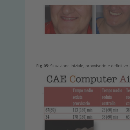
Fig.05
: Situazione iniziale, provvisorio e definitivo