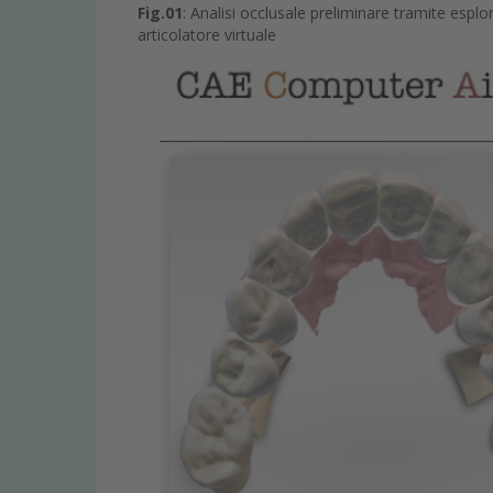
Fig.01
: Analisi occlusale preliminare tramite esp
articolatore virtuale