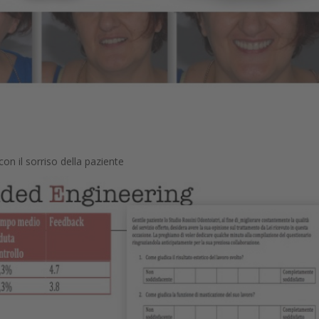
 con il sorriso della paziente