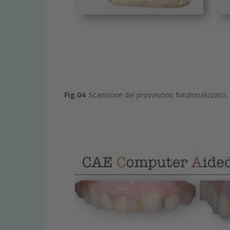
Fig.04
: Scansione del provvisorio funzionalizzato, 