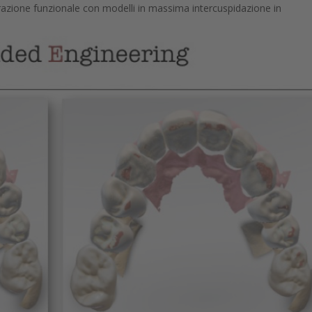
lorazione funzionale con modelli in massima intercuspidazione in