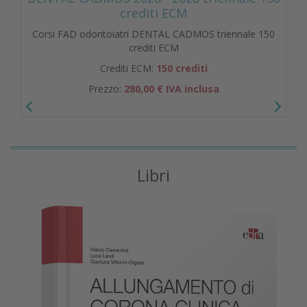
crediti ECM
Corsi FAD odontoiatri DENTAL CADMOS triennale 150
crediti ECM
Crediti ECM:
150 crediti
Prezzo:
280,00 € IVA inclusa
Libri