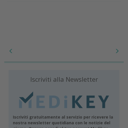
Iscriviti alla Newsletter
Iscriviti gratuitamente al servizio per ricevere la
nostra newsletter quotidiana con le notizie del