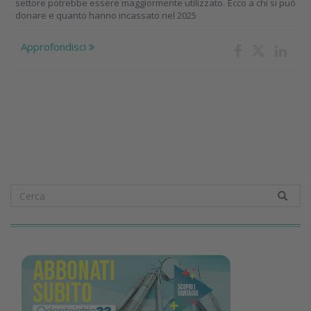
settore potrebbe essere maggiormente utilizzato. Ecco a chi si può
donare e quanto hanno incassato nel 2025
Approfondisci