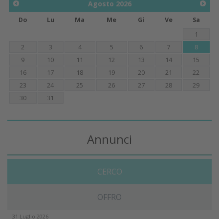
Agosto
2026
Do
Lu
Ma
Me
Gi
Ve
Sa
1
2
3
4
5
6
7
8
9
10
11
12
13
14
15
16
17
18
19
20
21
22
23
24
25
26
27
28
29
30
31
Annunci
CERCO
OFFRO
31 Luglio 2026