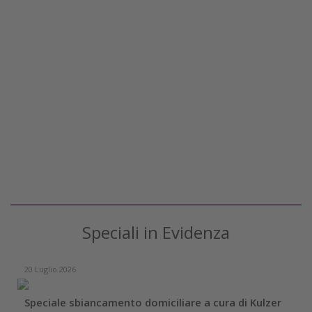
Speciali in Evidenza
20 Luglio 2026
Speciale sbiancamento domiciliare a cura di Kulzer