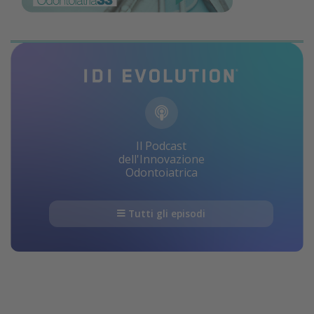
Il Podcast
dell'Innovazione
Odontoiatrica
Tutti gli episodi