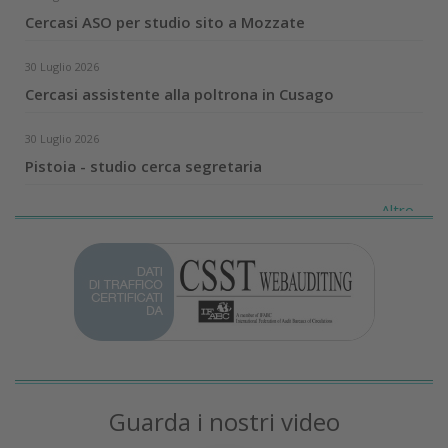
Cercasi ASO per studio sito a Mozzate
30 Luglio 2026
Cercasi assistente alla poltrona in Cusago
30 Luglio 2026
Pistoia - studio cerca segretaria
Altro...
Guarda i nostri video