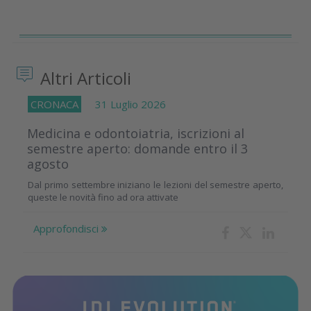
Altri Articoli
CRONACA
31 Luglio 2026
Medicina e odontoiatria, iscrizioni al
semestre aperto: domande entro il 3
agosto
Dal primo settembre iniziano le lezioni del semestre aperto,
queste le novità fino ad ora attivate
Approfondisci