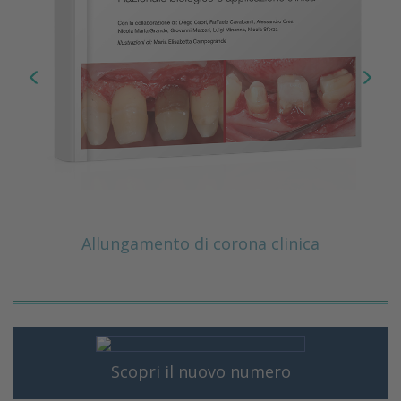
Allungamento di corona clinica
Scopri il nuovo numero