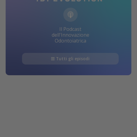
Il Podcast
dell'Innovazione
Odontoiatrica
Tutti gli episodi