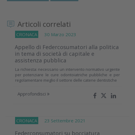
Articoli correlati
CRONACA
30 Marzo 2023
Appello di Federcosumatori alla politica
in tema di società di capitale e
assistenza pubblica
La richiesta: necessario un intervento normativo urgente
per potenziare le cure odontoiatriche pubbliche e per
regolamentare meglio il settore delle catene dentistiche
Approfondisci
CRONACA
23 Settembre 2021
Federconsumatori su bocciatura