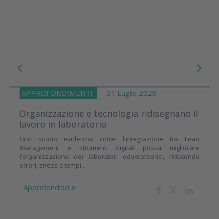
APPROFONDIMENTI
31 Luglio 2026
Organizzazione e tecnologia ridisegnano il
lavoro in laboratorio
Uno studio evidenzia come l'integrazione tra Lean
Management e strumenti digitali possa migliorare
l'organizzazione dei laboratori odontotecnici, riducendo
errori, stress e tempi...
Approfondisci