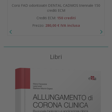
Corsi FAD odontoiatri DENTAL CADMOS triennale 150
crediti ECM
Crediti ECM:
150 crediti
Prezzo:
280,00 € IVA inclusa
Libri