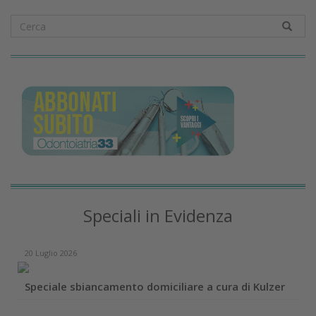
Speciali in Evidenza
20 Luglio 2026
Speciale sbiancamento domiciliare a cura di Kulzer