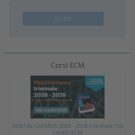
ACCEDI
Corsi ECM
DENTAL CADMOS 2026 - 2028 triennale 150
crediti ECM