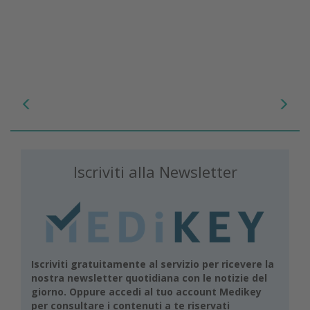
Iscriviti alla Newsletter
Iscriviti gratuitamente al servizio per ricevere la
nostra newsletter quotidiana con le notizie del
giorno. Oppure accedi al tuo account Medikey
per consultare i contenuti a te riservati