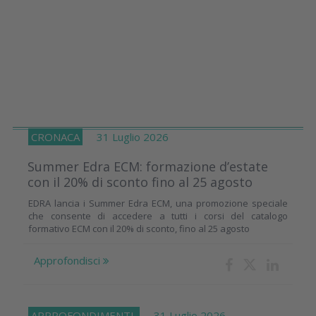
CRONACA
31 Luglio 2026
Summer Edra ECM: formazione d’estate
con il 20% di sconto fino al 25 agosto
EDRA lancia i Summer Edra ECM, una promozione speciale
che consente di accedere a tutti i corsi del catalogo
formativo ECM con il 20% di sconto, fino al 25 agosto
Approfondisci
APPROFONDIMENTI
31 Luglio 2026