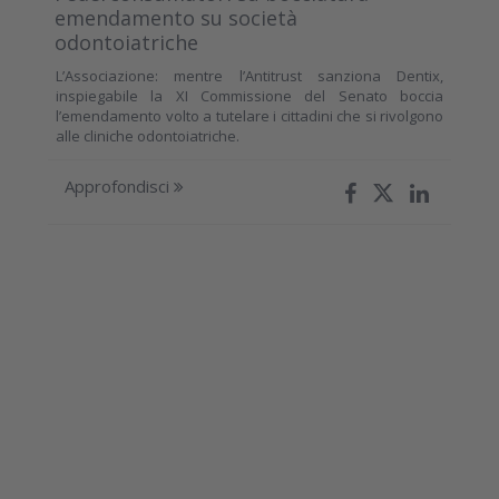
emendamento su società
odontoiatriche
L’Associazione: mentre l’Antitrust sanziona Dentix,
inspiegabile la XI Commissione del Senato boccia
l’emendamento volto a tutelare i cittadini che si rivolgono
alle cliniche odontoiatriche.
Approfondisci