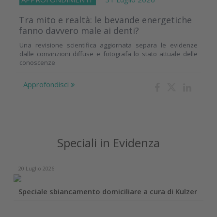
Tra mito e realtà: le bevande energetiche
fanno davvero male ai denti?
Una revisione scientifica aggiornata separa le evidenze
dalle convinzioni diffuse e fotografa lo stato attuale delle
conoscenze
Approfondisci
Speciali in Evidenza
20 Luglio 2026
Speciale sbiancamento domiciliare a cura di Kulzer