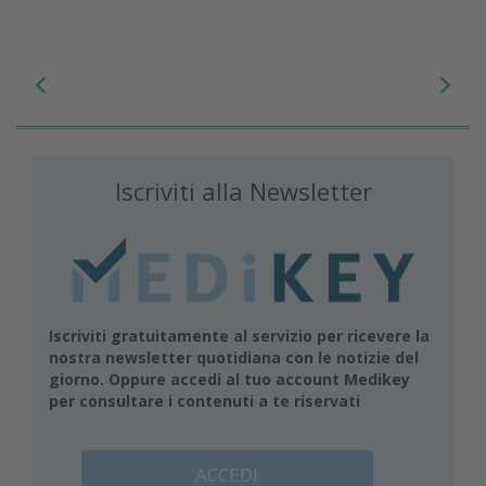
Iscriviti alla Newsletter
Iscriviti gratuitamente al servizio per ricevere la
nostra newsletter quotidiana con le notizie del
giorno. Oppure accedi al tuo account Medikey
per consultare i contenuti a te riservati
ACCEDI