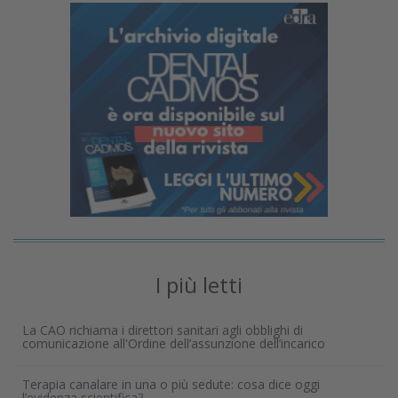
I più letti
La CAO richiama i direttori sanitari agli obblighi di
comunicazione all'Ordine dell’assunzione dell’incarico
Terapia canalare in una o più sedute: cosa dice oggi
l’evidenza scientifica?