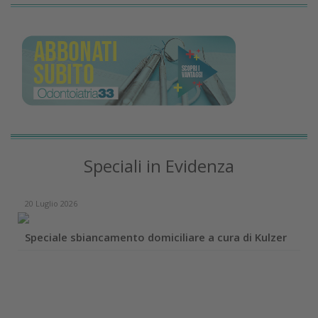
Speciali in Evidenza
20 Luglio 2026
Speciale sbiancamento domiciliare a cura di Kulzer