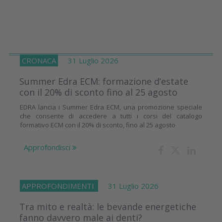
CRONACA
31 Luglio 2026
Summer Edra ECM: formazione d’estate
con il 20% di sconto fino al 25 agosto
EDRA lancia i Summer Edra ECM, una promozione speciale
che consente di accedere a tutti i corsi del catalogo
formativo ECM con il 20% di sconto, fino al 25 agosto
Approfondisci
APPROFONDIMENTI
31 Luglio 2026
Tra mito e realtà: le bevande energetiche
fanno davvero male ai denti?