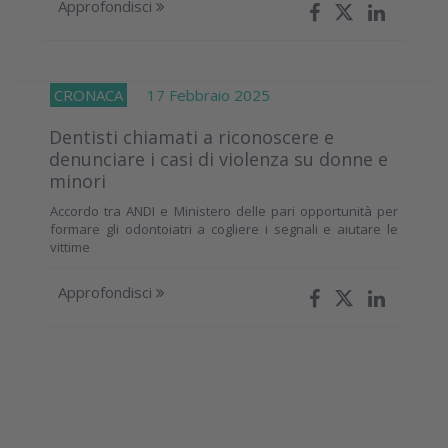
Approfondisci
CRONACA
17 Febbraio 2025
Dentisti chiamati a riconoscere e
denunciare i casi di violenza su donne e
minori
Accordo tra ANDI e Ministero delle pari opportunità per
formare gli odontoiatri a cogliere i segnali e aiutare le
vittime
Approfondisci