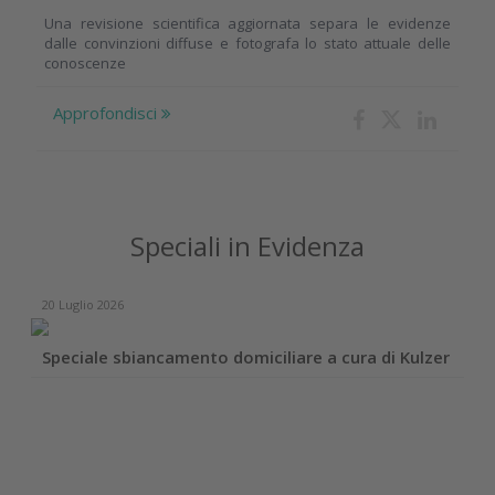
Una revisione scientifica aggiornata separa le evidenze
dalle convinzioni diffuse e fotografa lo stato attuale delle
conoscenze
Approfondisci
Speciali in Evidenza
20 Luglio 2026
Speciale sbiancamento domiciliare a cura di Kulzer