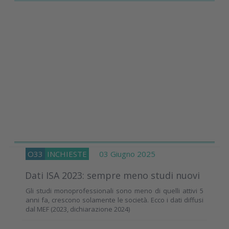
O33
INCHIESTE
03 Giugno 2025
Dati ISA 2023: sempre meno studi nuovi
Gli studi monoprofessionali sono meno di quelli attivi 5
anni fa, crescono solamente le società. Ecco i dati diffusi
dal MEF (2023, dichiarazione 2024)