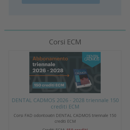
Corsi ECM
DENTAL CADMOS 2026 - 2028 triennale 150
crediti ECM
Corsi FAD odontoiatri DENTAL CADMOS triennale 150
crediti ECM
Crediti ECM:
150 crediti