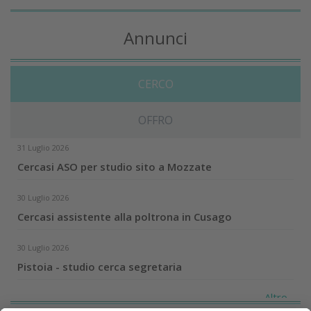
Annunci
CERCO
OFFRO
31 Luglio 2026
Cercasi ASO per studio sito a Mozzate
30 Luglio 2026
Cercasi assistente alla poltrona in Cusago
30 Luglio 2026
Pistoia - studio cerca segretaria
Altro...