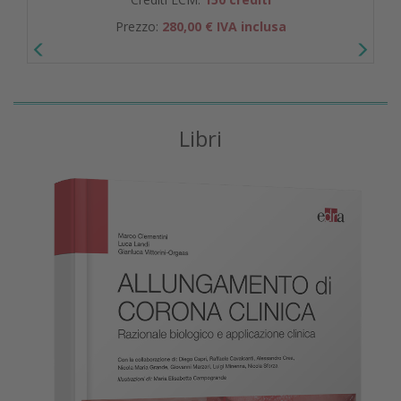
Prezzo:
280,00 € IVA inclusa
Libri