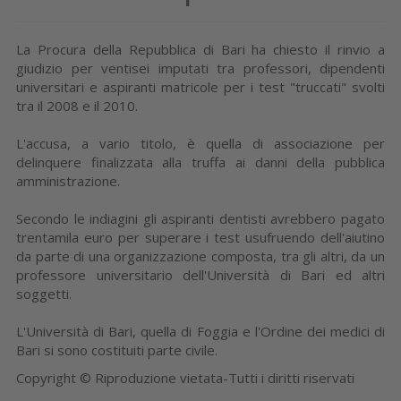
La Procura della Repubblica di Bari ha chiesto il rinvio a
giudizio per ventisei imputati tra professori, dipendenti
universitari e aspiranti matricole per i test "truccati" svolti
tra il 2008 e il 2010.
L'accusa, a vario titolo, è quella di associazione per
delinquere finalizzata alla truffa ai danni della pubblica
amministrazione.
Secondo le indiagini gli aspiranti dentisti avrebbero pagato
trentamila euro per superare i test usufruendo dell'aiutino
da parte di una organizzazione composta, tra gli altri, da un
professore universitario dell'Università di Bari ed altri
soggetti.
L'Università di Bari, quella di Foggia e l'Ordine dei medici di
Bari si sono costituiti parte civile.
Copyright © Riproduzione vietata-Tutti i diritti riservati