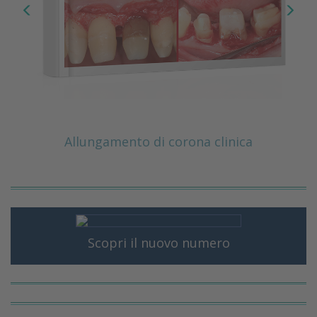
Allungamento di corona clinica
Scopri il nuovo numero