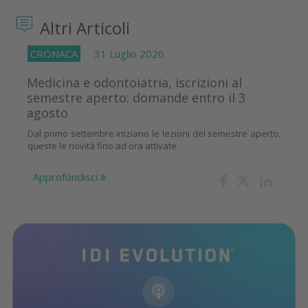
Altri Articoli
CRONACA
31 Luglio 2026
Medicina e odontoiatria, iscrizioni al
semestre aperto: domande entro il 3
agosto
Dal primo settembre iniziano le lezioni del semestre aperto,
queste le novità fino ad ora attivate
Approfondisci