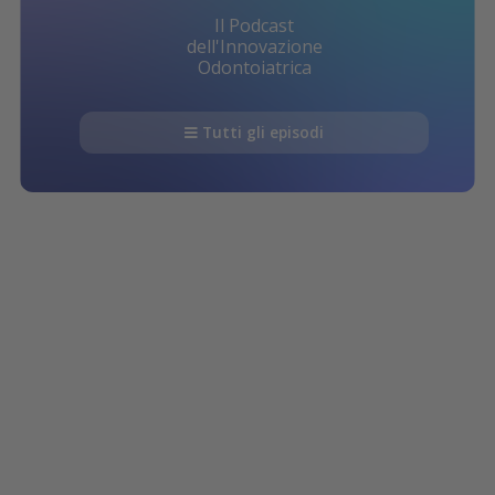
Il Podcast
dell'Innovazione
Odontoiatrica
Tutti gli episodi