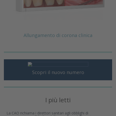
Allungamento di corona clinica
Scopri il nuovo numero
I più letti
La CAO richiama i direttori sanitari agli obblighi di