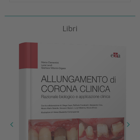
Libri