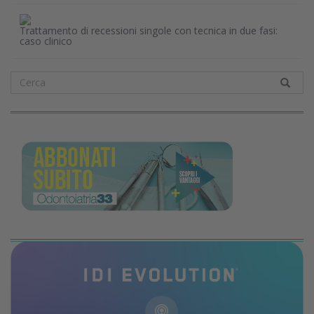
Trattamento di recessioni singole con tecnica in due fasi:
caso clinico