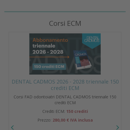
Corsi ECM
DENTAL CADMOS 2026 - 2028 triennale 150
crediti ECM
Corsi FAD odontoiatri DENTAL CADMOS triennale 150
crediti ECM
Crediti ECM:
150 crediti
Prezzo:
280,00 € IVA inclusa