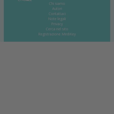
Chi siamo
Autori
Contattaci
Note legali
Privacy
Cerca nel sito
Registrazione MediKey