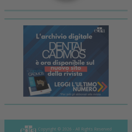
Copyright © 2026 - All Rights Reserved