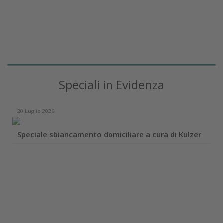
Speciali in Evidenza
20 Luglio 2026
Speciale sbiancamento domiciliare a cura di Kulzer