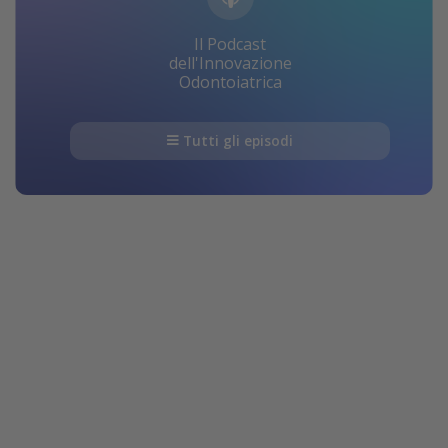
Il Podcast
dell'Innovazione
Odontoiatrica
Tutti gli episodi