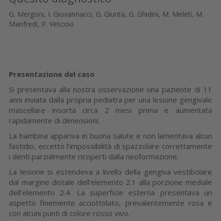
G. Mergoni, I. Giovannacci, G. Giunta, G. Ghidini, M. Meleti, M.
Manfredi, P. Vescovi
Presentazione del caso
Si presentava alla nostra osservazione una paziente di 11
anni inviata dalla propria pediatra per una lesione gengivale
mascellare insorta circa 2 mesi prima e aumentata
rapidamente di dimensioni.
La bambina appariva in buona salute e non lamentava alcun
fastidio, eccetto l’impossibilità di spazzolare correttamente
i denti parzialmente ricoperti dalla neoformazione.
La lesione si estendeva a livello della gengiva vestibolare
dal margine distale dell’elemento 2.1 alla porzione mediale
dell’elemento 2.4. La superficie esterna presentava un
aspetto finemente acciottolato, prevalentemente rosa e
con alcuni punti di colore rosso vivo.