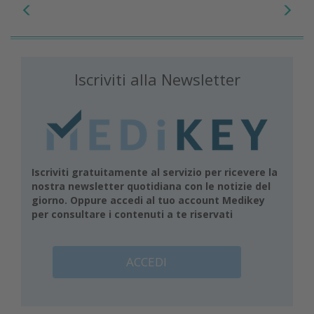
Iscriviti alla Newsletter
Iscriviti gratuitamente al servizio per ricevere la
nostra newsletter quotidiana con le notizie del
giorno. Oppure accedi al tuo account Medikey
per consultare i contenuti a te riservati
ACCEDI