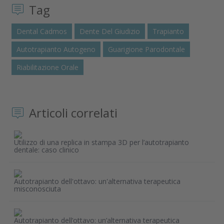
Tag
Dental Cadmos
Dente Del Giudizio
Trapianto
Autotrapianto Autogeno
Guarigione Parodontale
Riabilitazione Orale
Articoli correlati
Utilizzo di una replica in stampa 3D per l’autotrapianto
dentale: caso clinico
Autotrapianto dell'ottavo: un'alternativa terapeutica
misconosciuta
Autotrapianto dell’ottavo: un’alternativa terapeutica