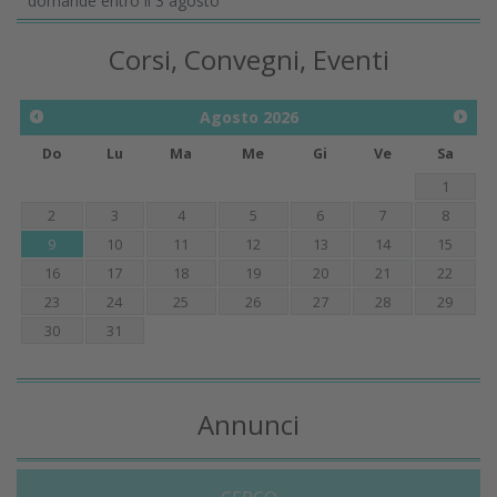
domande entro il 3 agosto
Corsi, Convegni, Eventi
Agosto
2026
Do
Lu
Ma
Me
Gi
Ve
Sa
1
2
3
4
5
6
7
8
9
10
11
12
13
14
15
16
17
18
19
20
21
22
23
24
25
26
27
28
29
30
31
Annunci