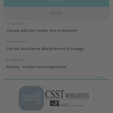
CERCO
OFFRO
31 Luglio 2026
Cercasi ASO per studio sito a Mozzate
30 Luglio 2026
Cercasi assistente alla poltrona in Cusago
30 Luglio 2026
Pistoia - studio cerca segretaria
Altro...