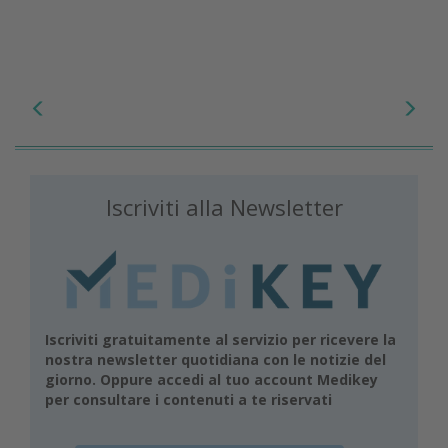
Iscriviti alla Newsletter
Iscriviti gratuitamente al servizio per ricevere la
nostra newsletter quotidiana con le notizie del
giorno. Oppure accedi al tuo account Medikey
per consultare i contenuti a te riservati