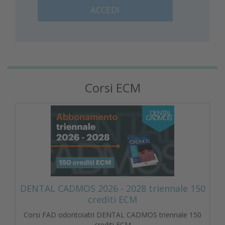
ACCEDI
Corsi ECM
DENTAL CADMOS 2026 - 2028 triennale 150
crediti ECM
Corsi FAD odontoiatri DENTAL CADMOS triennale 150
crediti ECM