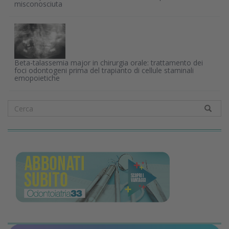
misconosciuta
Beta-talassemia major in chirurgia orale: trattamento dei
foci odontogeni prima del trapianto di cellule staminali
emopoietiche