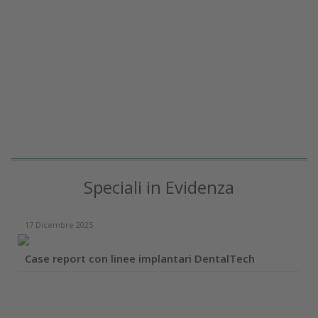
Speciali in Evidenza
17 Dicembre 2025
Case report con linee implantari DentalTech