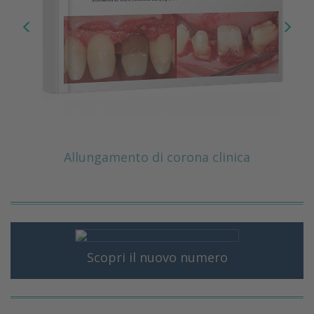
Allungamento di corona clinica
Scopri il nuovo numero