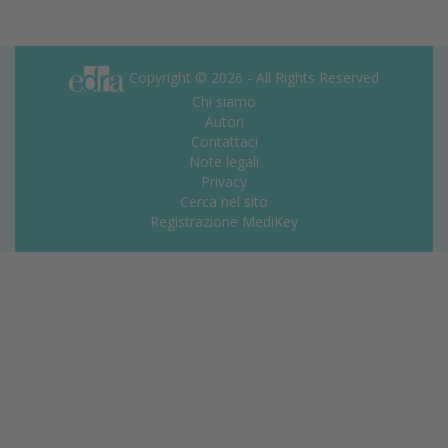
Copyright © 2026 - All Rights Reserved
Chi siamo
Autori
Contattaci
Note legali
Privacy
Cerca nel sito
Registrazione MediKey