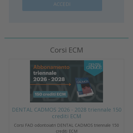
ACCEDI
Corsi ECM
DENTAL CADMOS 2026 - 2028 triennale 150
crediti ECM
Corsi FAD odontoiatri DENTAL CADMOS triennale 150
crediti ECM