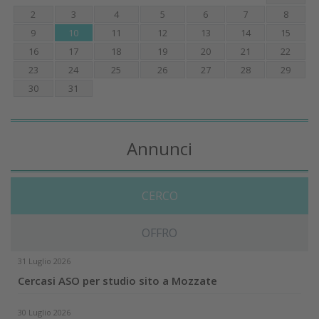
2
3
4
5
6
7
8
9
10
11
12
13
14
15
16
17
18
19
20
21
22
23
24
25
26
27
28
29
30
31
Annunci
CERCO
OFFRO
31 Luglio 2026
Cercasi ASO per studio sito a Mozzate
30 Luglio 2026