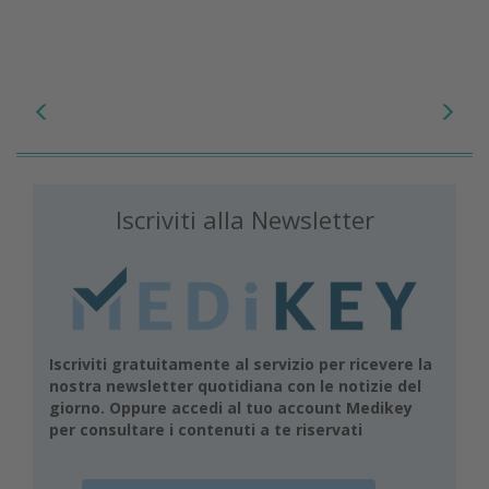
Iscriviti alla Newsletter
Iscriviti gratuitamente al servizio per ricevere la
nostra newsletter quotidiana con le notizie del
giorno. Oppure accedi al tuo account Medikey
per consultare i contenuti a te riservati