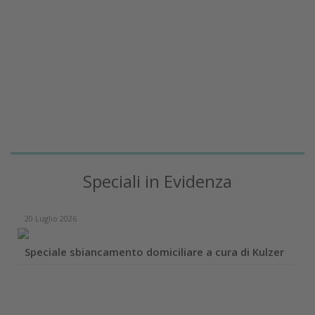
Speciali in Evidenza
20 Luglio 2026
Speciale sbiancamento domiciliare a cura di Kulzer