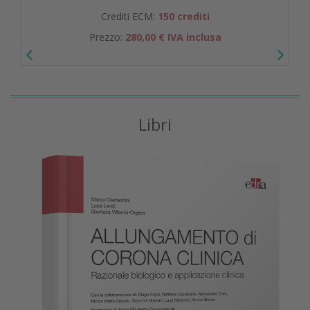
Crediti ECM:
150 crediti
Prezzo:
280,00 € IVA inclusa
Libri