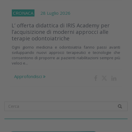
CRONACA
28 Luglio 2026
L’ offerta didattica di IRIS Academy per
l’acquisizione di moderni approcci alle
terapie odontoiatriche
Ogni giorno medicina e odontoiatria fanno passi avanti
sviluppando nuovi approcci terapeutici e tecnologie che
consentono di proporre ai pazienti riabilitazioni sempre più
veloci e...
Approfondisci