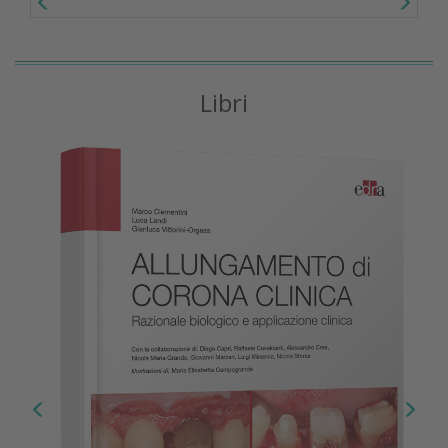
Libri