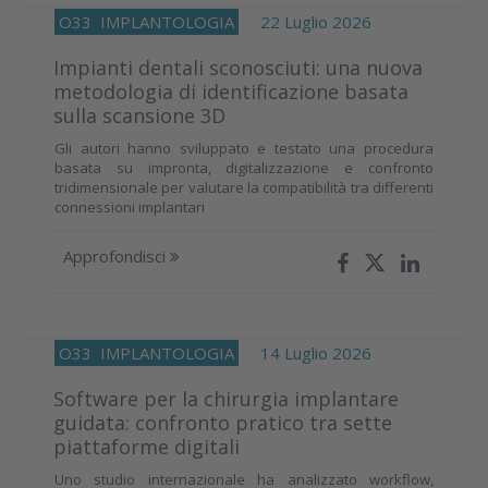
O33
IMPLANTOLOGIA
22 Luglio 2026
Impianti dentali sconosciuti: una nuova
metodologia di identificazione basata
sulla scansione 3D
Gli autori hanno sviluppato e testato una procedura
basata su impronta, digitalizzazione e confronto
tridimensionale per valutare la compatibilità tra differenti
connessioni implantari
Approfondisci
O33
IMPLANTOLOGIA
14 Luglio 2026
Software per la chirurgia implantare
guidata: confronto pratico tra sette
piattaforme digitali
Uno studio internazionale ha analizzato workflow,