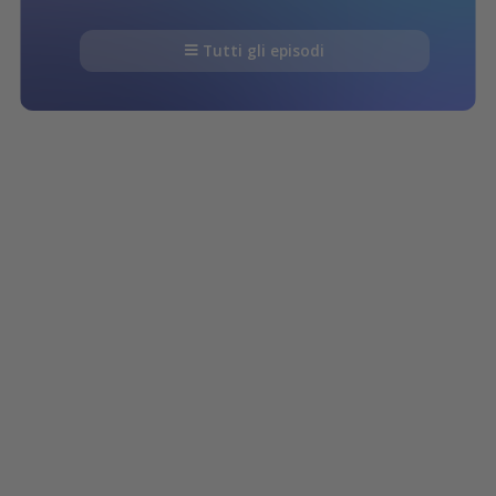
Tutti gli episodi