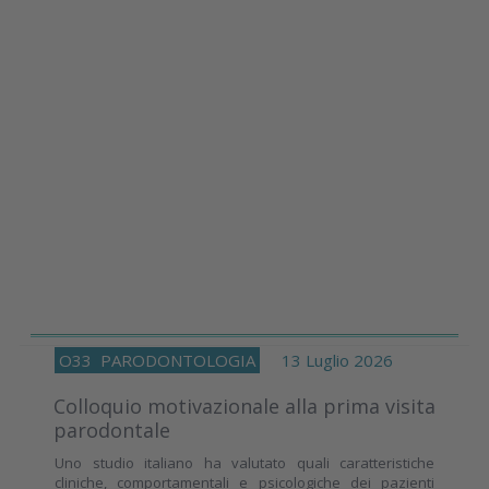
O33
PARODONTOLOGIA
13 Luglio 2026
Colloquio motivazionale alla prima visita
parodontale
Uno studio italiano ha valutato quali caratteristiche
cliniche, comportamentali e psicologiche dei pazienti