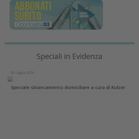
Speciali in Evidenza
20 Luglio 2026
Speciale sbiancamento domiciliare a cura di Kulzer