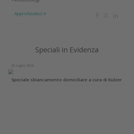
Periodontology
Approfondisci
Speciali in Evidenza
20 Luglio 2026
Speciale sbiancamento domiciliare a cura di Kulzer