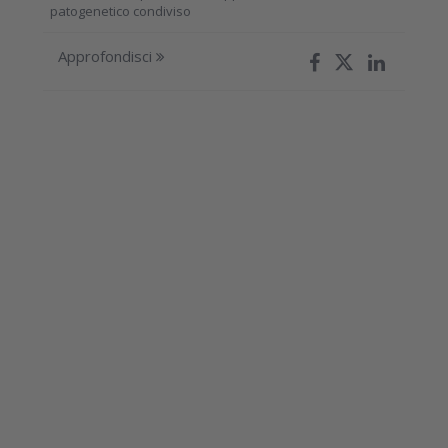
patogenetico condiviso
Approfondisci