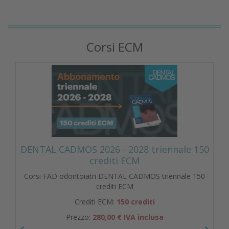
Corsi ECM
DENTAL CADMOS 2026 - 2028 triennale 150
crediti ECM
Corsi FAD odontoiatri DENTAL CADMOS triennale 150
crediti ECM
Crediti ECM:
150 crediti
Prezzo:
280,00 € IVA inclusa