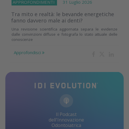
APPROFONDIMENTI
31 Luglio 2026
Tra mito e realtà: le bevande energetiche
fanno davvero male ai denti?
Una revisione scientifica aggiornata separa le evidenze
dalle convinzioni diffuse e fotografa lo stato attuale delle
conoscenze
Approfondisci
Il Podcast
dell'Innovazione
Odontoiatrica