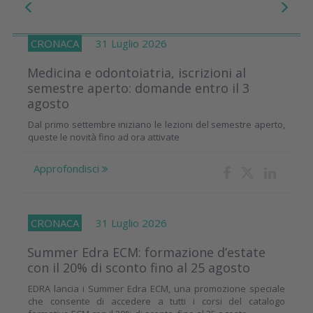
CRONACA
31 Luglio 2026
Medicina e odontoiatria, iscrizioni al
semestre aperto: domande entro il 3
agosto
Dal primo settembre iniziano le lezioni del semestre aperto,
queste le novità fino ad ora attivate
Approfondisci
CRONACA
31 Luglio 2026
Summer Edra ECM: formazione d’estate
con il 20% di sconto fino al 25 agosto
EDRA lancia i Summer Edra ECM, una promozione speciale
che consente di accedere a tutti i corsi del catalogo