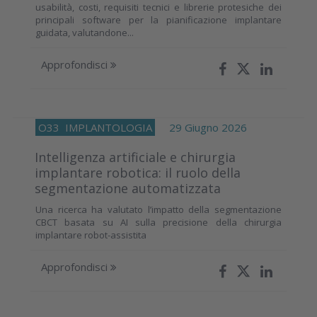
usabilità, costi, requisiti tecnici e librerie protesiche dei
principali software per la pianificazione implantare
guidata, valutandone...
Approfondisci
O33
IMPLANTOLOGIA
29 Giugno 2026
Intelligenza artificiale e chirurgia
implantare robotica: il ruolo della
segmentazione automatizzata
Una ricerca ha valutato l’impatto della segmentazione
CBCT basata su AI sulla precisione della chirurgia
implantare robot-assistita
Approfondisci