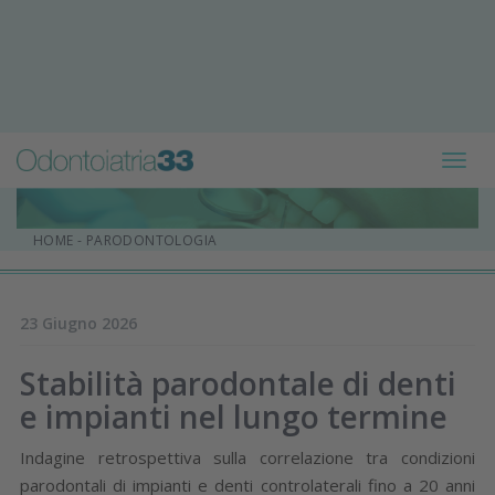
Toggl
navig
HOME
-
PARODONTOLOGIA
23 Giugno 2026
Stabilità parodontale di denti
e impianti nel lungo termine
Indagine retrospettiva sulla correlazione tra condizioni
parodontali di impianti e denti controlaterali fino a 20 anni