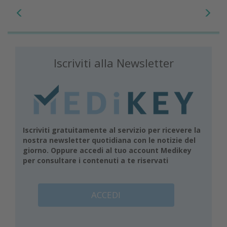
Iscriviti alla Newsletter
Iscriviti gratuitamente al servizio per ricevere la
nostra newsletter quotidiana con le notizie del
giorno. Oppure accedi al tuo account Medikey
per consultare i contenuti a te riservati
ACCEDI