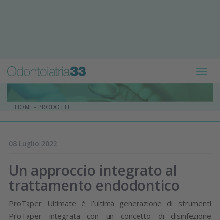
Toggl
navig
HOME
-
PRODOTTI
08 Luglio 2022
Un approccio integrato al
trattamento endodontico
ProTaper Ultimate è l’ultima generazione di strumenti
ProTaper integrata con un concetto di disinfezione