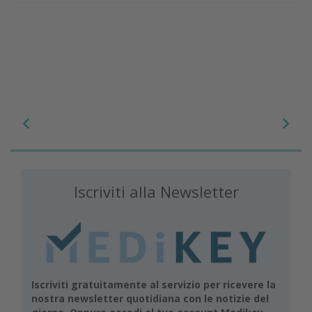
Iscriviti alla Newsletter
Iscriviti gratuitamente al servizio per ricevere la
nostra newsletter quotidiana con le notizie del