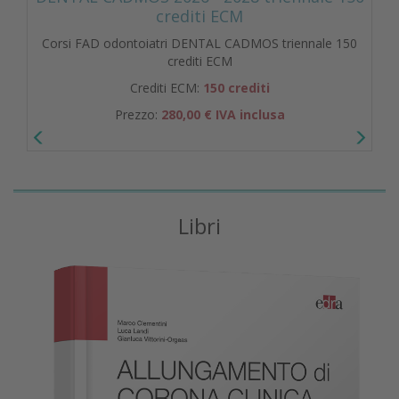
crediti ECM
Corsi FAD odontoiatri DENTAL CADMOS triennale 150
crediti ECM
Crediti ECM:
150 crediti
Prezzo:
280,00 € IVA inclusa
Libri