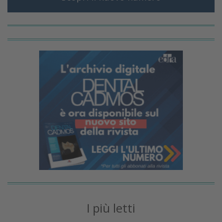
I più letti