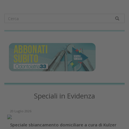
Speciali in Evidenza
20 Luglio 2026
Speciale sbiancamento domiciliare a cura di Kulzer