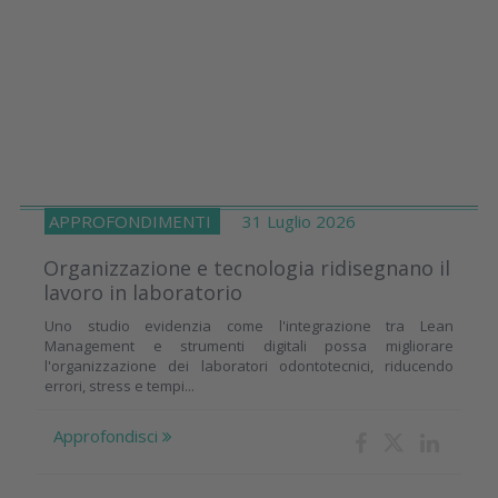
APPROFONDIMENTI
31 Luglio 2026
Organizzazione e tecnologia ridisegnano il
lavoro in laboratorio
Uno studio evidenzia come l'integrazione tra Lean
Management e strumenti digitali possa migliorare
l'organizzazione dei laboratori odontotecnici, riducendo
errori, stress e tempi...
Approfondisci