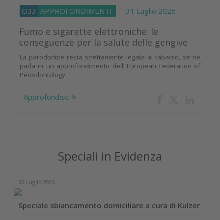
O33
APPROFONDIMENTI
31 Luglio 2026
Fumo e sigarette elettroniche: le
conseguenze per la salute delle gengive
La parodontite resta strettamente legata al tabacco, se ne
parla in un approfondimento dell’ European Federation of
Periodontology
Approfondisci
Speciali in Evidenza
20 Luglio 2026
Speciale sbiancamento domiciliare a cura di Kulzer