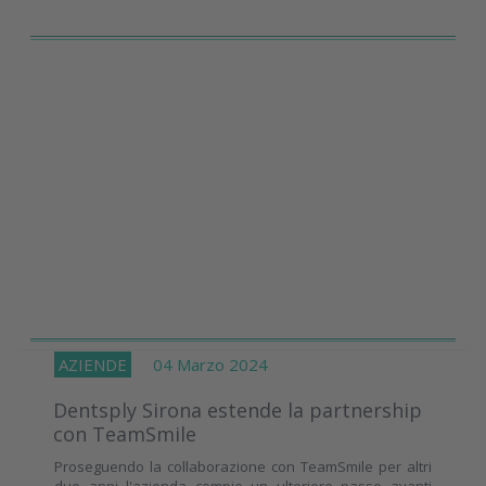
AZIENDE
04 Marzo 2024
Dentsply Sirona estende la partnership
con TeamSmile
Proseguendo la collaborazione con TeamSmile per altri