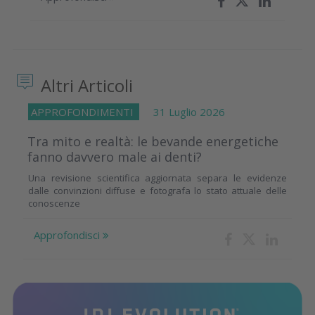
Altri Articoli
APPROFONDIMENTI
31 Luglio 2026
Tra mito e realtà: le bevande energetiche
fanno davvero male ai denti?
Una revisione scientifica aggiornata separa le evidenze
dalle convinzioni diffuse e fotografa lo stato attuale delle
conoscenze
Approfondisci