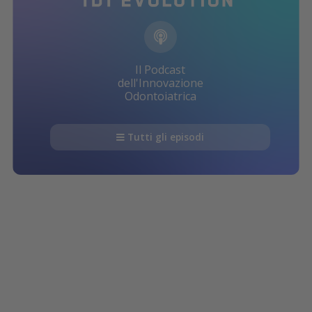
Il Podcast
dell'Innovazione
Odontoiatrica
Tutti gli episodi