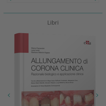
Libri