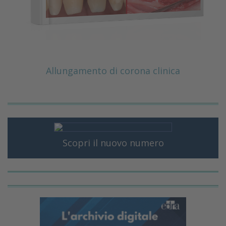
Allungamento di corona clinica
Scopri il nuovo numero