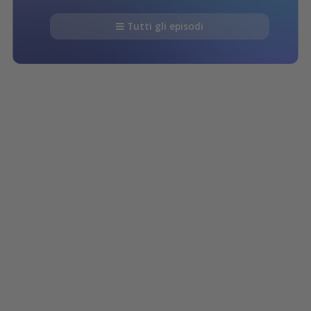
Tutti gli episodi