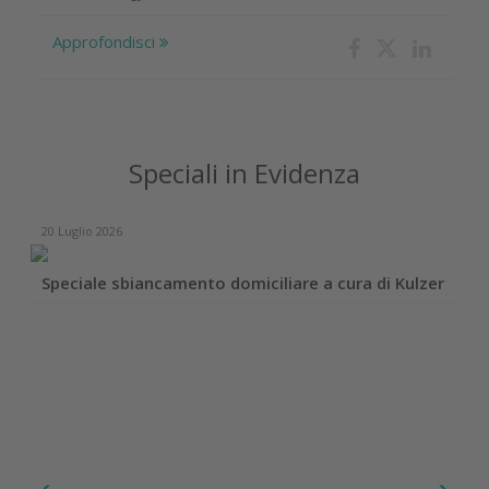
Approfondisci
Speciali in Evidenza
20 Luglio 2026
Speciale sbiancamento domiciliare a cura di Kulzer