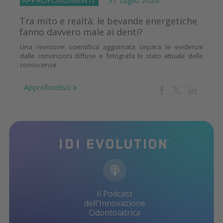
Tra mito e realtà: le bevande energetiche
fanno davvero male ai denti?
Una revisione scientifica aggiornata separa le evidenze
dalle convinzioni diffuse e fotografa lo stato attuale delle
conoscenze
Approfondisci
Il Podcast
dell'Innovazione
Odontoiatrica