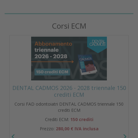
Corsi ECM
DENTAL CADMOS 2026 - 2028 triennale 150
crediti ECM
Corsi FAD odontoiatri DENTAL CADMOS triennale 150
crediti ECM
Crediti ECM:
150 crediti
Prezzo:
280,00 € IVA inclusa