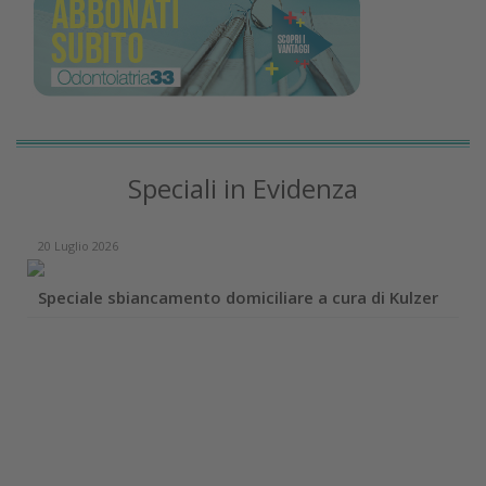
Speciali in Evidenza
20 Luglio 2026
Speciale sbiancamento domiciliare a cura di Kulzer