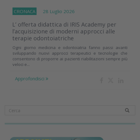
CRONACA
28 Luglio 2026
L’ offerta didattica di IRIS Academy per
l’acquisizione di moderni approcci alle
terapie odontoiatriche
Ogni giorno medicina e odontoiatria fanno passi avanti
sviluppando nuovi approcci terapeutici e tecnologie che
consentono di proporre ai pazienti riabilitazioni sempre più
veloci e...
Approfondisci