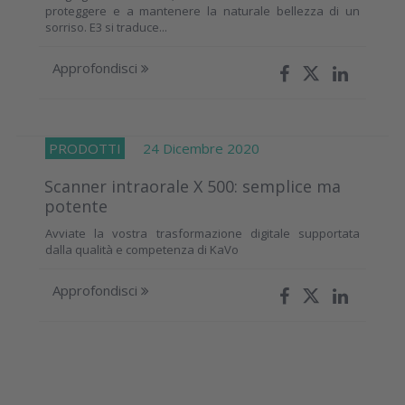
proteggere e a mantenere la naturale bellezza di un
sorriso. E3 si traduce...
Approfondisci
PRODOTTI
24 Dicembre 2020
Scanner intraorale X 500: semplice ma
potente
Avviate la vostra trasformazione digitale supportata
dalla qualità e competenza di KaVo
Approfondisci