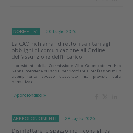
NORMATIVE
30 Luglio 2026
La CAO richiama i direttori sanitari agli
obblighi di comunicazione all'Ordine
dell’assunzione dell’incarico
Il presidente della Commissione Albo Odontoiatri Andrea
Senna interviene sui social per ricordare ai professionisti un
adempimento spesso trascurato ma previsto dalla
normativa e...
Approfondisci
APPROFONDIMENTI
29 Luglio 2026
Disinfettare lo spazzolino: i consigli da