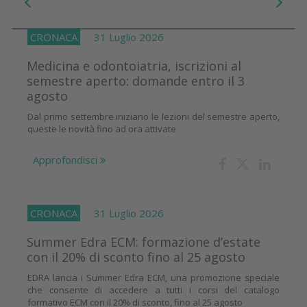
CRONACA
31 Luglio 2026
Medicina e odontoiatria, iscrizioni al
semestre aperto: domande entro il 3
agosto
Dal primo settembre iniziano le lezioni del semestre aperto,
queste le novità fino ad ora attivate
Approfondisci
CRONACA
31 Luglio 2026
Summer Edra ECM: formazione d’estate
con il 20% di sconto fino al 25 agosto
EDRA lancia i Summer Edra ECM, una promozione speciale
che consente di accedere a tutti i corsi del catalogo
formativo ECM con il 20% di sconto, fino al 25 agosto