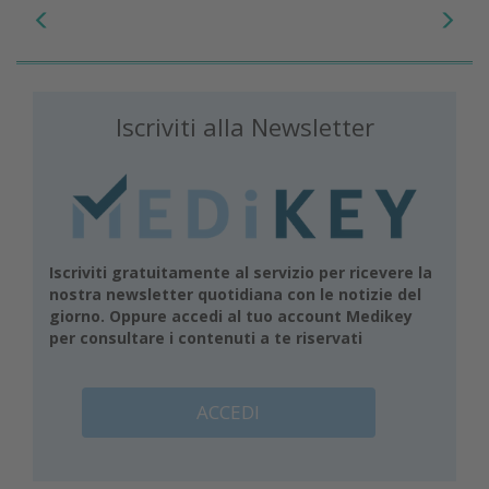
Iscriviti alla Newsletter
Iscriviti gratuitamente al servizio per ricevere la
nostra newsletter quotidiana con le notizie del
giorno. Oppure accedi al tuo account Medikey
per consultare i contenuti a te riservati
ACCEDI