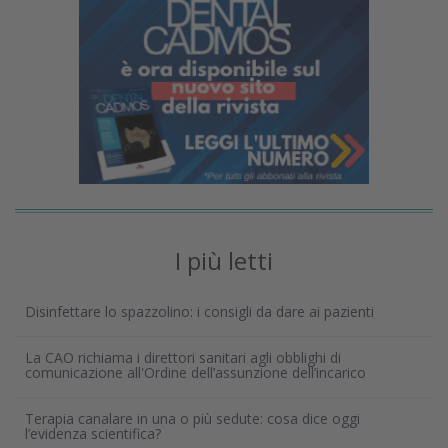
I più letti
Disinfettare lo spazzolino: i consigli da dare ai pazienti
La CAO richiama i direttori sanitari agli obblighi di
comunicazione all'Ordine dell’assunzione dell’incarico
Terapia canalare in una o più sedute: cosa dice oggi
l’evidenza scientifica?