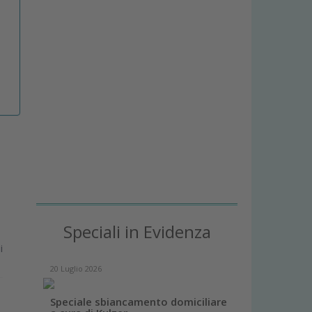
Speciali in Evidenza
i
20 Luglio 2026
Speciale sbiancamento domiciliare