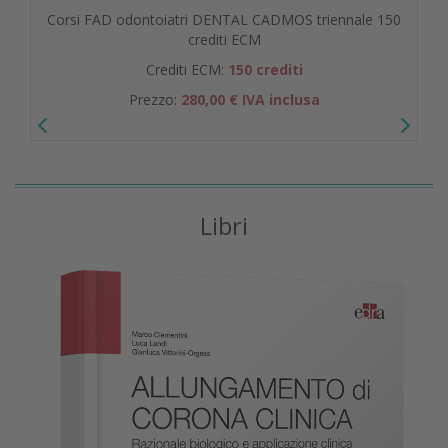
Corsi FAD odontoiatri DENTAL CADMOS triennale 150
crediti ECM
Crediti ECM:
150 crediti
Prezzo:
280,00 € IVA inclusa
Libri