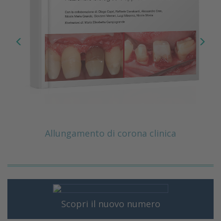
Allungamento di corona clinica
Scopri il nuovo numero