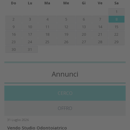
Do
Lu
Ma
Me
Gi
Ve
Sa
1
2
3
4
5
6
7
8
9
10
11
12
13
14
15
16
17
18
19
20
21
22
23
24
25
26
27
28
29
30
31
Annunci
CERCO
OFFRO
31 Luglio 2026
Vendo Studio Odontoiatrico