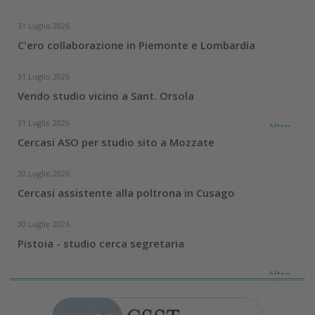
31 Luglio 2026
C'ero collaborazione in Piemonte e Lombardia
31 Luglio 2026
Vendo studio vicino a Sant. Orsola
31 Luglio 2026
Altro...
Cercasi ASO per studio sito a Mozzate
30 Luglio 2026
Cercasi assistente alla poltrona in Cusago
30 Luglio 2026
Pistoia - studio cerca segretaria
Altro...