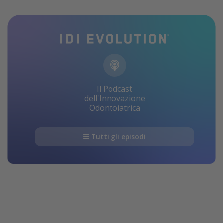
Il Podcast
dell'Innovazione
Odontoiatrica
Tutti gli episodi