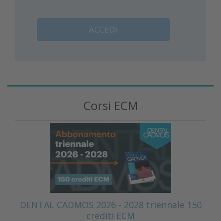
ACCEDI
Corsi ECM
DENTAL CADMOS 2026 - 2028 triennale 150
crediti ECM