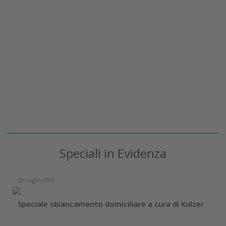
Speciali in Evidenza
20 Luglio 2026
Speciale sbiancamento domiciliare a cura di Kulzer