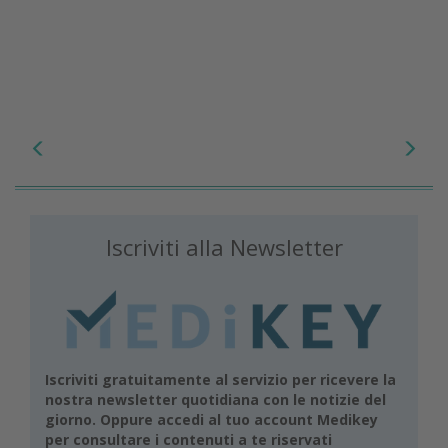
Iscriviti alla Newsletter
Iscriviti gratuitamente al servizio per ricevere la
nostra newsletter quotidiana con le notizie del
giorno. Oppure accedi al tuo account Medikey
per consultare i contenuti a te riservati