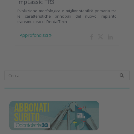
ImpLassic TR3
Evoluzione morfologica e miglior stabilità primaria tra
le caratteristiche principali del nuovo impianto
transmucoso di DentalTech
Approfondisci