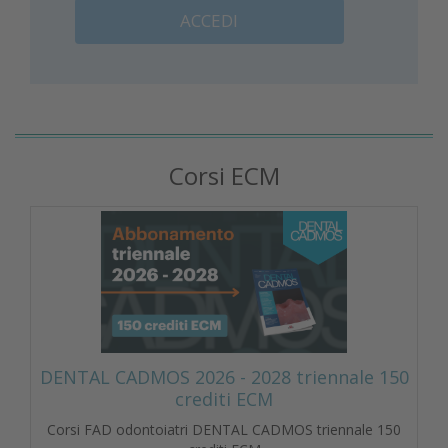
ACCEDI
Corsi ECM
DENTAL CADMOS 2026 - 2028 triennale 150
crediti ECM
Corsi FAD odontoiatri DENTAL CADMOS triennale 150