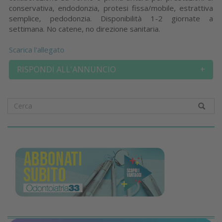
conservativa, endodonzia, protesi fissa/mobile, estrattiva
semplice, pedodonzia. Disponibilità 1-2 giornate a
settimana. No catene, no direzione sanitaria.
Scarica l'allegato
RISPONDI ALL'ANNUNCIO
+