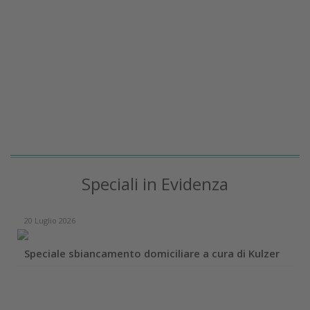
Speciali in Evidenza
20 Luglio 2026
Speciale sbiancamento domiciliare a cura di Kulzer