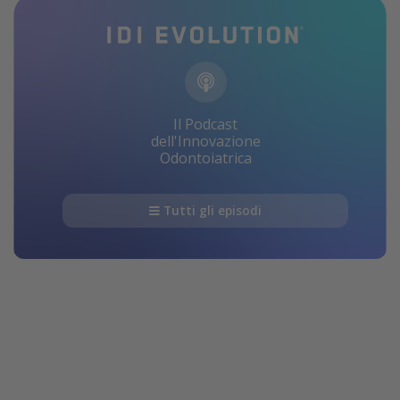
Il Podcast
dell'Innovazione
Odontoiatrica
Tutti gli episodi