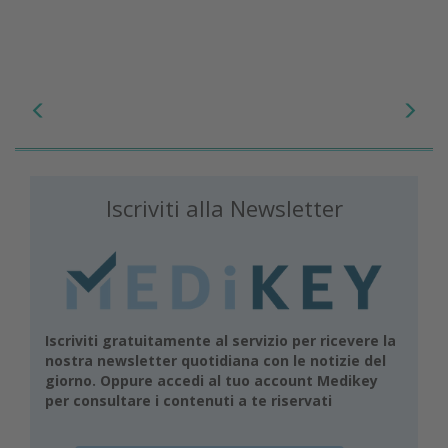
Iscriviti alla Newsletter
Iscriviti gratuitamente al servizio per ricevere la
nostra newsletter quotidiana con le notizie del
giorno. Oppure accedi al tuo account Medikey
per consultare i contenuti a te riservati