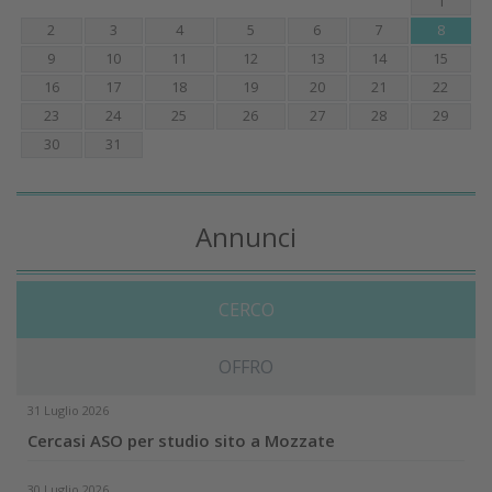
1
2
3
4
5
6
7
8
9
10
11
12
13
14
15
16
17
18
19
20
21
22
23
24
25
26
27
28
29
30
31
Annunci
CERCO
OFFRO
31 Luglio 2026
Cercasi ASO per studio sito a Mozzate
30 Luglio 2026