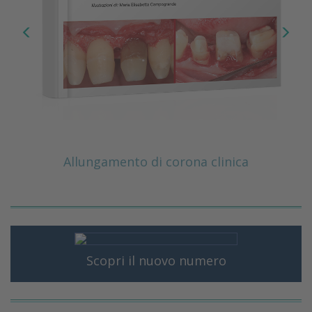
Allungamento di corona clinica
Scopri il nuovo numero