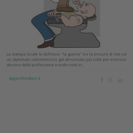
La stampa locale la definisce "la guerra" tra la procura di Asti ed
un diplomato odontotecnico già denunciato più volte per esercizio
abusivo delle professione e molto noto in...
Approfondisci