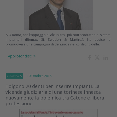
AIO Roma, con l'appoggio di alcuni tra i più noti produttori di sistemi
impiantari (Biomax 3i, Sweden & Martina), ha deciso di
promuovere una campagna di denuncia nei confronti delle...
Approfondisci
CRONACA
10 Ottobre 2016
Tolgono 20 denti per inserire impianti. La
vicenda giudiziaria di una torinese innesca
nuovamente la polemica tra Catene e libera
professione