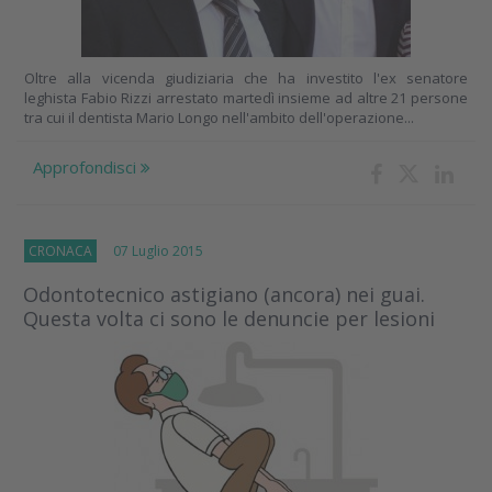
Oltre alla vicenda giudiziaria che ha investito l'ex senatore
leghista Fabio Rizzi arrestato martedì insieme ad altre 21 persone
tra cui il dentista Mario Longo nell'ambito dell'operazione...
Approfondisci
CRONACA
07 Luglio 2015
Odontotecnico astigiano (ancora) nei guai.
Questa volta ci sono le denuncie per lesioni