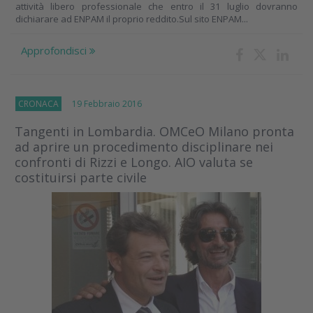
attività libero professionale che entro il 31 luglio dovranno
dichiarare ad ENPAM il proprio reddito.Sul sito ENPAM...
Approfondisci
CRONACA
19 Febbraio 2016
Tangenti in Lombardia. OMCeO Milano pronta
ad aprire un procedimento disciplinare nei
confronti di Rizzi e Longo. AIO valuta se
costituirsi parte civile