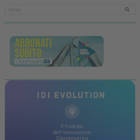
Il Podcast
dell'Innovazione
Odontoiatrica