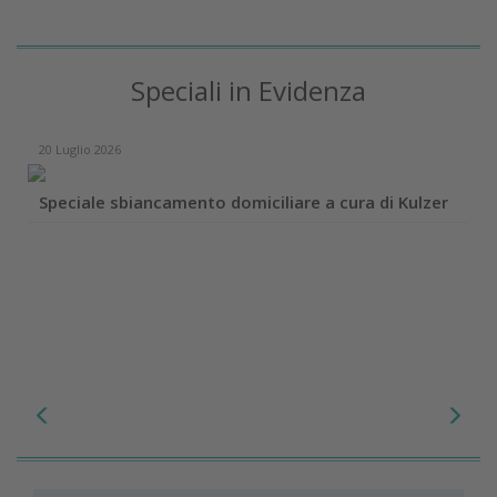
Speciali in Evidenza
20 Luglio 2026
Speciale sbiancamento domiciliare a cura di Kulzer