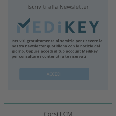
Iscriviti alla Newsletter
Iscriviti gratuitamente al servizio per ricevere la
nostra newsletter quotidiana con le notizie del
giorno. Oppure accedi al tuo account Medikey
per consultare i contenuti a te riservati
ACCEDI
Corsi ECM