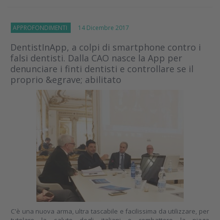
APPROFONDIMENTI
14 Dicembre 2017
DentistInApp, a colpi di smartphone contro i
falsi dentisti. Dalla CAO nasce la App per
denunciare i finti dentisti e controllare se il
proprio &egrave; abilitato
C'è una nuova arma, ultra tascabile e facilissima da utilizzare, per