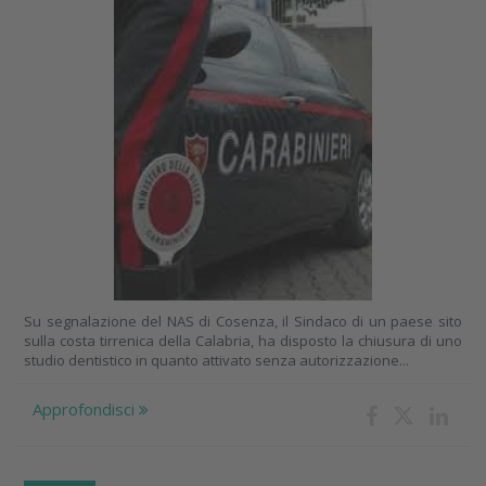
Su segnalazione del NAS di Cosenza, il Sindaco di un paese sito
sulla costa tirrenica della Calabria, ha disposto la chiusura di uno
studio dentistico in quanto attivato senza autorizzazione...
Approfondisci