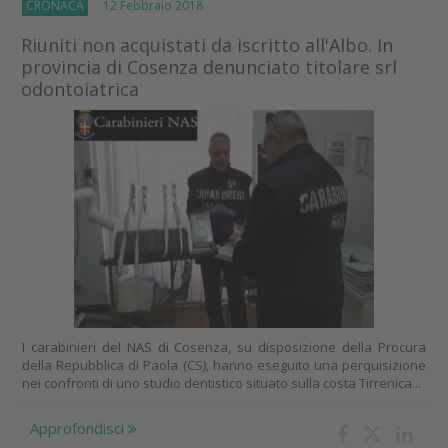
CRONACA
12 Febbraio 2018
Riuniti non acquistati da iscritto all'Albo. In
provincia di Cosenza denunciato titolare srl
odontoiatrica
I carabinieri del NAS di Cosenza, su disposizione della Procura
della Repubblica di Paola (CS), hanno eseguito una perquisizione
nei confronti di uno studio dentistico situato sulla costa Tirrenica...
Approfondisci