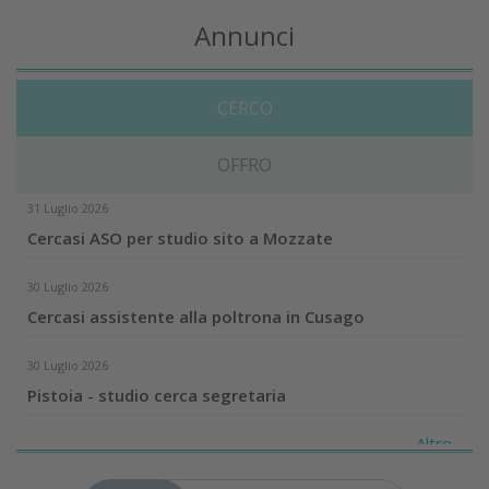
Annunci
CERCO
OFFRO
31 Luglio 2026
Cercasi ASO per studio sito a Mozzate
30 Luglio 2026
Cercasi assistente alla poltrona in Cusago
30 Luglio 2026
Pistoia - studio cerca segretaria
Altro...