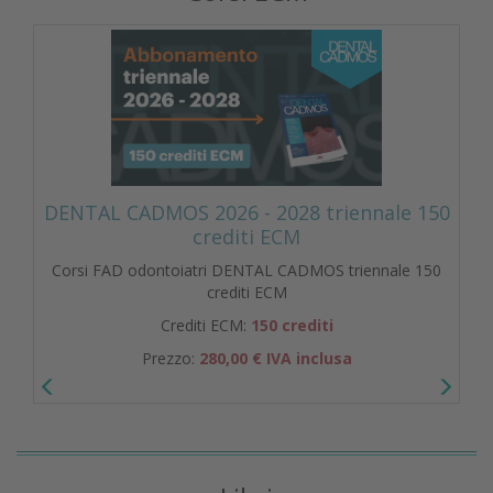
DENTAL CADMOS 2026 - 2028 triennale 150
crediti ECM
Corsi FAD odontoiatri DENTAL CADMOS triennale 150
crediti ECM
Crediti ECM:
150 crediti
Prezzo:
280,00 € IVA inclusa