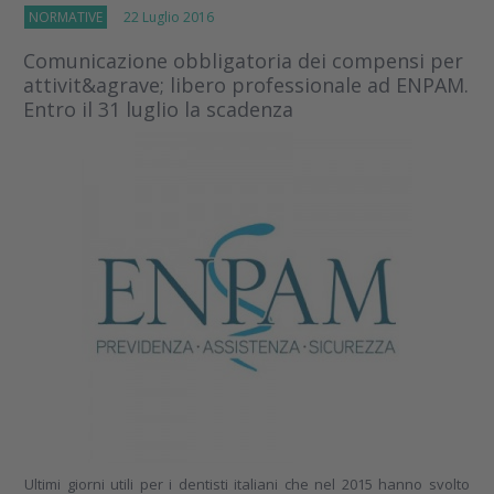
NORMATIVE
22 Luglio 2016
Comunicazione obbligatoria dei compensi per
attivit&agrave; libero professionale ad ENPAM.
Entro il 31 luglio la scadenza
Ultimi giorni utili per i dentisti italiani che nel 2015 hanno svolto