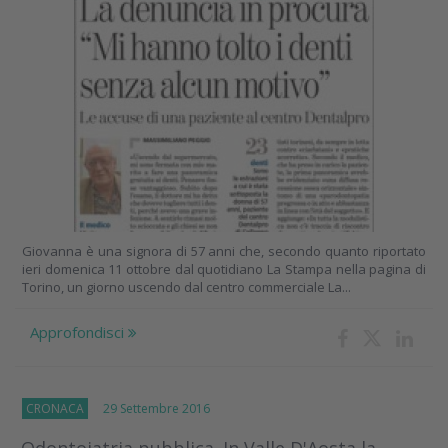
Giovanna è una signora di 57 anni che, secondo quanto riportato
ieri domenica 11 ottobre dal quotidiano La Stampa nella pagina di
Torino, un giorno uscendo dal centro commerciale La...
Approfondisci
CRONACA
29 Settembre 2016