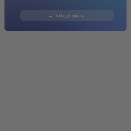
Tutti gli episodi