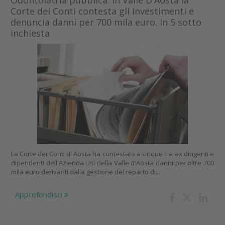
Odontoiatria pubblica. In Valle D'Aosta la
Corte dei Conti contesta gli investimenti e
denuncia danni per 700 mila euro. In 5 sotto
inchiesta
La Corte dei Conti di Aosta ha contestato a cinque tra ex dirigenti e
dipendenti dell'Azienda Usl della Valle d'Aosta danni per oltre 700
mila euro derivanti dalla gestione del reparto di...
Approfondisci