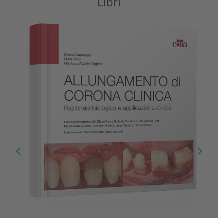
Libri