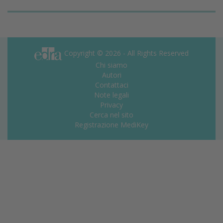
Copyright © 2026 - All Rights Reserved
Chi siamo
Autori
Contattaci
Note legali
Privacy
Cerca nel sito
Registrazione MediKey