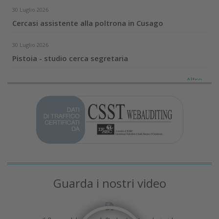
30 Luglio 2026
Cercasi assistente alla poltrona in Cusago
30 Luglio 2026
Pistoia - studio cerca segretaria
Altro...
Guarda i nostri video