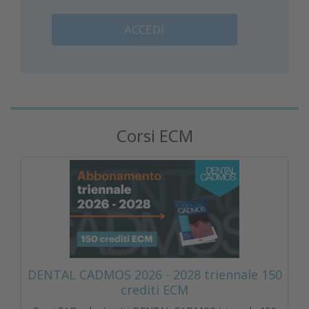
ACCEDI
Corsi ECM
DENTAL CADMOS 2026 - 2028 triennale 150
crediti ECM