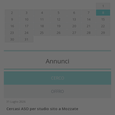
1
2
3
4
5
6
7
8
9
10
11
12
13
14
15
16
17
18
19
20
21
22
23
24
25
26
27
28
29
30
31
Annunci
CERCO
OFFRO
31 Luglio 2026
Cercasi ASO per studio sito a Mozzate