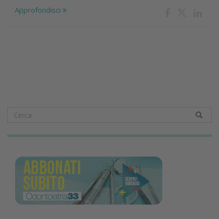
Approfondisci