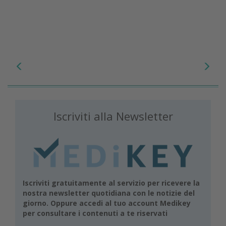
Iscriviti alla Newsletter
Iscriviti gratuitamente al servizio per ricevere la
nostra newsletter quotidiana con le notizie del
giorno. Oppure accedi al tuo account Medikey
per consultare i contenuti a te riservati