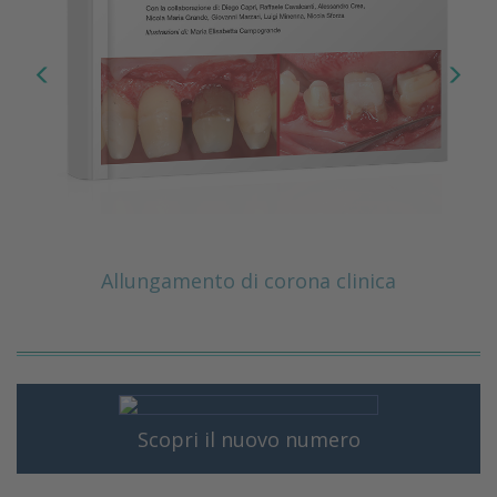
Allungamento di corona clinica
Scopri il nuovo numero