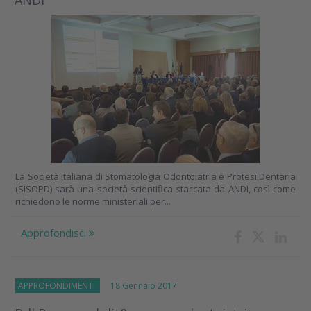
ANDI
La Società Italiana di Stomatologia Odontoiatria e Protesi Dentaria
(SISOPD) sarà una società scientifica staccata da ANDI, così come
richiedono le norme ministeriali per...
Approfondisci
APPROFONDIMENTI
18 Gennaio 2017