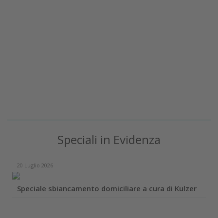
Speciali in Evidenza
20 Luglio 2026
Speciale sbiancamento domiciliare a cura di Kulzer