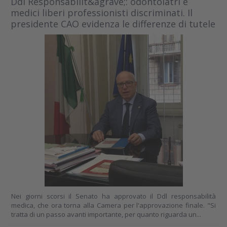
Ddl Responsabilit&agrave;: odontoiatri e
medici liberi professionisti discriminati. Il
presidente CAO evidenza le differenze di tutele
Nei giorni scorsi il Senato ha approvato il Ddl responsabilità
medica, che ora torna alla Camera per l'approvazione finale. "Si
tratta di un passo avanti importante, per quanto riguarda un...