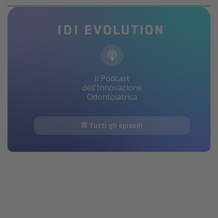
Il Podcast
dell'Innovazione
Odontoiatrica
Tutti gli episodi