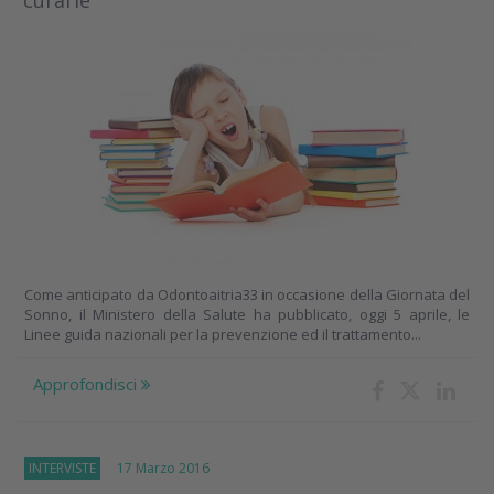
curarle
Come anticipato da Odontoaitria33 in occasione della Giornata del
Sonno, il Ministero della Salute ha pubblicato, oggi 5 aprile, le
Linee guida nazionali per la prevenzione ed il trattamento...
Approfondisci
INTERVISTE
17 Marzo 2016