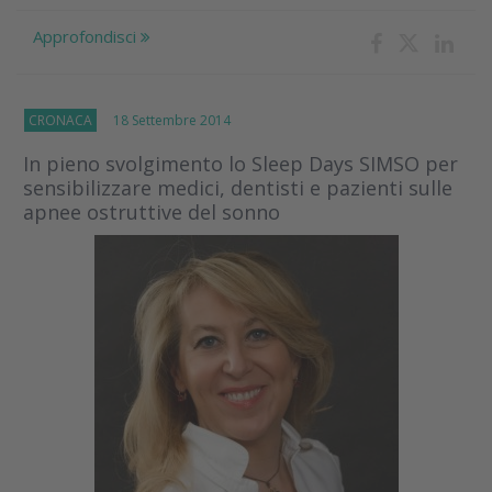
Approfondisci
CRONACA
18 Settembre 2014
In pieno svolgimento lo Sleep Days SIMSO per
sensibilizzare medici, dentisti e pazienti sulle
apnee ostruttive del sonno