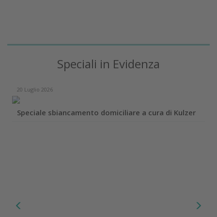
Speciali in Evidenza
20 Luglio 2026
Speciale sbiancamento domiciliare a cura di Kulzer