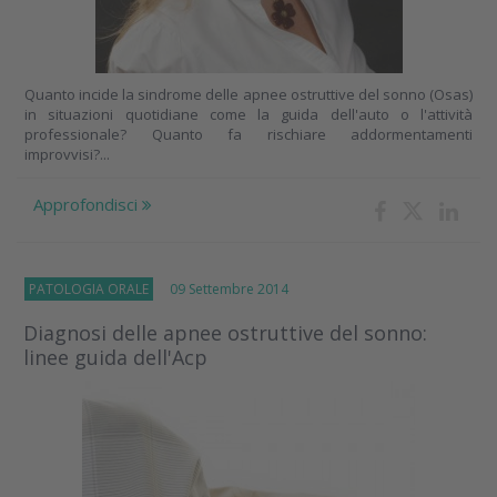
Quanto incide la sindrome delle apnee ostruttive del sonno (Osas)
in situazioni quotidiane come la guida dell'auto o l'attività
professionale? Quanto fa rischiare addormentamenti
improvvisi?...
Approfondisci
PATOLOGIA ORALE
09 Settembre 2014
Diagnosi delle apnee ostruttive del sonno:
linee guida dell'Acp