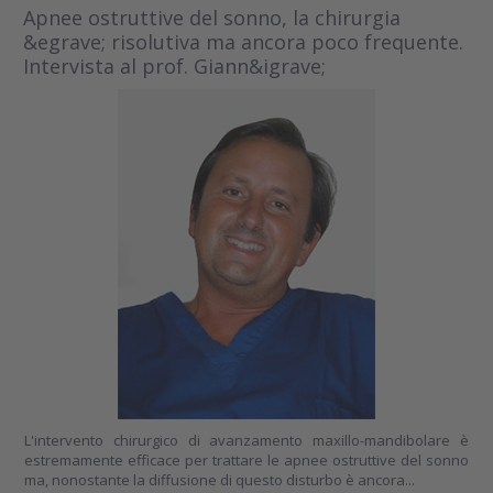
Apnee ostruttive del sonno, la chirurgia
&egrave; risolutiva ma ancora poco frequente.
Intervista al prof. Giann&igrave;
L'intervento chirurgico di avanzamento maxillo-mandibolare è
estremamente efficace per trattare le apnee ostruttive del sonno
ma, nonostante la diffusione di questo disturbo è ancora...