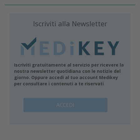
Iscriviti alla Newsletter
Iscriviti gratuitamente al servizio per ricevere la
nostra newsletter quotidiana con le notizie del
giorno. Oppure accedi al tuo account Medikey
per consultare i contenuti a te riservati
ACCEDI