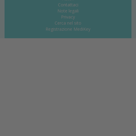
Contattaci
Note legali
Privacy
Cerca nel sito
Registrazione MediKey