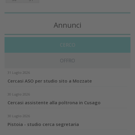
Annunci
CERCO
OFFRO
31 Luglio 2026
Cercasi ASO per studio sito a Mozzate
30 Luglio 2026
Cercasi assistente alla poltrona in Cusago
30 Luglio 2026
Pistoia - studio cerca segretaria