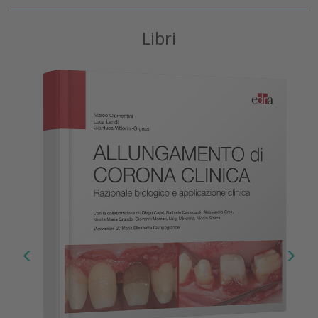
Libri