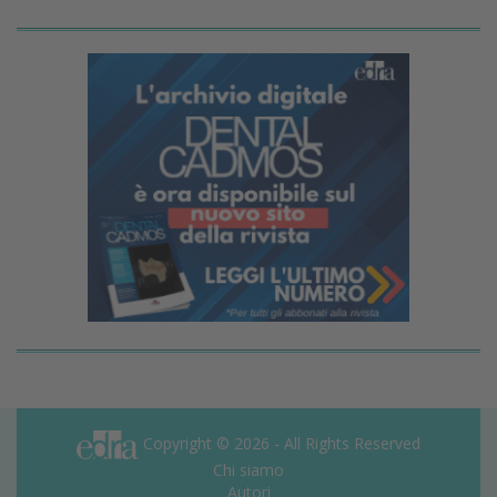
Copyright © 2026 - All Rights Reserved
Chi siamo
Autori