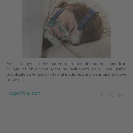
Per la diagnosi delle apnee ostruttive del sonno, l'American
college of physicians (Acp) ha sviluppato delle linee guida,
pubblicate su Annals of internal medicine per presentare le nuove
prove e...
Approfondisci