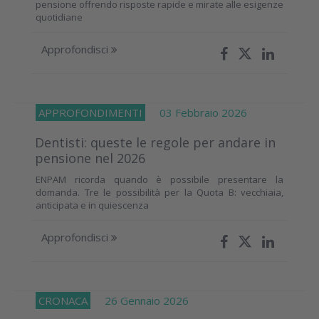
pensione offrendo risposte rapide e mirate alle esigenze
quotidiane
Approfondisci
APPROFONDIMENTI
03 Febbraio 2026
Dentisti: queste le regole per andare in
pensione nel 2026
ENPAM ricorda quando è possibile presentare la
domanda. Tre le possibilità per la Quota B: vecchiaia,
anticipata e in quiescenza
Approfondisci
CRONACA
26 Gennaio 2026