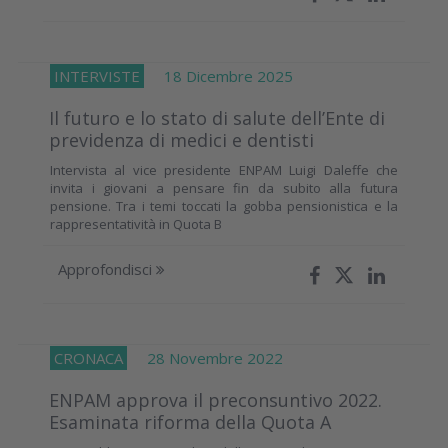
INTERVISTE
18 Dicembre 2025
Il futuro e lo stato di salute dell’Ente di
previdenza di medici e dentisti
Intervista al vice presidente ENPAM Luigi Daleffe che
invita i giovani a pensare fin da subito alla futura
pensione. Tra i temi toccati la gobba pensionistica e la
rappresentatività in Quota B
Approfondisci
CRONACA
28 Novembre 2022
ENPAM approva il preconsuntivo 2022.
Esaminata riforma della Quota A