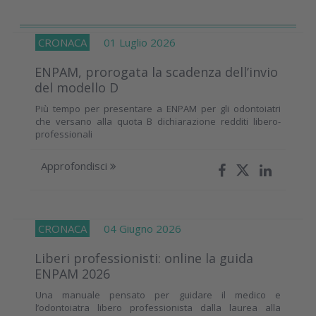
CRONACA
01 Luglio 2026
ENPAM, prorogata la scadenza dell’invio
del modello D
Più tempo per presentare a ENPAM per gli odontoiatri
che versano alla quota B dichiarazione redditi libero-
professionali
Approfondisci
CRONACA
04 Giugno 2026
Liberi professionisti: online la guida
ENPAM 2026
Una manuale pensato per guidare il medico e
l’odontoiatra libero professionista dalla laurea alla