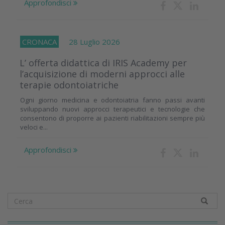
Approfondisci
CRONACA
28 Luglio 2026
L’ offerta didattica di IRIS Academy per
l’acquisizione di moderni approcci alle
terapie odontoiatriche
Ogni giorno medicina e odontoiatria fanno passi avanti
sviluppando nuovi approcci terapeutici e tecnologie che
consentono di proporre ai pazienti riabilitazioni sempre più
veloci e...
Approfondisci