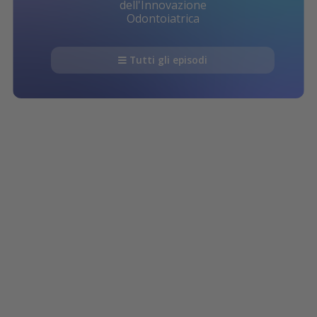
dell'Innovazione
Odontoiatrica
Tutti gli episodi