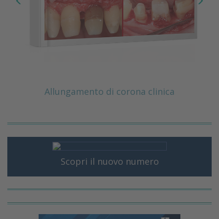
Allungamento di corona clinica
Scopri il nuovo numero