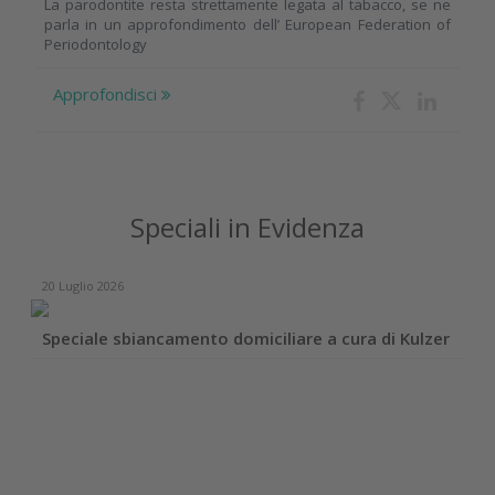
La parodontite resta strettamente legata al tabacco, se ne
parla in un approfondimento dell’ European Federation of
Periodontology
Approfondisci
Speciali in Evidenza
20 Luglio 2026
Speciale sbiancamento domiciliare a cura di Kulzer