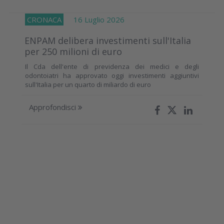
CRONACA
16 Luglio 2026
ENPAM delibera investimenti sull'Italia
per 250 milioni di euro
Il Cda dell'ente di previdenza dei medici e degli
odontoiatri ha approvato oggi investimenti aggiuntivi
sull'Italia per un quarto di miliardo di euro
Approfondisci