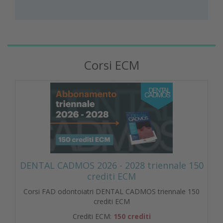
Corsi ECM
DENTAL CADMOS 2026 - 2028 triennale 150
crediti ECM
Corsi FAD odontoiatri DENTAL CADMOS triennale 150
crediti ECM
Crediti ECM:
150 crediti