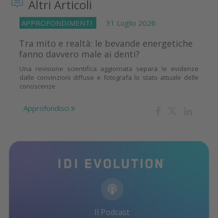
Altri Articoli
APPROFONDIMENTI
31 Luglio 2026
Tra mito e realtà: le bevande energetiche
fanno davvero male ai denti?
Una revisione scientifica aggiornata separa le evidenze
dalle convinzioni diffuse e fotografa lo stato attuale delle
conoscenze
Approfondisci
Il Podcast