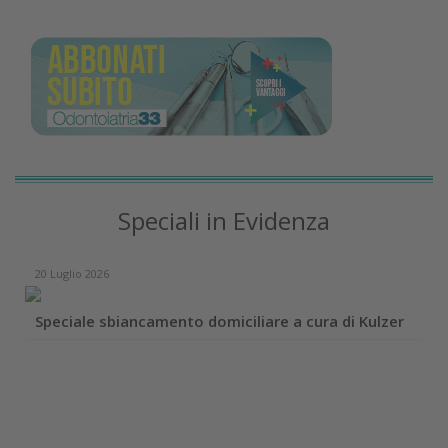
Speciali in Evidenza
20 Luglio 2026
Speciale sbiancamento domiciliare a cura di Kulzer