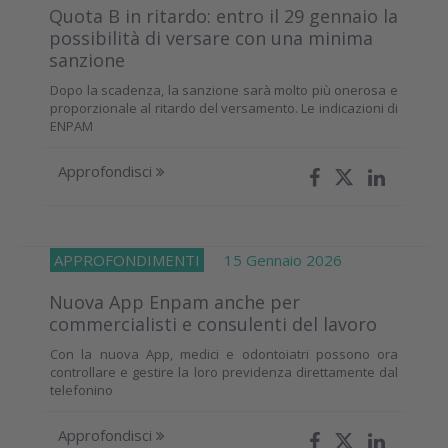
Quota B in ritardo: entro il 29 gennaio la
possibilità di versare con una minima
sanzione
Dopo la scadenza, la sanzione sarà molto più onerosa e
proporzionale al ritardo del versamento. Le indicazioni di
ENPAM
Approfondisci
APPROFONDIMENTI
15 Gennaio 2026
Nuova App Enpam anche per
commercialisti e consulenti del lavoro
Con la nuova App, medici e odontoiatri possono ora
controllare e gestire la loro previdenza direttamente dal
telefonino
Approfondisci