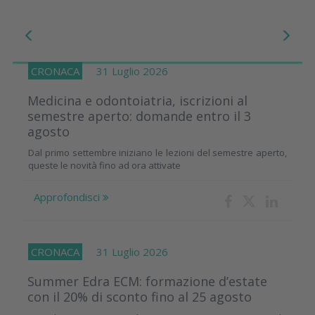
CRONACA
31 Luglio 2026
Medicina e odontoiatria, iscrizioni al
semestre aperto: domande entro il 3
agosto
Dal primo settembre iniziano le lezioni del semestre aperto,
queste le novità fino ad ora attivate
Approfondisci
CRONACA
31 Luglio 2026
Summer Edra ECM: formazione d’estate
con il 20% di sconto fino al 25 agosto