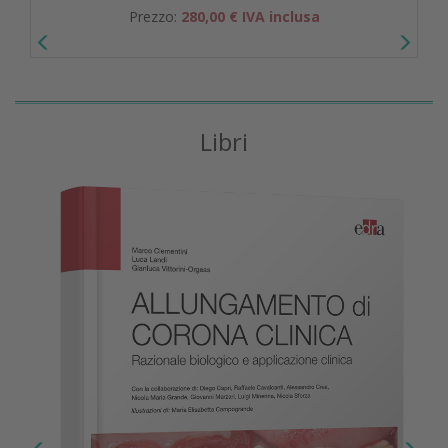
Prezzo:
280,00 € IVA inclusa
Libri