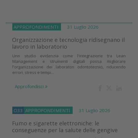
APPROFONDIMENTI
31 Luglio 2026
Organizzazione e tecnologia ridisegnano il
lavoro in laboratorio
Uno studio evidenzia come l'integrazione tra Lean
Management e strumenti digitali possa migliorare
l'organizzazione dei laboratori odontotecnici, riducendo
errori, stress e tempi...
Approfondisci
O33
APPROFONDIMENTI
31 Luglio 2026
Fumo e sigarette elettroniche: le
conseguenze per la salute delle gengive