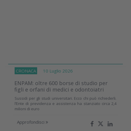
CRONACA
10 Luglio 2026
ENPAM: oltre 600 borse di studio per
figli e orfani di medici e odontoiatri
Sussidi per gli studi universitari. Ecco chi può richiederli.
l’Ente di previdenza e assistenza ha stanziato circa 2,4
milioni di euro
Approfondisci