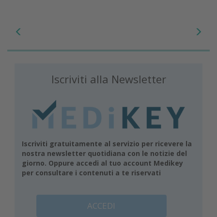
Iscriviti alla Newsletter
Iscriviti gratuitamente al servizio per ricevere la
nostra newsletter quotidiana con le notizie del
giorno. Oppure accedi al tuo account Medikey
per consultare i contenuti a te riservati
ACCEDI