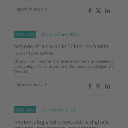
Approfondisci
CRONACA
05 Dicembre 2025
Sezione stralcio della CCEPS: nominata
la composizione
Questi i componenti che esamineranno i procedimenti
pendenti per la professione di Odontoiatra e di Igienista
Dentale
Approfondisci
CRONACA
29 Ottobre 2025
Implantologia ed odontoiatria digitale
entrano, per decreto, nei percorsi