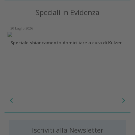
Speciali in Evidenza
20 Luglio 2026
Speciale sbiancamento domiciliare a cura di Kulzer
Iscriviti alla Newsletter