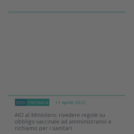
O33
CRONACA
11 Aprile 2022
AIO al Ministero: rivedere regole su
obbligo vaccinale ad amministrativi e
richiamo per i sanitari