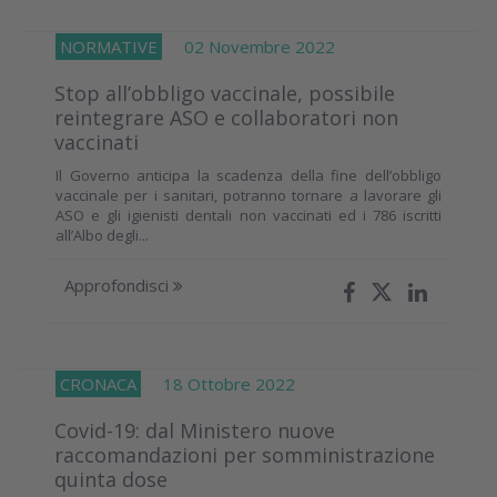
NORMATIVE
02 Novembre 2022
Stop all’obbligo vaccinale, possibile
reintegrare ASO e collaboratori non
vaccinati
Il Governo anticipa la scadenza della fine dell’obbligo
vaccinale per i sanitari, potranno tornare a lavorare gli
ASO e gli igienisti dentali non vaccinati ed i 786 iscritti
all’Albo degli...
Approfondisci
CRONACA
18 Ottobre 2022
Covid-19: dal Ministero nuove
raccomandazioni per somministrazione
quinta dose