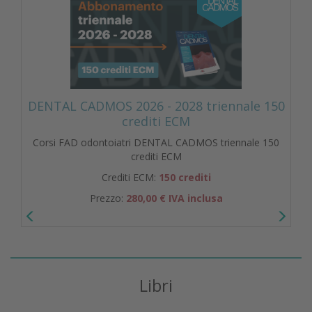
DENTAL CADMOS 2026 - 2028 triennale 150
crediti ECM
Corsi FAD odontoiatri DENTAL CADMOS triennale 150
crediti ECM
Crediti ECM:
150 crediti
Prezzo:
280,00 € IVA inclusa
Libri