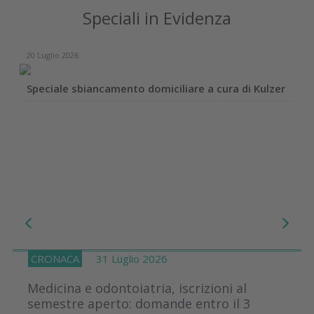
Speciali in Evidenza
20 Luglio 2026
Speciale sbiancamento domiciliare a cura di Kulzer
CRONACA
31 Luglio 2026
Medicina e odontoiatria, iscrizioni al
semestre aperto: domande entro il 3