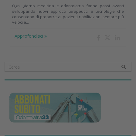
Ogni giorno medicina e odontoiatria fanno passi avanti
sviluppando nuovi approcci terapeutici e tecnologie che
consentono di proporre ai pazienti riabilitazioni sempre più
veloci e...
Approfondisci