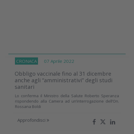
CRONACA
07 Aprile 2022
Obbligo vaccinale fino al 31 dicembre
anche agli “amministrativi” degli studi
sanitari
Lo conferma il Ministro della Salute Roberto Speranza
rispondendo alla Camera ad un’interrogazione dell’On.
Rossana Boldi
Approfondisci