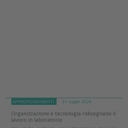
APPROFONDIMENTI
31 Luglio 2026
Organizzazione e tecnologia ridisegnano il
lavoro in laboratorio