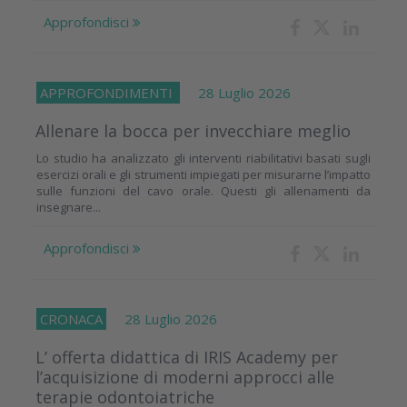
Approfondisci
APPROFONDIMENTI
28 Luglio 2026
Allenare la bocca per invecchiare meglio
Lo studio ha analizzato gli interventi riabilitativi basati sugli
esercizi orali e gli strumenti impiegati per misurarne l’impatto
sulle funzioni del cavo orale. Questi gli allenamenti da
insegnare...
Approfondisci
CRONACA
28 Luglio 2026
L’ offerta didattica di IRIS Academy per
l’acquisizione di moderni approcci alle
terapie odontoiatriche