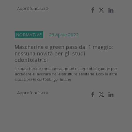
Approfondisci
NORMATIVE
29 Aprile 2022
Mascherine e green pass dal 1 maggio:
nessuna novità per gli studi
odontoiatrici
Le mascherine continueranno ad essere obbligatorie per
accedere e lavorare nelle strutture sanitarie. Ecco le altre
situazioni in cui l’obbligo rimane
Approfondisci