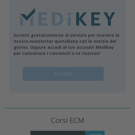
Iscriviti gratuitamente al servizio per ricevere la
nostra newsletter quotidiana con le notizie del
giorno. Oppure accedi al tuo account Medikey
per consultare i contenuti a te riservati
ACCEDI
Corsi ECM