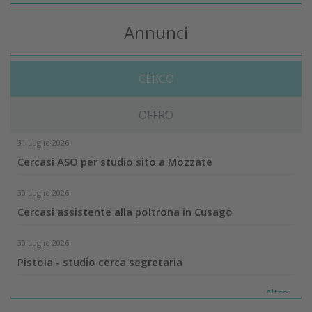
Annunci
CERCO
OFFRO
31 Luglio 2026
Cercasi ASO per studio sito a Mozzate
30 Luglio 2026
Cercasi assistente alla poltrona in Cusago
30 Luglio 2026
Pistoia - studio cerca segretaria
Altro...