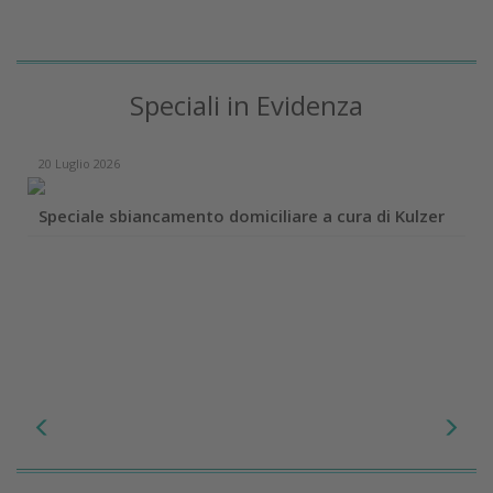
Speciali in Evidenza
20 Luglio 2026
Speciale sbiancamento domiciliare a cura di Kulzer