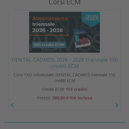
Corsi ECM
DENTAL CADMOS 2026 - 2028 triennale 150
crediti ECM
Corsi FAD odontoiatri DENTAL CADMOS triennale 150
crediti ECM
Crediti ECM:
150 crediti
Prezzo:
280,00 € IVA inclusa