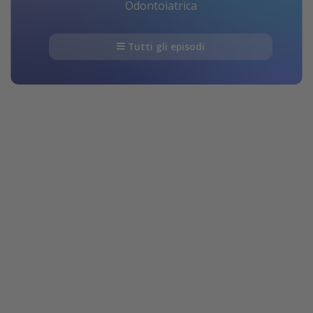
Odontoiatrica
Tutti gli episodi