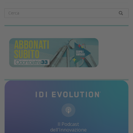
Il Podcast
dell'Innovazione