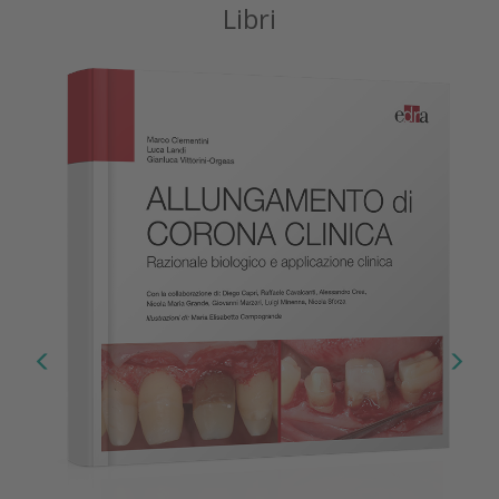
Libri