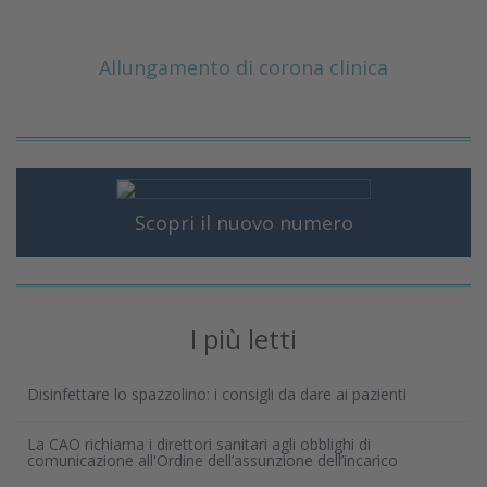
Allungamento di corona clinica
Scopri il nuovo numero
I più letti
Disinfettare lo spazzolino: i consigli da dare ai pazienti
La CAO richiama i direttori sanitari agli obblighi di
comunicazione all'Ordine dell’assunzione dell’incarico