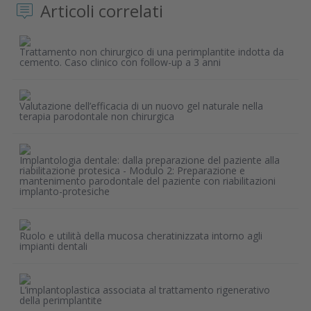
Articoli correlati
Trattamento non chirurgico di una perimplantite indotta da
cemento. Caso clinico con follow-up a 3 anni
Valutazione dell’efficacia di un nuovo gel naturale nella
terapia parodontale non chirurgica
Implantologia dentale: dalla preparazione del paziente alla
riabilitazione protesica - Modulo 2: Preparazione e
mantenimento parodontale del paziente con riabilitazioni
implanto-protesiche
Ruolo e utilità della mucosa cheratinizzata intorno agli
impianti dentali
L’implantoplastica associata al trattamento rigenerativo
della perimplantite