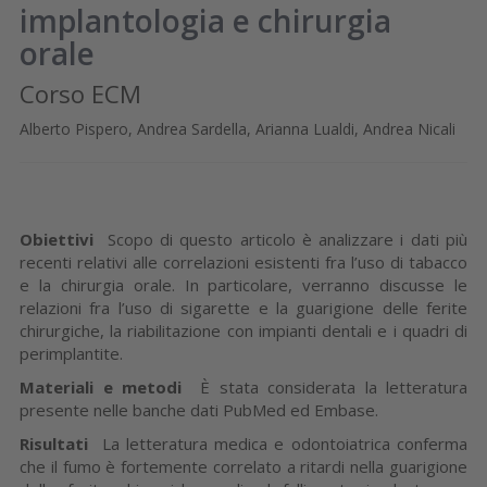
implantologia e chirurgia
orale
Corso ECM
Alberto Pispero, Andrea Sardella, Arianna Lualdi, Andrea Nicali
Obiettivi
Scopo di questo articolo è analizzare i dati più
recenti relativi alle correlazioni esistenti fra l’uso di tabacco
e la chirurgia orale. In particolare, verranno discusse le
relazioni fra l’uso di sigarette e la guarigione delle ferite
chirurgiche, la riabilitazione con impianti dentali e i quadri di
perimplantite.
Materiali e metodi
È stata considerata la letteratura
presente nelle banche dati PubMed ed Embase.
Risultati
La letteratura medica e odontoiatrica conferma
che il fumo è fortemente correlato a ritardi nella guarigione