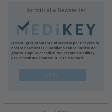
Iscriviti alla Newsletter
Iscriviti gratuitamente al servizio per ricevere la
nostra newsletter quotidiana con le notizie del
giorno. Oppure accedi al tuo account Medikey
per consultare i contenuti a te riservati
ACCEDI