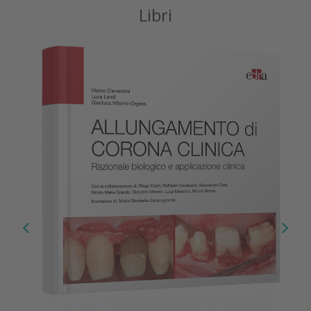
Libri