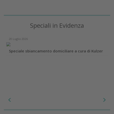
Speciali in Evidenza
20 Luglio 2026
Speciale sbiancamento domiciliare a cura di Kulzer