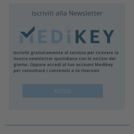
Iscriviti alla Newsletter
Iscriviti gratuitamente al servizio per ricevere la
nostra newsletter quotidiana con le notizie del
giorno. Oppure accedi al tuo account Medikey
per consultare i contenuti a te riservati
ACCEDI