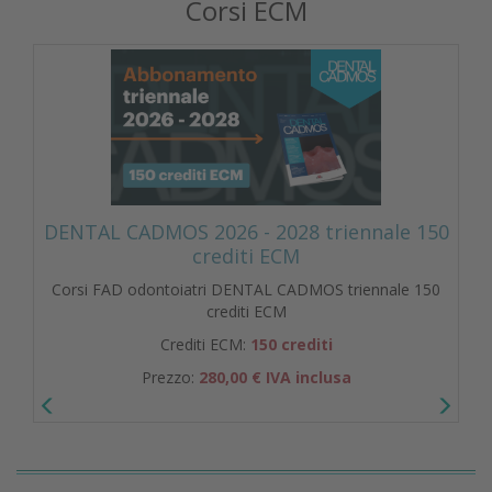
Corsi ECM
DENTAL CADMOS 2026 - 2028 triennale 150
crediti ECM
Corsi FAD odontoiatri DENTAL CADMOS triennale 150
crediti ECM
Crediti ECM:
150 crediti
Prezzo:
280,00 € IVA inclusa