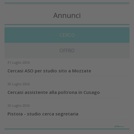
Annunci
CERCO
OFFRO
31 Luglio 2026
Cercasi ASO per studio sito a Mozzate
30 Luglio 2026
Cercasi assistente alla poltrona in Cusago
30 Luglio 2026
Pistoia - studio cerca segretaria
Altro...