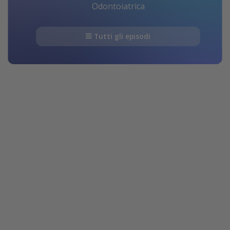
Odontoiatrica
Tutti gli episodi