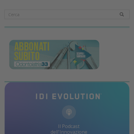
Il Podcast
dell'Innovazione