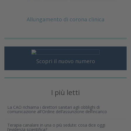
Allungamento di corona clinica
Scopri il nuovo numero
I più letti
La CAO richiama i direttori sanitari agli obblighi di
comunicazione all'Ordine dell’assunzione dell’incarico
Terapia canalare in una o più sedute: cosa dice oggi
l’evidenza scientifica?