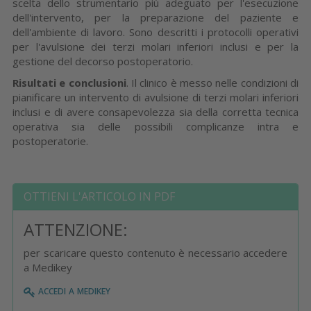
scelta dello strumentario più adeguato per l'esecuzione
dell'intervento, per la preparazione del paziente e
dell'ambiente di lavoro. Sono descritti i protocolli operativi
per l'avulsione dei terzi molari inferiori inclusi e per la
gestione del decorso postoperatorio.
Risultati e conclusioni
. Il clinico è messo nelle condizioni di
pianificare un intervento di avulsione di terzi molari inferiori
inclusi e di avere consapevolezza sia della corretta tecnica
operativa sia delle possibili complicanze intra e
postoperatorie.
OTTIENI L'ARTICOLO IN PDF
ATTENZIONE:
per scaricare questo contenuto è necessario accedere
a Medikey
accedi a medikey