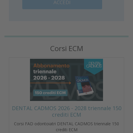
ACCEDI
Corsi ECM
DENTAL CADMOS 2026 - 2028 triennale 150
crediti ECM
Corsi FAD odontoiatri DENTAL CADMOS triennale 150
crediti ECM