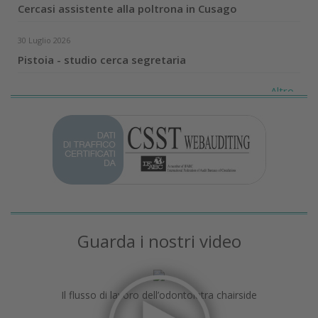
Cercasi assistente alla poltrona in Cusago
30 Luglio 2026
Pistoia - studio cerca segretaria
Altro...
Guarda i nostri video
Il flusso di lavoro dell’odontoiatra chairside