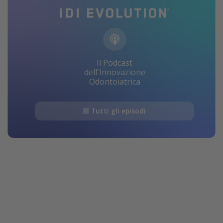
Il Podcast
dell'Innovazione
Odontoiatrica
Tutti gli episodi