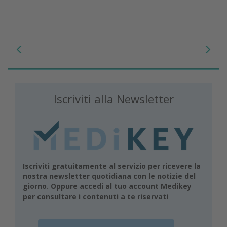
Iscriviti alla Newsletter
Iscriviti gratuitamente al servizio per ricevere la
nostra newsletter quotidiana con le notizie del
giorno. Oppure accedi al tuo account Medikey
per consultare i contenuti a te riservati