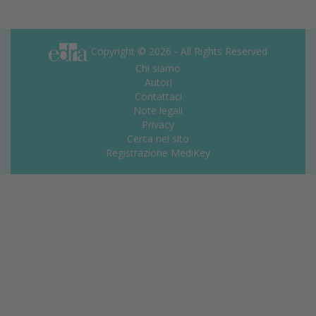
Copyright © 2026 - All Rights Reserved
Chi siamo
Autori
Contattaci
Note legali
Privacy
Cerca nel sito
Registrazione MediKey