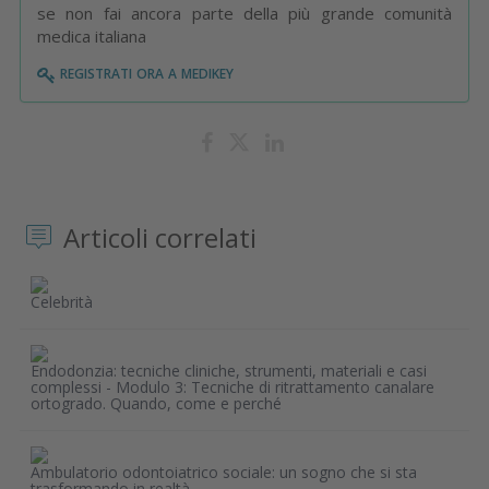
se non fai ancora parte della più grande comunità
medica italiana
registrati ora a medikey
Articoli correlati
Celebrità
Endodonzia: tecniche cliniche, strumenti, materiali e casi
complessi - Modulo 3: Tecniche di ritrattamento canalare
ortogrado. Quando, come e perché
Ambulatorio odontoiatrico sociale: un sogno che si sta
trasformando in realtà