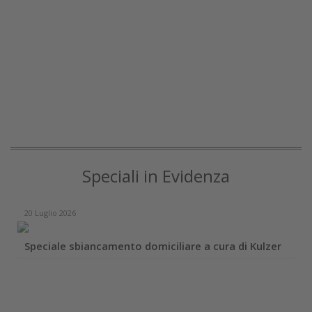
Speciali in Evidenza
20 Luglio 2026
Speciale sbiancamento domiciliare a cura di Kulzer