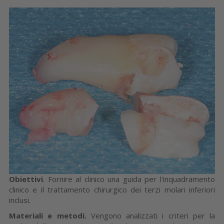
Obiettivi
. Fornire al clinico una guida per l'inquadramento
clinico e il trattamento chirurgico dei terzi molari inferiori
inclusi.
Materiali e metodi.
Vengono analizzati i criteri per la