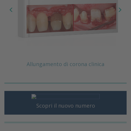
Allungamento di corona clinica
Scopri il nuovo numero