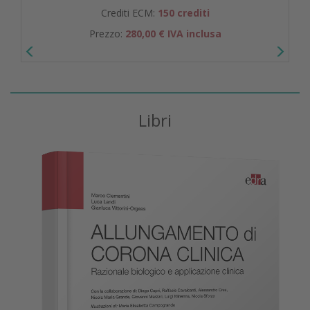
Crediti ECM:
150 crediti
Prezzo:
280,00 € IVA inclusa
Libri