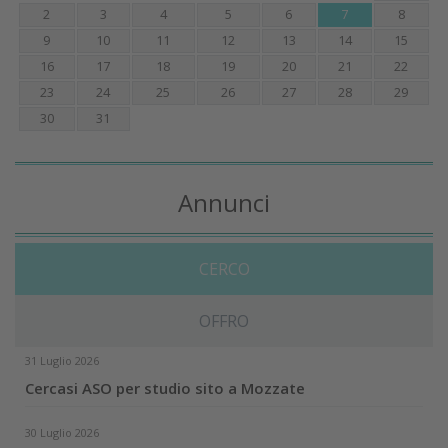
2
3
4
5
6
7
8
9
10
11
12
13
14
15
16
17
18
19
20
21
22
23
24
25
26
27
28
29
30
31
Annunci
CERCO
OFFRO
31 Luglio 2026
Cercasi ASO per studio sito a Mozzate
30 Luglio 2026