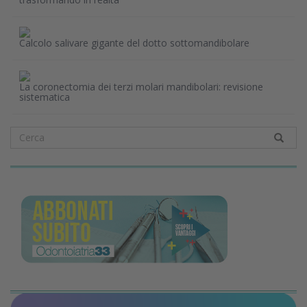
Calcolo salivare gigante del dotto sottomandibolare
La coronectomia dei terzi molari mandibolari: revisione
sistematica