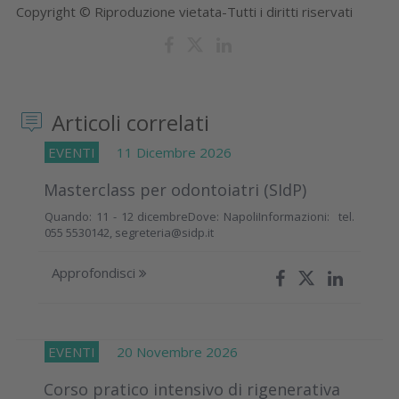
Copyright © Riproduzione vietata-Tutti i diritti riservati
Articoli correlati
EVENTI
11 Dicembre 2026
Masterclass per odontoiatri (SIdP)
Quando: 11 - 12 dicembreDove: NapoliInformazioni: tel.
055 5530142, segreteria@sidp.it
Approfondisci
EVENTI
20 Novembre 2026
Corso pratico intensivo di rigenerativa