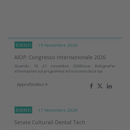
EVENTI
19 Novembre 2026
AIOP: Congresso Internazionale 2026
Quando: 19 -21 novembre 2026Dove: BolognaPer
informazioni sul programma ed iscrizioni clicca qui
Approfondisci
EVENTI
17 Novembre 2026
Serate Culturali Dental Tech