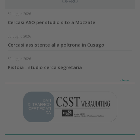
OFFRO
31 Luglio 2026
Cercasi ASO per studio sito a Mozzate
30 Luglio 2026
Cercasi assistente alla poltrona in Cusago
30 Luglio 2026
Pistoia - studio cerca segretaria
Altro...