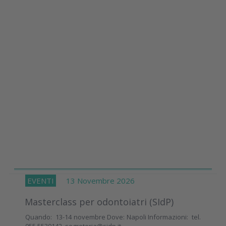
EVENTI
13 Novembre 2026
Masterclass per odontoiatri (SIdP)
Quando: 13-14 novembre Dove: Napoli Informazioni: tel.