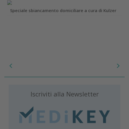
Speciale sbiancamento domiciliare a cura di Kulzer
Iscriviti alla Newsletter