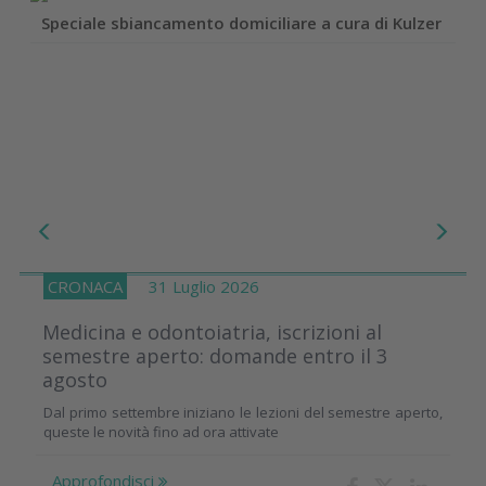
Speciale sbiancamento domiciliare a cura di Kulzer
CRONACA
31 Luglio 2026
Medicina e odontoiatria, iscrizioni al
semestre aperto: domande entro il 3
agosto
Dal primo settembre iniziano le lezioni del semestre aperto,
queste le novità fino ad ora attivate
Approfondisci