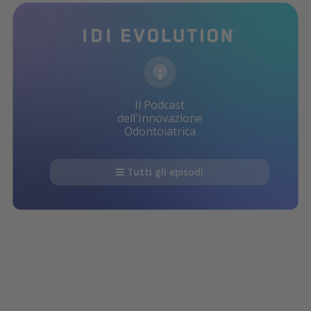
Il Podcast
dell'Innovazione
Odontoiatrica
Tutti gli episodi