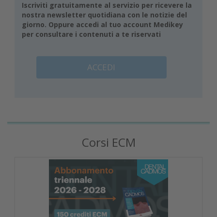
Iscriviti gratuitamente al servizio per ricevere la
nostra newsletter quotidiana con le notizie del
giorno. Oppure accedi al tuo account Medikey
per consultare i contenuti a te riservati
ACCEDI
Corsi ECM