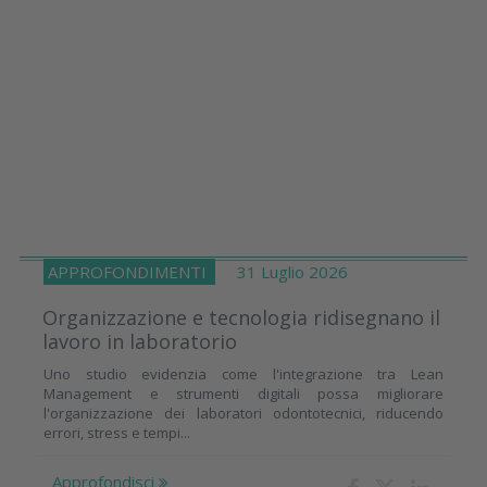
APPROFONDIMENTI
31 Luglio 2026
Organizzazione e tecnologia ridisegnano il
lavoro in laboratorio
Uno studio evidenzia come l'integrazione tra Lean
Management e strumenti digitali possa migliorare
l'organizzazione dei laboratori odontotecnici, riducendo
errori, stress e tempi...
Approfondisci