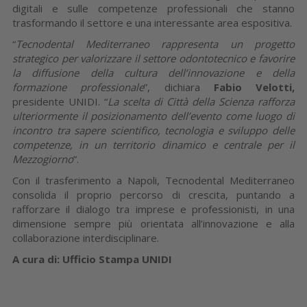
digitali e sulle competenze professionali che stanno
trasformando il settore e una interessante area espositiva.
“
Tecnodental Mediterraneo rappresenta un progetto
strategico per valorizzare il settore odontotecnico e favorire
la diffusione della cultura dell’innovazione e della
formazione professionale
”, dichiara
Fabio Velotti,
presidente UNIDI. “
La scelta di Città della Scienza rafforza
ulteriormente il posizionamento dell’evento come luogo di
incontro tra sapere scientifico, tecnologia e sviluppo delle
competenze, in un territorio dinamico e centrale per il
Mezzogiorno
”.
Con il trasferimento a Napoli, Tecnodental Mediterraneo
consolida il proprio percorso di crescita, puntando a
rafforzare il dialogo tra imprese e professionisti, in una
dimensione sempre più orientata all’innovazione e alla
collaborazione interdisciplinare.
A cura di: Ufficio Stampa UNIDI