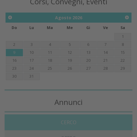
Corsi, Convegni, Eventi
Agosto
2026
Do
Lu
Ma
Me
Gi
Ve
Sa
1
2
3
4
5
6
7
8
9
10
11
12
13
14
15
16
17
18
19
20
21
22
23
24
25
26
27
28
29
30
31
Annunci
CERCO