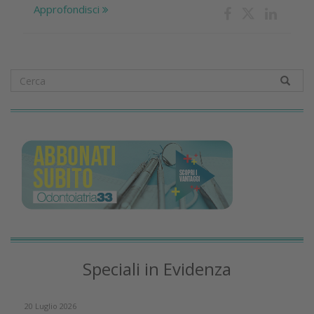
Approfondisci
Speciali in Evidenza
20 Luglio 2026