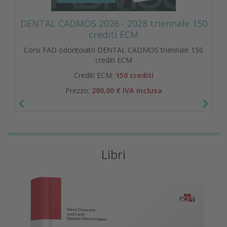
DENTAL CADMOS 2026 - 2028 triennale 150
crediti ECM
Corsi FAD odontoiatri DENTAL CADMOS triennale 150
crediti ECM
Crediti ECM:
150 crediti
Prezzo:
280,00 € IVA inclusa
Libri