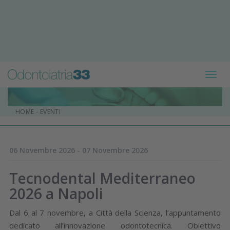
Toggl
navig
HOME
-
EVENTI
06 Novembre 2026 - 07 Novembre 2026
Tecnodental Mediterraneo
2026 a Napoli
Dal 6 al 7 novembre, a Città della Scienza, l’appuntamento
dedicato all’innovazione odontotecnica. Obiettivo