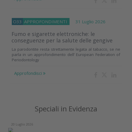
O33
APPROFONDIMENTI
31 Luglio 2026
Fumo e sigarette elettroniche: le
conseguenze per la salute delle gengive
La parodontite resta strettamente legata al tabacco, se ne
parla in un approfondimento dell’ European Federation of
Periodontology
Approfondisci
Speciali in Evidenza
20 Luglio 2026