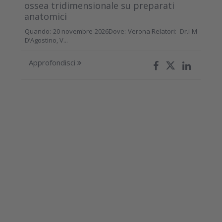
ossea tridimensionale su preparati
anatomici
Quando: 20 novembre 2026Dove: Verona Relatori: Dr.i M
D’Agostino, V...
Approfondisci