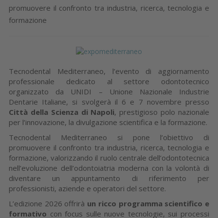
promuovere il confronto tra industria, ricerca, tecnologia e
formazione
Tecnodental Mediterraneo, l’evento di aggiornamento
professionale dedicato al settore odontotecnico
organizzato da UNIDI – Unione Nazionale Industrie
Dentarie Italiane, si svolgerà il 6 e 7 novembre presso
Città della Scienza di Napoli
, prestigioso polo nazionale
per l’innovazione, la divulgazione scientifica e la formazione.
Tecnodental Mediterraneo si pone l’obiettivo di
promuovere il confronto tra industria, ricerca, tecnologia e
formazione, valorizzando il ruolo centrale dell’odontotecnica
nell’evoluzione dell’odontoiatria moderna con la volontà di
diventare un appuntamento di riferimento per
professionisti, aziende e operatori del settore.
L’edizione 2026 offrirà
un ricco programma scientifico e
formativo
con focus sulle nuove tecnologie, sui processi