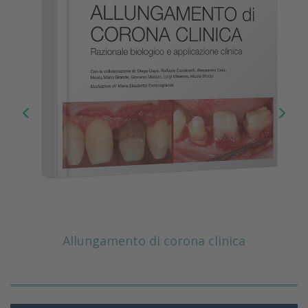
Allungamento di corona clinica