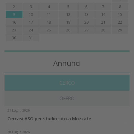
2
3
4
5
6
7
8
9
10
11
12
13
14
15
16
17
18
19
20
21
22
23
24
25
26
27
28
29
30
31
Annunci
CERCO
OFFRO
31 Luglio 2026
Cercasi ASO per studio sito a Mozzate
30 Luglio 2026