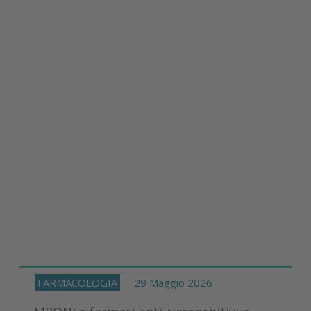
FARMACOLOGIA
29 Maggio 2026