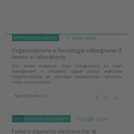
APPROFONDIMENTI
31 Luglio 2026
Organizzazione e tecnologia ridisegnano il
lavoro in laboratorio
Uno studio evidenzia come l'integrazione tra Lean
Management e strumenti digitali possa migliorare
l'organizzazione dei laboratori odontotecnici, riducendo
errori, stress e tempi...
Approfondisci
O33
APPROFONDIMENTI
31 Luglio 2026
Fumo e sigarette elettroniche: le