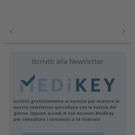
Iscriviti alla Newsletter
Iscriviti gratuitamente al servizio per ricevere la
nostra newsletter quotidiana con le notizie del
giorno. Oppure accedi al tuo account Medikey
per consultare i contenuti a te riservati