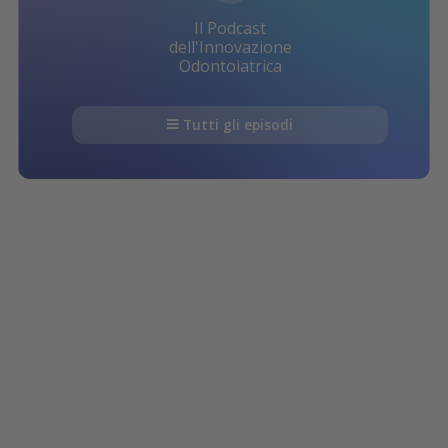
Il Podcast
dell'Innovazione
Odontoiatrica
Tutti gli episodi