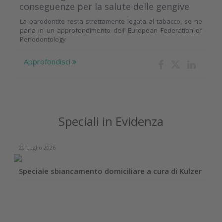
conseguenze per la salute delle gengive
La parodontite resta strettamente legata al tabacco, se ne
parla in un approfondimento dell’ European Federation of
Periodontology
Approfondisci
Speciali in Evidenza
20 Luglio 2026
Speciale sbiancamento domiciliare a cura di Kulzer