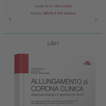
Crediti ECM:
150 crediti
Prezzo:
280,00 € IVA inclusa
Libri