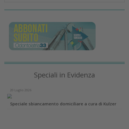
Speciali in Evidenza
20 Luglio 2026
Speciale sbiancamento domiciliare a cura di Kulzer