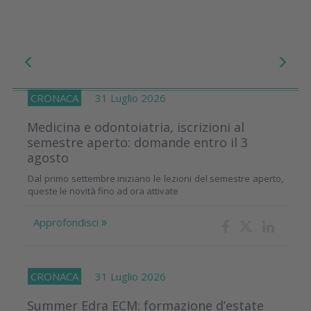
CRONACA
31 Luglio 2026
Medicina e odontoiatria, iscrizioni al
semestre aperto: domande entro il 3
agosto
Dal primo settembre iniziano le lezioni del semestre aperto,
queste le novità fino ad ora attivate
Approfondisci
CRONACA
31 Luglio 2026
Summer Edra ECM: formazione d’estate