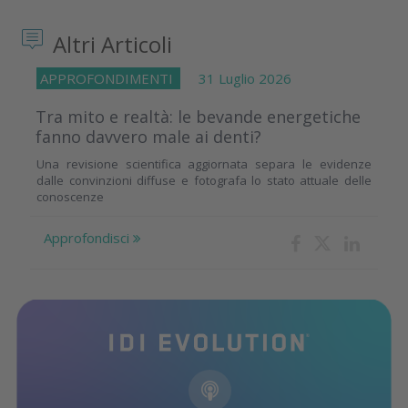
Altri Articoli
APPROFONDIMENTI
31 Luglio 2026
Tra mito e realtà: le bevande energetiche
fanno davvero male ai denti?
Una revisione scientifica aggiornata separa le evidenze
dalle convinzioni diffuse e fotografa lo stato attuale delle
conoscenze
Approfondisci