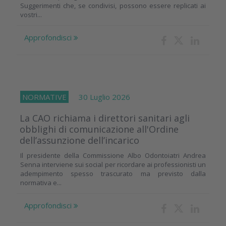
Suggerimenti che, se condivisi, possono essere replicati ai
vostri...
Approfondisci
NORMATIVE
30 Luglio 2026
La CAO richiama i direttori sanitari agli
obblighi di comunicazione all'Ordine
dell’assunzione dell’incarico
Il presidente della Commissione Albo Odontoiatri Andrea
Senna interviene sui social per ricordare ai professionisti un
adempimento spesso trascurato ma previsto dalla
normativa e...
Approfondisci