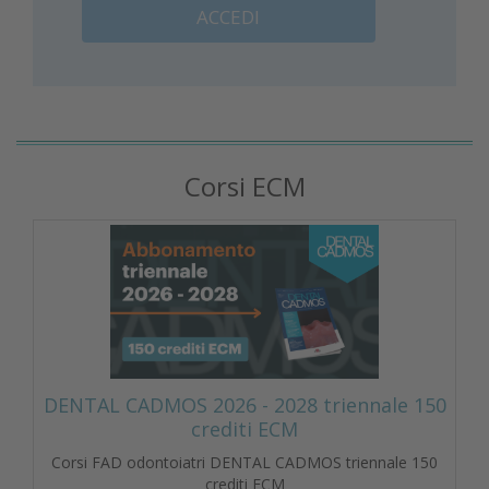
ACCEDI
Corsi ECM
DENTAL CADMOS 2026 - 2028 triennale 150
crediti ECM
Corsi FAD odontoiatri DENTAL CADMOS triennale 150
crediti ECM