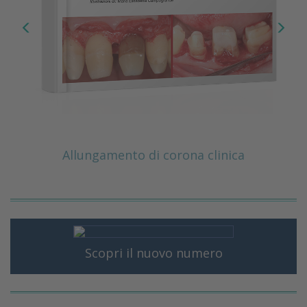
Allungamento di corona clinica
Scopri il nuovo numero