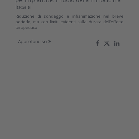
locale
Riduzione di sondaggio e infiammazione nel breve
periodo, ma con limiti evidenti sulla durata dell’effetto
terapeutico
Approfondisci