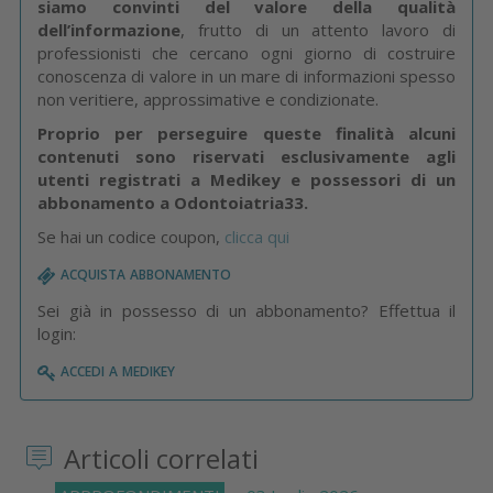
siamo convinti del valore della qualità
dell’informazione
, frutto di un attento lavoro di
professionisti che cercano ogni giorno di costruire
conoscenza di valore in un mare di informazioni spesso
non veritiere, approssimative e condizionate.
Proprio per perseguire queste finalità alcuni
contenuti sono riservati esclusivamente agli
utenti registrati a Medikey e possessori di un
abbonamento a Odontoiatria33.
Se hai un codice coupon,
clicca qui
acquista abbonamento
Sei già in possesso di un abbonamento? Effettua il
login:
accedi a medikey
Articoli correlati